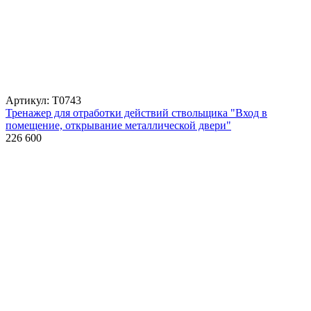
Артикул: Т0743
Тренажер для отработки действий ствольщика "Вход в
помещение, открывание металлической двери"
226 600