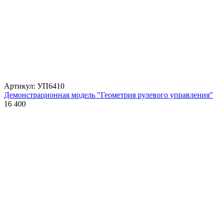
Артикул: УП6410
Демонстрационная модель "Геометрия рулевого управления"
16 400