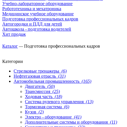
Учебно-лабораторное оборудование
Робототехника и мехатроника
Медицинское учебное оборудование
Подготовка профессиональных кадров
Автогородки и ПДД для детей
Автошкола - подготовка водителей
Хит продаж
Каталог
—
Подготовка профессиональных кадров
Категории
Стрелковые тренажеры
(6)
Нефтегазовая отрасль
(31)
Автомобильная промышленность
(165)
Двигатель
(50)
Трансмиссия
(25)
Ходовая часть
(18)
Система рулевого управления
(13)
Тормозная система
(6)
Кузов
(2)
Электро - оборудование
(41)
Дополнительные системы и оборудования
(11)