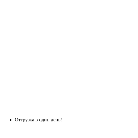
Отгрузка в один день!