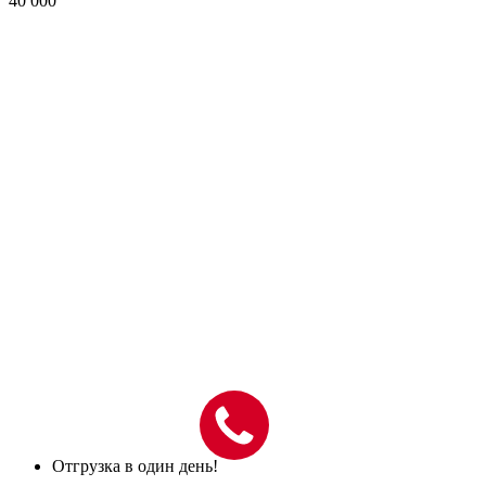
40 000
Отгрузка в один день!