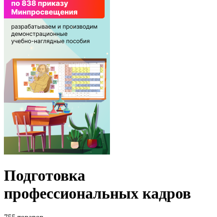
Подготовка
профессиональных кадров