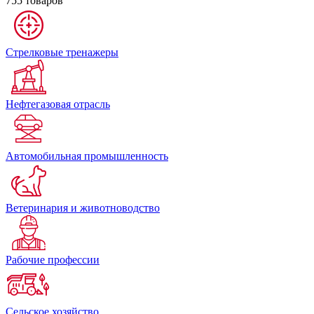
755 товаров
Стрелковые тренажеры
Нефтегазовая отрасль
Автомобильная промышленность
Ветеринария и животноводство
Рабочие профессии
Сельское хозяйство