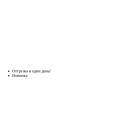
Отгрузка в один день!
Новинка