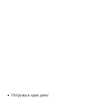
Отгрузка в один день!