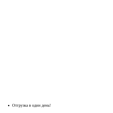
Отгрузка в один день!