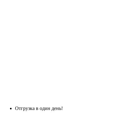
Отгрузка в один день!