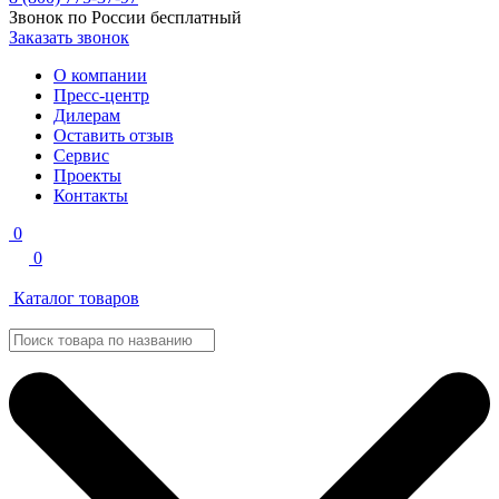
Звонок по России бесплатный
Заказать звонок
О компании
Пресс-центр
Дилерам
Оставить отзыв
Сервис
Проекты
Контакты
0
0
Каталог товаров