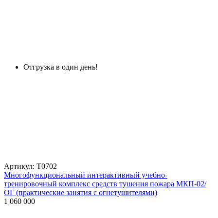
Отгрузка в один день!
Артикул: Т0702
Многофункциональный интерактивный учебно-
тренировочный комплекс средств тушения пожара МКП-02/
ОГ (практические занятия с огнетушителями)
1 060 000