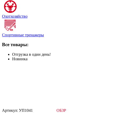
Охотхозяйство
Спортивные тренажеры
Все товары:
Отгрузка в один день!
Новинка
Артикул: УП1041
ОБЗР