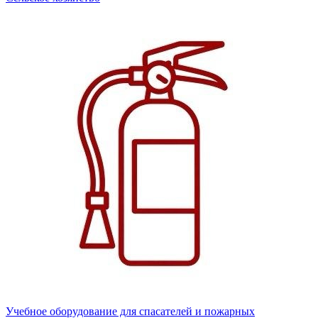
Учебное оборудование для спасателей и пожарных