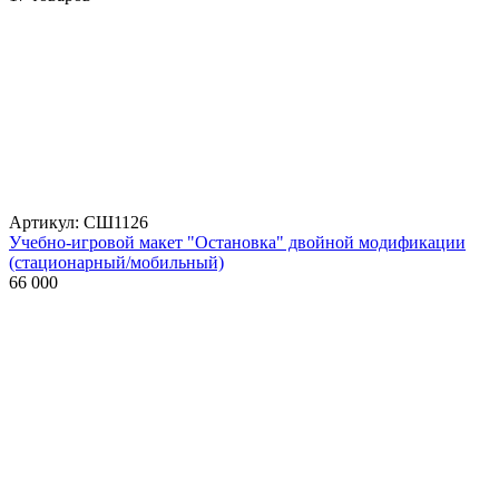
Артикул: СШ1126
Учебно-игровой макет "Остановка" двойной модификации
(стационарный/мобильный)
66 000