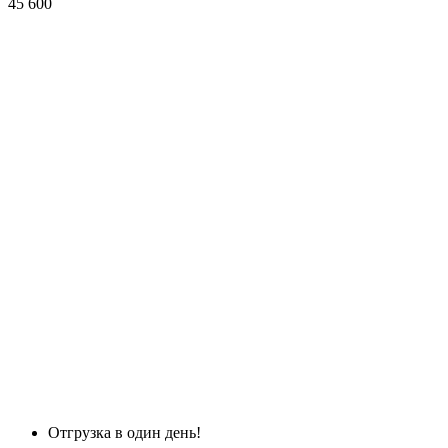
45 600
Отгрузка в один день!