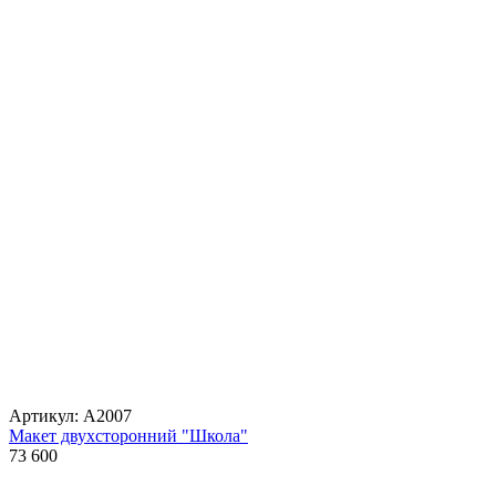
Артикул: А2007
Макет двухсторонний "Школа"
73 600