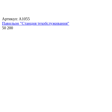
Артикул: А1055
Павильон "Станция техобслуживания"
50 200