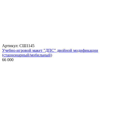
Артикул: СШ1145
Учебно-игровой макет "ДПС" двойной модификации
(стационарный/мобильный)
66 000