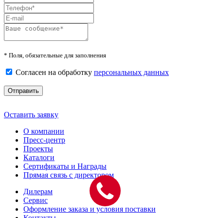
* Поля, обязательные для заполнения
Согласен на обработку
персональных данных
Отправить
Оставить заявку
О компании
Пресс-центр
Проекты
Каталоги
Сертификаты и Награды
Прямая связь с директором
Дилерам
Сервис
Оформление заказа и условия поставки
Контакты