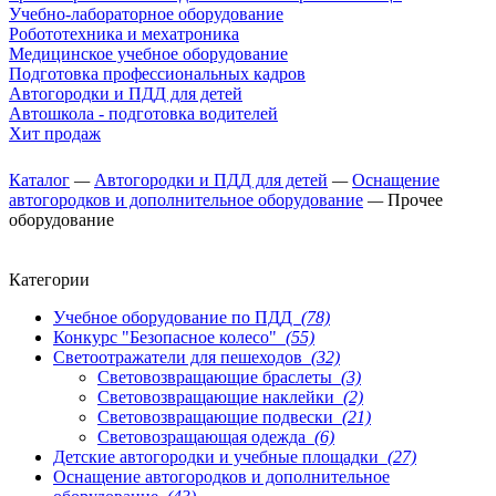
Учебно-лабораторное оборудование
Робототехника и мехатроника
Медицинское учебное оборудование
Подготовка профессиональных кадров
Автогородки и ПДД для детей
Автошкола - подготовка водителей
Хит продаж
Каталог
—
Автогородки и ПДД для детей
—
Оснащение
автогородков и дополнительное оборудование
—
Прочее
оборудование
Категории
Учебное оборудование по ПДД
(78)
Конкурс "Безопасное колесо"
(55)
Светоотражатели для пешеходов
(32)
Световозвращающие браслеты
(3)
Световозвращающие наклейки
(2)
Световозвращающие подвески
(21)
Световозращающая одежда
(6)
Детские автогородки и учебные площадки
(27)
Оснащение автогородков и дополнительное