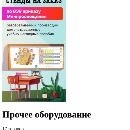
Прочее оборудование
17 товаров