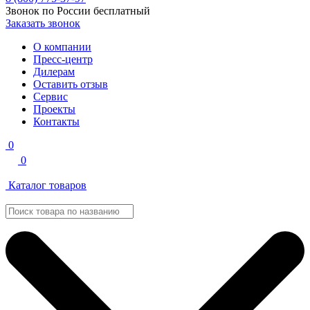
Звонок по России бесплатный
Заказать звонок
О компании
Пресс-центр
Дилерам
Оставить отзыв
Сервис
Проекты
Контакты
0
0
Каталог товаров