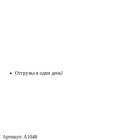
Отгрузка в один день!
Артикул: А1048