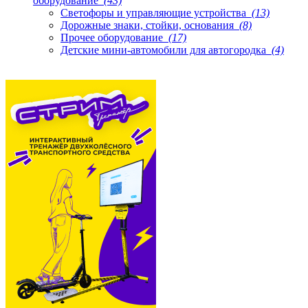
оборудование
(43)
Светофоры и управляющие устройства
(13)
Дорожные знаки, стойки, основания
(8)
Прочее оборудование
(17)
Детские мини-автомобили для автогородка
(4)