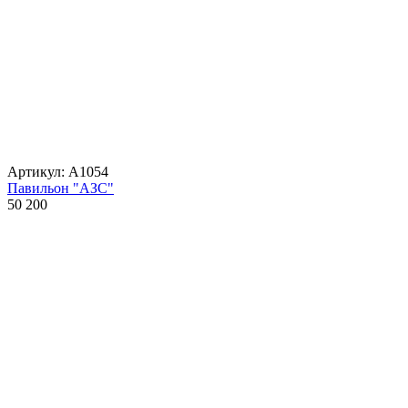
Артикул: А1054
Павильон "АЗС"
50 200