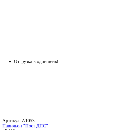
Отгрузка в один день!
Артикул: А1053
Павильон "Пост ДПС"