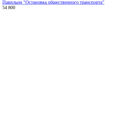
Павильон "Остановка общественного транспорта"
54 800