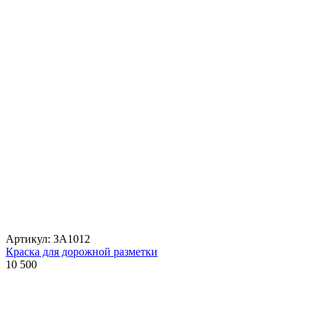
Артикул: ЗА1012
Краска для дорожной разметки
10 500