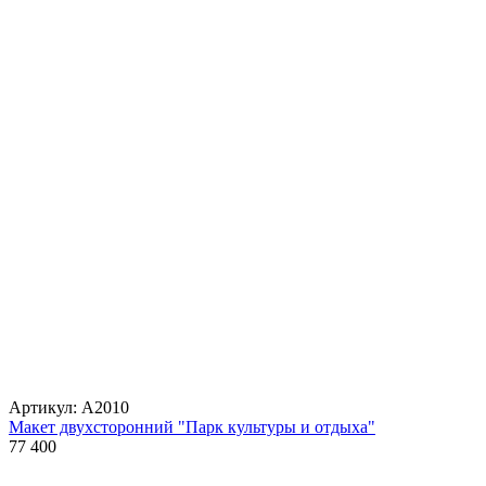
Артикул: А2010
Макет двухсторонний "Парк культуры и отдыха"
77 400