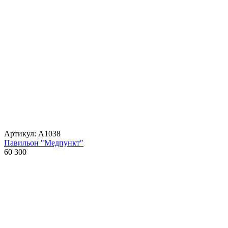
Артикул: А1038
Павильон "Медпункт"
60 300