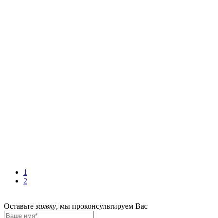
1
2
Оставьте
заявку
,
мы проконсультируем Вас