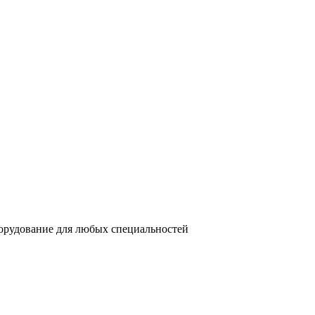
орудование для любых специальностей