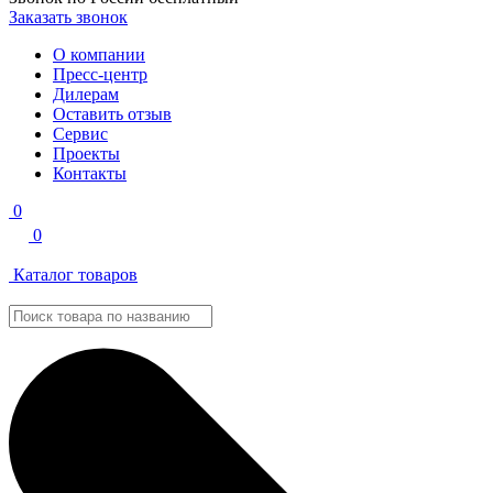
Заказать звонок
О компании
Пресс-центр
Дилерам
Оставить отзыв
Сервис
Проекты
Контакты
0
0
Каталог товаров