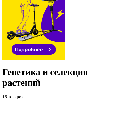
Генетика и селекция
растений
16 товаров