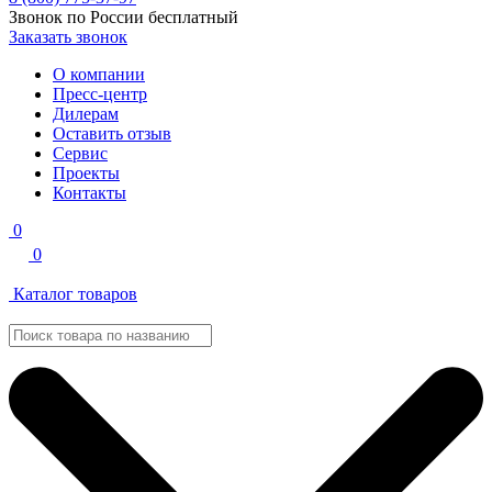
Звонок по России бесплатный
Заказать звонок
О компании
Пресс-центр
Дилерам
Оставить отзыв
Сервис
Проекты
Контакты
0
0
Каталог товаров