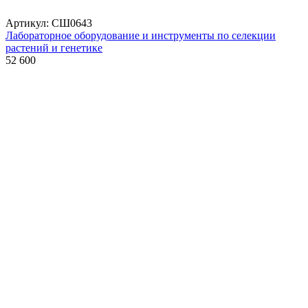
Артикул: СШ0643
Лабораторное оборудование и инструменты по селекции
растений и генетике
52 600