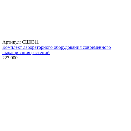
Артикул: СШ0311
Комплект лабораторного оборудования современного
выращивания растений
223 900