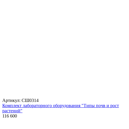
Артикул: СШ0314
Комплект лабораторного оборудования "Типы почв и рост
растений"
116 600