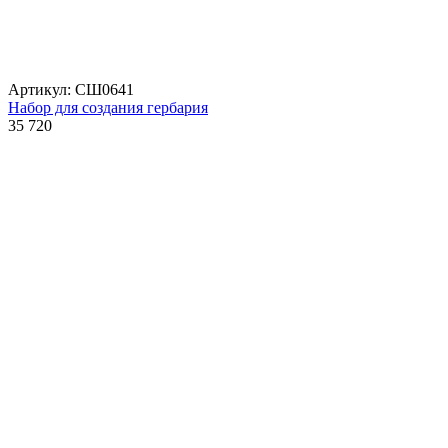
Артикул: СШ0641
Набор для создания гербария
35 720