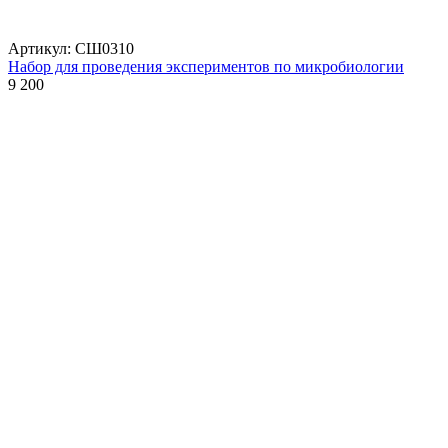
Артикул: СШ0310
Набор для проведения экспериментов по микробиологии
9 200