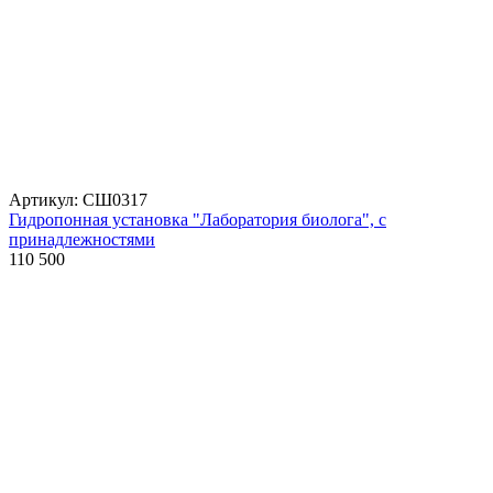
Артикул: СШ0317
Гидропонная установка "Лаборатория биолога", с
принадлежностями
110 500