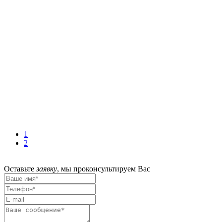
1
2
Оставьте
заявку
,
мы проконсультируем Вас