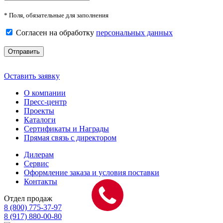
* Поля, обязательные для заполнения
Согласен на обработку
персональных данных
Отправить
Оставить заявку
О компании
Пресс-центр
Проекты
Каталоги
Сертификаты и Награды
Прямая связь с директором
Дилерам
Сервис
Оформление заказа и условия поставки
Контакты
Отдел продаж
8 (800) 775-37-97
8 (917) 880-00-80