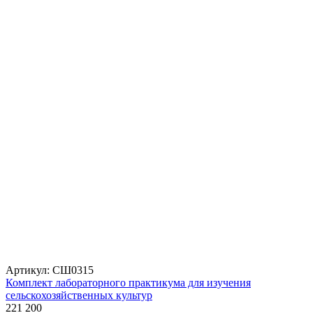
Артикул: СШ0315
Комплект лабораторного практикума для изучения
сельскохозяйственных культур
221 200