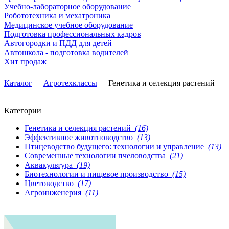
Учебно-лабораторное оборудование
Робототехника и мехатроника
Медицинское учебное оборудование
Подготовка профессиональных кадров
Автогородки и ПДД для детей
Автошкола - подготовка водителей
Хит продаж
Каталог
—
Агротехклассы
—
Генетика и селекция растений
Категории
Генетика и селекция растений
(16)
Эффективное животноводство
(13)
Птицеводство будущего: технологии и управление
(13)
Современные технологии пчеловодства
(21)
Аквакультура
(19)
Биотехнологии и пищевое производство
(15)
Цветоводство
(17)
Агроинженерия
(11)