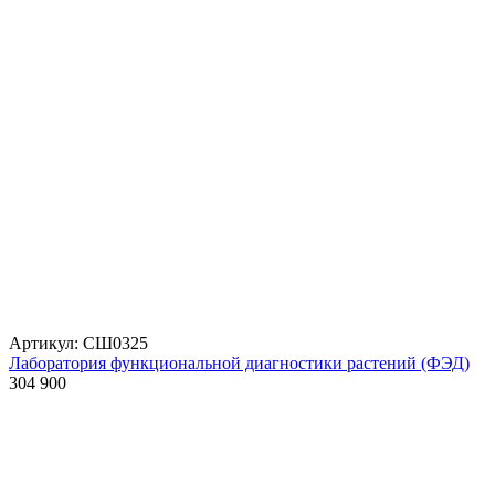
Артикул: СШ0325
Лаборатория функциональной диагностики растений (ФЭД)
304 900