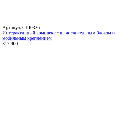
Артикул: СШ0336
Интерактивный комплекс с вычислительным блоком и
мобильным креплением
317 900