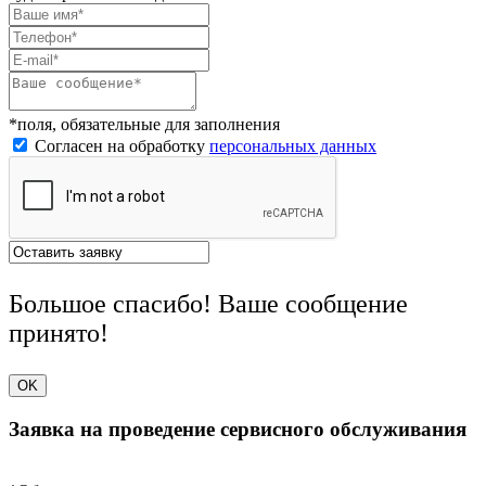
*поля, обязательные для заполнения
Согласен на обработку
персональных данных
Большое спасибо! Ваше сообщение
принято!
OK
Заявка на проведение сервисного обслуживания