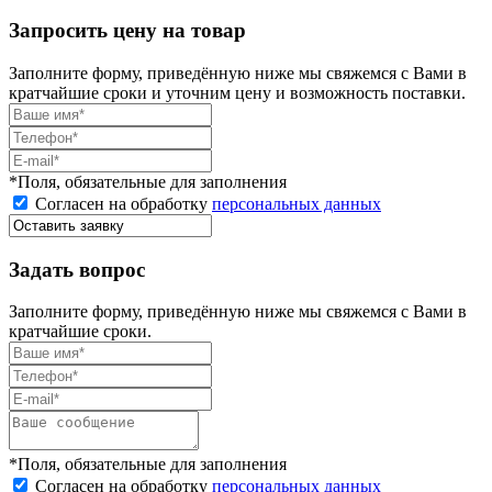
Запросить цену на товар
Заполните форму, приведённую ниже мы свяжемся с Вами в
кратчайшие сроки и уточним цену и возможность поставки.
*Поля, обязательные для заполнения
Согласен на обработку
персональных данных
Задать вопрос
Заполните форму, приведённую ниже мы свяжемся с Вами в
кратчайшие сроки.
*Поля, обязательные для заполнения
Согласен на обработку
персональных данных