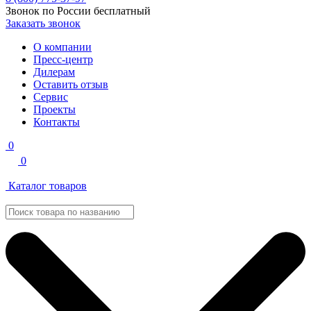
Звонок по России бесплатный
Заказать звонок
О компании
Пресс-центр
Дилерам
Оставить отзыв
Сервис
Проекты
Контакты
0
0
Каталог товаров