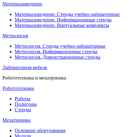
Материаловедение
Материаловедение. Стенды учебно-лабораторные
Материаловедение. Информационные стенды
Материаловедение. Виртуальные комплексы
Метрология
Метрология. Стенды учебно-лабораторные
Метрология. Информационные стенды
Метрология. Демонстрационные стенды
Лабораторная мебель
Робототехника и мехатроника
Робототехника
Роботы
Полигоны
Стенды
Мехатроника
Основное оборудование
Модули