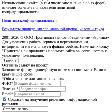
Использование сайта (в том числе заполнение любых форм)
означает согласие пользователя политикой
конфиденциальности.
Политика конфиденциальности
Результаты проведения специальной оценки условий труда
2001-2026 © ООО Производственное объединение «Зарница»
Для улучшения работы сервиса и персонализации
информации мы используем
файлы cookies
. Нажимая кнопку
"Принять" или продолжая просмотр сайта вы соглашаетесь с
условиями пользования.
Принять
Оставить заявку на проект
Заполните форму, приведённую ниже мы свяжемся с Вами в
кратчайшие сроки.
*Обязательные для заполнения поля
ФИО*
Телефон*
Email*
Согласен на получение рекламно-информационной
рассылки