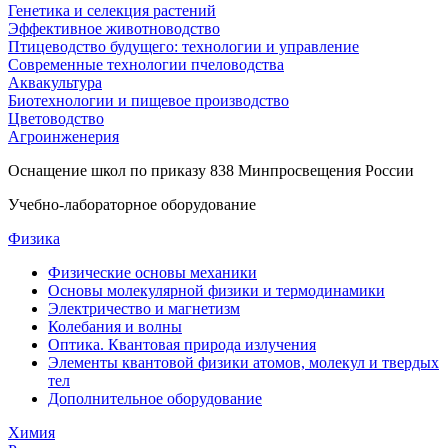
Генетика и селекция растений
Эффективное животноводство
Птицеводство будущего: технологии и управление
Современные технологии пчеловодства
Аквакультура
Биотехнологии и пищевое производство
Цветоводство
Агроинженерия
Оснащение школ по приказу 838 Минпросвещения России
Учебно-лабораторное оборудование
Физика
Физические основы механики
Основы молекулярной физики и термодинамики
Электричество и магнетизм
Колебания и волны
Оптика. Квантовая природа излучения
Элементы квантовой физики атомов, молекул и твердых
тел
Дополнительное оборудование
Химия