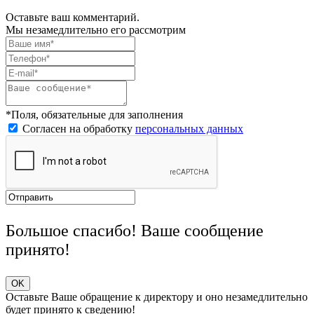
Оставьте ваш комментарий.
Мы незамедлительно его рассмотрим
*Поля, обязательные для заполнения
Согласен на обработку
персональных данных
Большое спасибо! Ваше сообщение
принято!
OK
Оставьте Ваше обращение к директору и оно незамедлительно
будет принято к сведению!