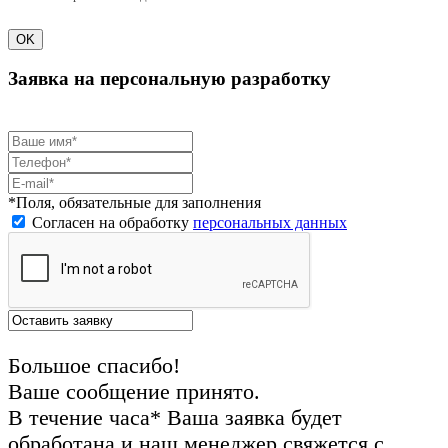
OK
Заявка на персональную разработку
*Поля, обязательные для заполнения
Согласен на обработку
персональных данных
Большое спасибо!
Ваше сообщение принято.
В течение часа* Ваша заявка будет
обработана и наш менеджер свяжется с