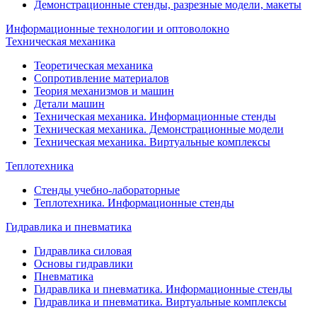
Демонстрационные стенды, разрезные модели, макеты
Информационные технологии и оптоволокно
Техническая механика
Теоретическая механика
Сопротивление материалов
Теория механизмов и машин
Детали машин
Техническая механика. Информационные стенды
Техническая механика. Демонстрационные модели
Техническая механика. Виртуальные комплексы
Теплотехника
Стенды учебно-лабораторные
Теплотехника. Информационные стенды
Гидравлика и пневматика
Гидравлика силовая
Основы гидравлики
Пневматика
Гидравлика и пневматика. Информационные стенды
Гидравлика и пневматика. Виртуальные комплексы