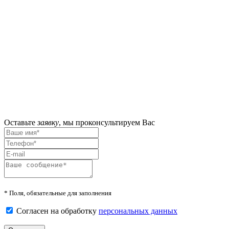
Оставьте
заявку
,
мы проконсультируем Вас
* Поля, обязательные для заполнения
Согласен на обработку
персональных данных