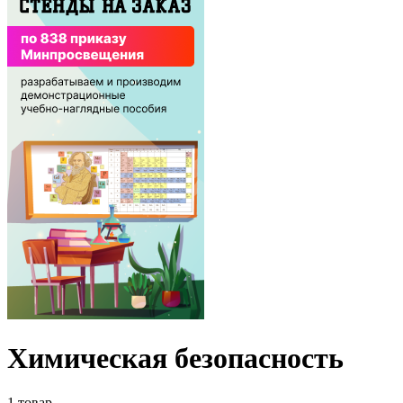
Химическая безопасность
1 товар