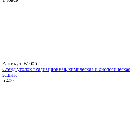
Артикул: В1005
Стенд-уголок "Радиационная, химическая и биологическая
защита"
5 400