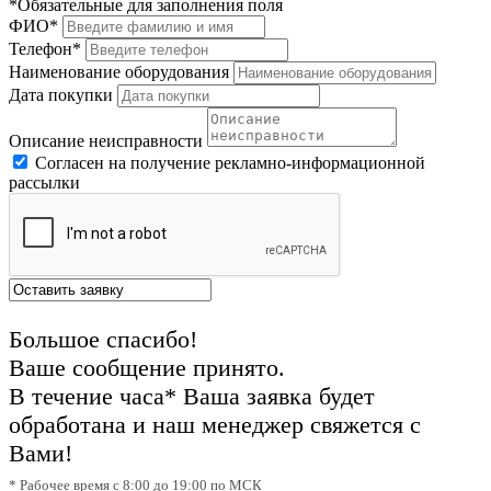
*Обязательные для заполнения поля
ФИО*
Телефон*
Наименование оборудования
Дата покупки
Описание неисправности
Согласен на получение рекламно-информационной
рассылки
Большое спасибо!
Ваше сообщение принято.
В течение часа* Ваша заявка будет
обработана и наш менеджер свяжется с
Вами!
* Рабочее время с 8:00 до 19:00 по МСК