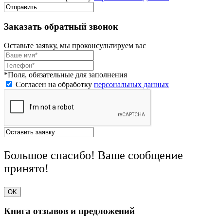
Заказать обратный звонок
Оставьте заявку, мы проконсультируем вас
*Поля, обязательные для заполнения
Согласен на обработку
персональных данных
Большое спасибо! Ваше сообщение
принято!
OK
Книга отзывов и предложений