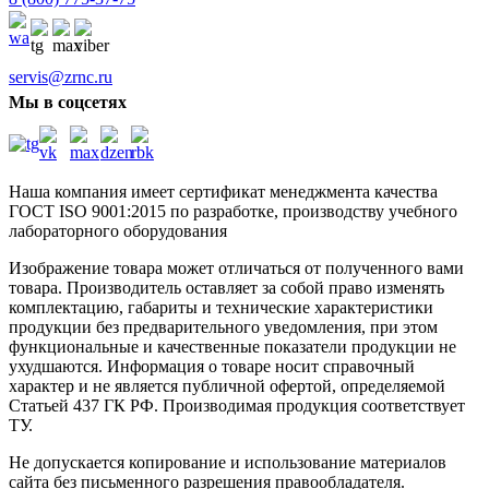
servis@zrnc.ru
Мы в соцсетях
Наша компания имеет сертификат менеджмента качества
ГОСТ ISO 9001:2015
по разработке, производству учебного
лабораторного оборудования
Изображение товара может отличаться от полученного вами
товара. Производитель оставляет за собой право изменять
комплектацию, габариты и технические характеристики
продукции без предварительного уведомления, при этом
функциональные и качественные показатели продукции не
ухудшаются. Информация о товаре носит справочный
характер и не является публичной офертой, определяемой
Статьей 437 ГК РФ. Производимая продукция соответствует
ТУ.
Не допускается копирование и использование материалов
сайта без письменного разрешения правообладателя.