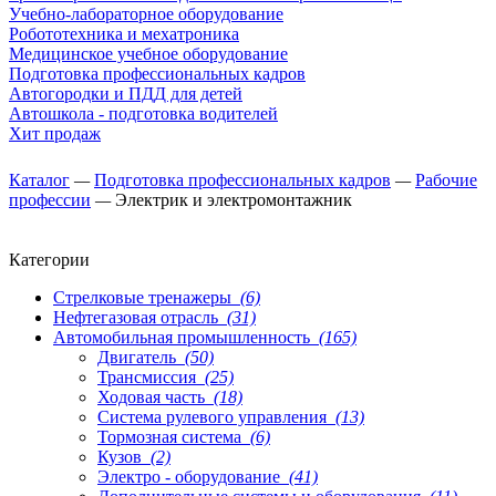
Учебно-лабораторное оборудование
Робототехника и мехатроника
Медицинское учебное оборудование
Подготовка профессиональных кадров
Автогородки и ПДД для детей
Автошкола - подготовка водителей
Хит продаж
Каталог
—
Подготовка профессиональных кадров
—
Рабочие
профессии
—
Электрик и электромонтажник
Категории
Стрелковые тренажеры
(6)
Нефтегазовая отрасль
(31)
Автомобильная промышленность
(165)
Двигатель
(50)
Трансмиссия
(25)
Ходовая часть
(18)
Система рулевого управления
(13)
Тормозная система
(6)
Кузов
(2)
Электро - оборудование
(41)