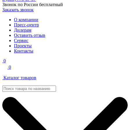
Звонок по России бесплатный
Заказать звонок
О компании
Пресс-центр
Дилерам
Оставить отзыв
Сервис
Проекты
Контакты
0
0
Каталог товаров