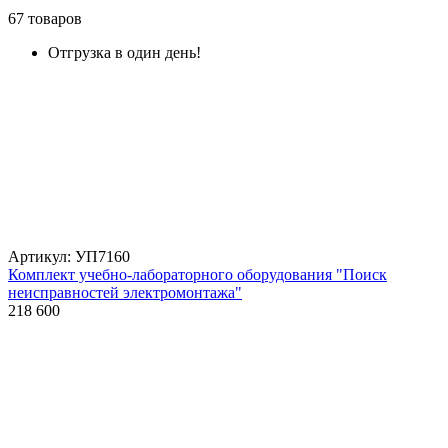
67 товаров
Отгрузка в один день!
Артикул: УП7160
Комплект учебно-лабораторного оборудования "Поиск
неисправностей электромонтажа"
218 600