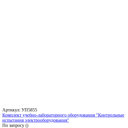
Артикул: УП5855
Комплект учебно-лабораторного оборудования "Контрольные
испытания электрооборудования"
По запросу (
)