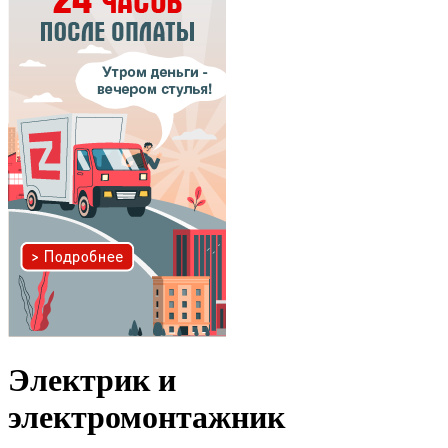
Электрик и
электромонтажник