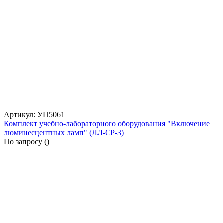
Артикул: УП5061
Комплект учебно-лабораторного оборудования "Включение
люминесцентных ламп" (ЛЛ-СР-3)
По запросу (
)