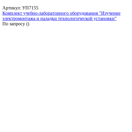
Артикул: УП7155
Комплект учебно-лабораторного оборудования "Изучение
электромонтажа и наладки технологической установки"
По запросу (
)