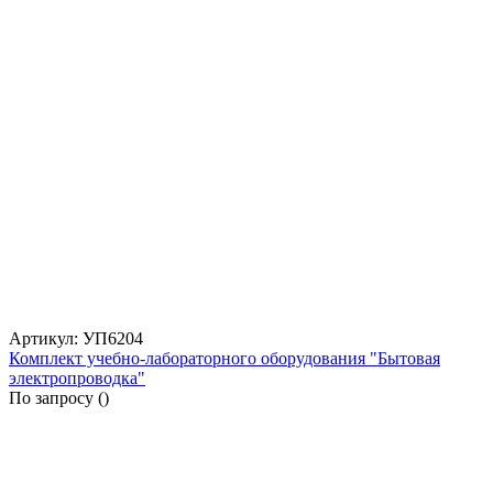
Артикул: УП6204
Комплект учебно-лабораторного оборудования "Бытовая
электропроводка"
По запросу (
)