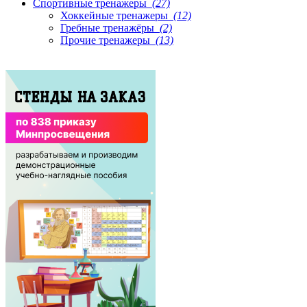
Спортивные тренажеры
(27)
Хоккейные тренажеры
(12)
Гребные тренажёры
(2)
Прочие тренажеры
(13)