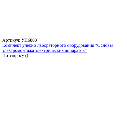
Артикул: УП6803
Комплект учебно-лабораторного оборудования "Основы
электромонтажа электрических аппаратов"
По запросу (
)