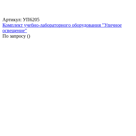
Артикул: УП6205
Комплект учебно-лабораторного оборудования "Уличное
освещение"
По запросу (
)