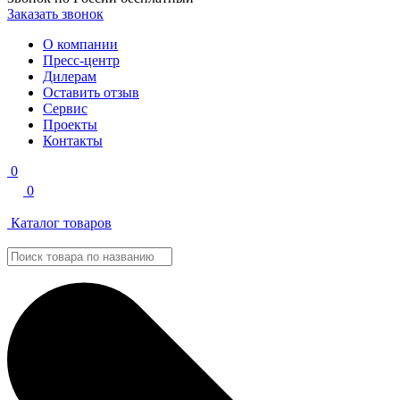
Заказать звонок
О компании
Пресс-центр
Дилерам
Оставить отзыв
Сервис
Проекты
Контакты
0
0
Каталог товаров