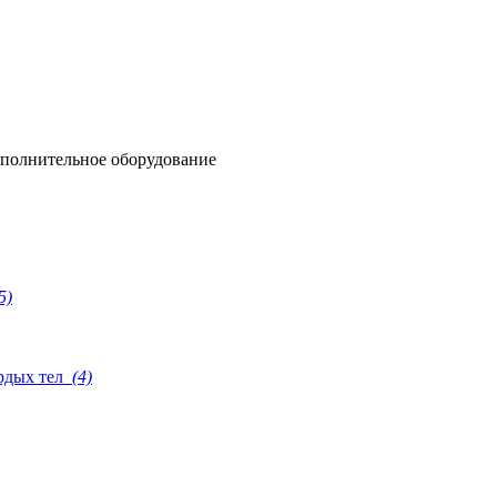
полнительное оборудование
5)
рдых тел
(4)