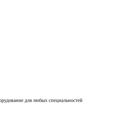
орудование для любых специальностей