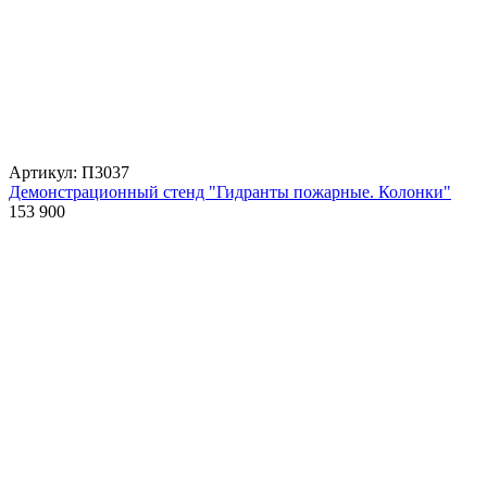
Артикул: П3037
Демонстрационный стенд "Гидранты пожарные. Колонки"
153 900