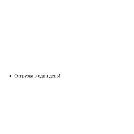
Отгрузка в один день!