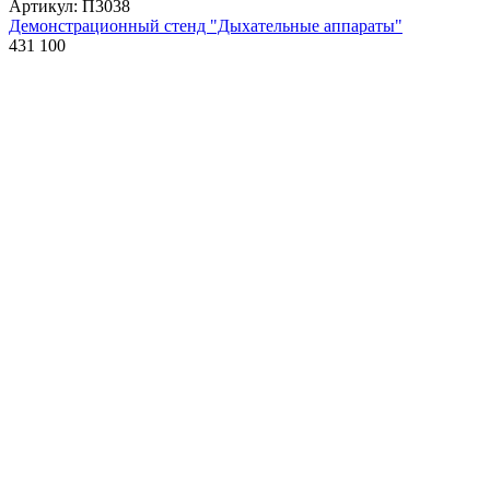
Артикул: П3038
Демонстрационный стенд "Дыхательные аппараты"
431 100