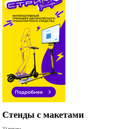
Стенды с макетами
22 товара