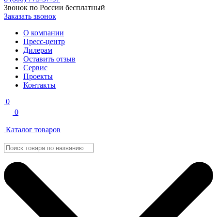
Звонок по России бесплатный
Заказать звонок
О компании
Пресс-центр
Дилерам
Оставить отзыв
Сервис
Проекты
Контакты
0
0
Каталог товаров