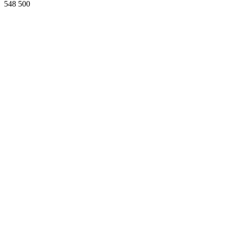
548 500