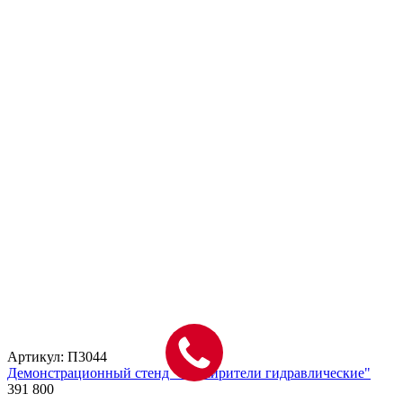
Артикул: П3044
Демонстрационный стенд "Расширители гидравлические"
391 800