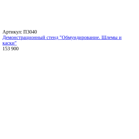
Артикул: П3040
Демонстрационный стенд "Обмундирование. Шлемы и
каски"
153 900