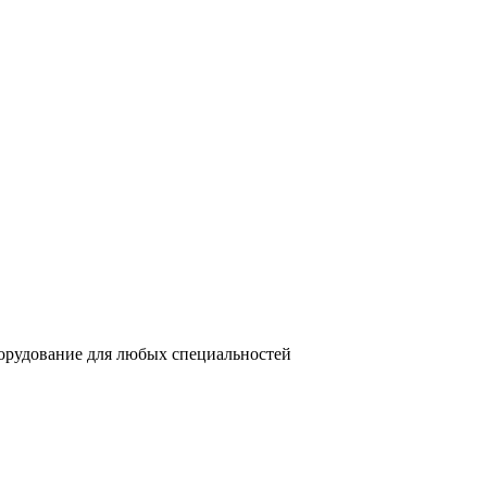
орудование для любых специальностей