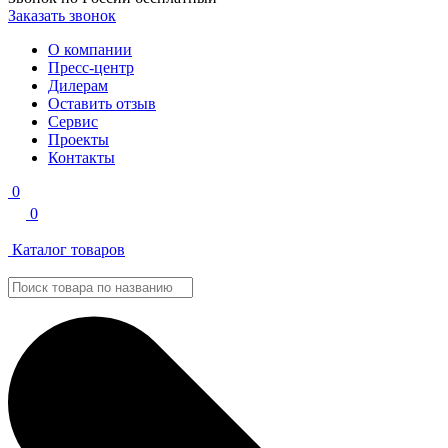
Заказать звонок
О компании
Пресс-центр
Дилерам
Оставить отзыв
Сервис
Проекты
Контакты
0
0
Каталог товаров