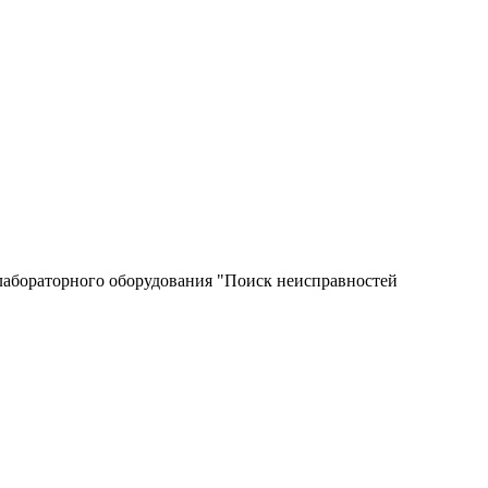
лабораторного оборудования "Поиск неисправностей