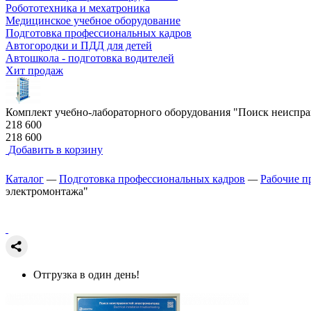
Робототехника и мехатроника
Медицинское учебное оборудование
Подготовка профессиональных кадров
Автогородки и ПДД для детей
Автошкола - подготовка водителей
Хит продаж
Комплект учебно-лабораторного оборудования "Поиск неиспра
218 600
218 600
Добавить в корзину
Каталог
—
Подготовка профессиональных кадров
—
Рабочие п
электромонтажа"
Отгрузка в один день!