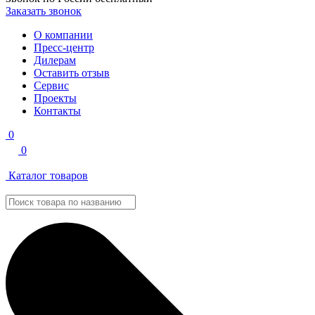
Заказать звонок
О компании
Пресс-центр
Дилерам
Оставить отзыв
Сервис
Проекты
Контакты
0
0
Каталог товаров