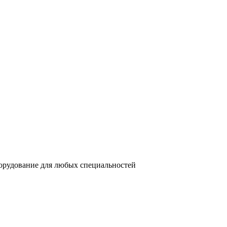
орудование для любых специальностей