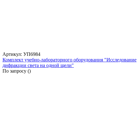
Артикул: УП6984
Комплект учебно-лабораторного оборудования "Исследование
дифракции света на одной щели"
По запросу (
)