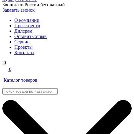
Звонок по России бесплатный
Заказать звонок
О компании
Пресс-центр
Дилерам
Оставить отзыв
Сервис
Проекты
Контакты
0
0
Каталог товаров