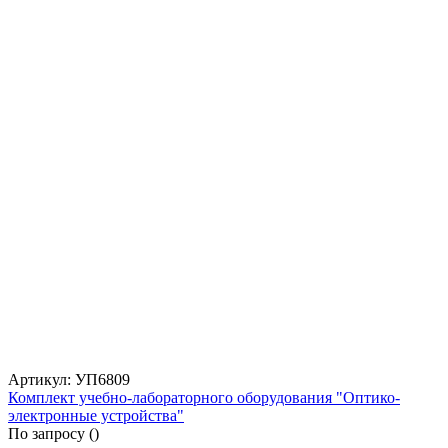
Артикул: УП6809
Комплект учебно-лабораторного оборудования "Оптико-
электронные устройства"
По запросу (
)