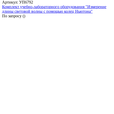
Артикул: УП6792
Комплект учебно-лабораторного оборудования "Измерение
длины световой волны с помощью колец Ньютона"
По запросу (
)