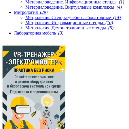
Материаловедение. Информационные стенды
(1)
Материаловедение. Виртуальные комплексы
(4)
Метрология
(29)
Метрология. Стенды учебно-лабораторные
(14)
Метрология. Информационные стенды
(10)
Метрология. Демонстрационные стенды
(5)
Лабораторная мебель
(3)