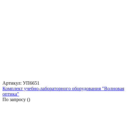
Артикул: УП6651
Комплект учебно-лабораторного оборудования "Волновая
оптика"
По запросу (
)