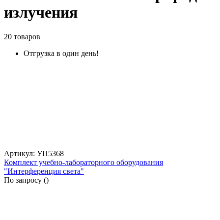
излучения
20 товаров
Отгрузка в один день!
Артикул: УП5368
Комплект учебно-лабораторного оборудования
"Интерференция света"
По запросу (
)