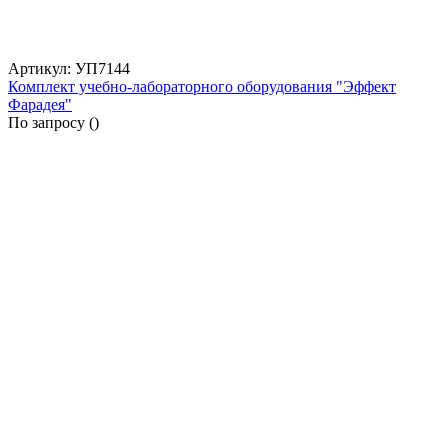
Артикул: УП7144
Комплект учебно-лабораторного оборудования "Эффект
Фарадея"
По запросу (
)