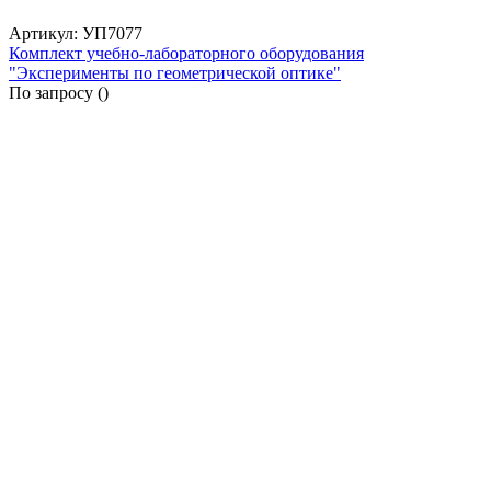
Артикул: УП7077
Комплект учебно-лабораторного оборудования
"Эксперименты по геометрической оптике"
По запросу (
)