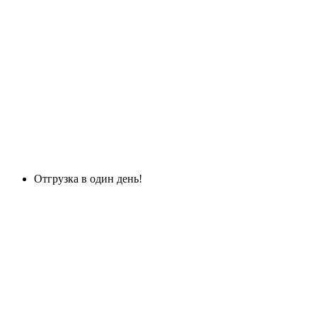
Отгрузка в один день!