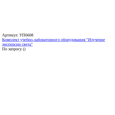
Артикул: УП6608
Комплект учебно-лабораторного оборудования "Изучение
дисперсии света"
По запросу (
)