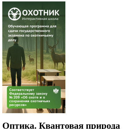
Оптика. Квантовая природа