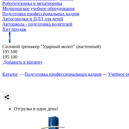
Робототехника и мехатроника
Медицинское учебное оборудование
Подготовка профессиональных кадров
Автогородки и ПДД для детей
Автошкола - подготовка водителей
Хит продаж
Силовой тренажер "Ударный молот" (настенный)
195 100
195 100
Добавить в корзину
Каталог
—
Подготовка профессиональных кадров
—
Учебное о
Отгрузка в один день!