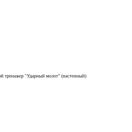
й тренажер "Ударный молот" (настенный)