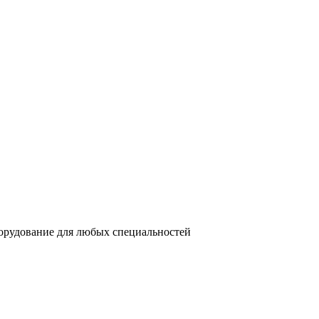
орудование для любых специальностей