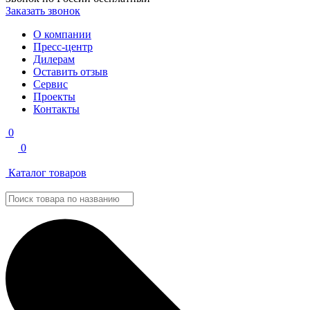
Заказать звонок
О компании
Пресс-центр
Дилерам
Оставить отзыв
Сервис
Проекты
Контакты
0
0
Каталог товаров