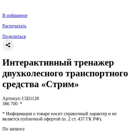
В избранное
Распечатать
Поделиться
Интерактивный тренажер
двухколесного транспортного
средства «Стрим»
Артикул: СШ1128
386 700
*
* Информация о товаре носит справочный характер и не
является публичной офертой (п. 2 ст. 437 ГК РФ).
По запросу