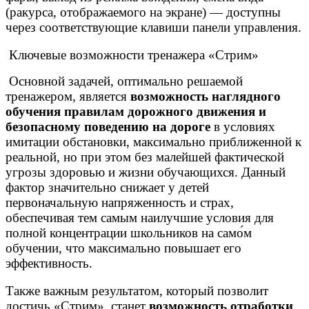
(ракурса, отображаемого на экране) — доступны
через соответствующие клавиши панели управления.
Ключевые возможности тренажера «Стрим»
Основной задачей, оптимально решаемой
тренажером, является
возможность наглядного
обучения правилам дорожного движения и
безопасному поведению на дороге
в условиях
имитации обстановки, максимально приближенной к
реальной, но при этом без малейшей фактической
угрозы здоровью и жизни обучающихся. Данный
фактор значительно снижает у детей
первоначальную напряженность и страх,
обеспечивая тем самым наилучшие условия для
полной концентрации школьников на само́м
обучении, что максимально повышает его
эффективность.
Также важным результатом, который позволит
достичь «Стрим», станет
возможность отработки