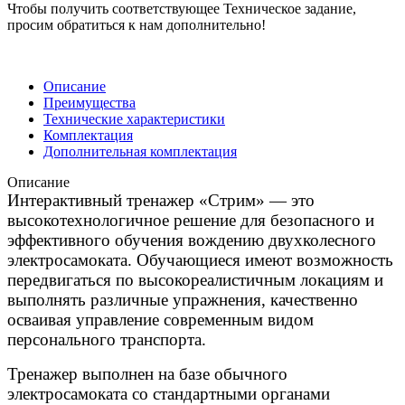
Чтобы получить соответствующее Техническое задание,
просим обратиться к нам дополнительно!
Описание
Преимущества
Технические характеристики
Комплектация
Дополнительная комплектация
Описание
Интерактивный тренажер «Стрим» — это
высокотехнологичное решение для безопасного и
эффективного обучения вождению двухколесного
электросамоката. Обучающиеся имеют возможность
передвигаться по высокореалистичным локациям и
выполнять различные упражнения, качественно
осваивая управление современным видом
персонального транспорта.
Тренажер выполнен на базе обычного
электросамоката со стандартными органами