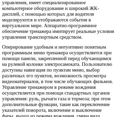
управления, имеет специализированное
компьютерное оборудование и широкий ЖК-
дисплей, с помощью которых для водителя
моделируются и отображаются события в
виртуальном мире. Аппаратно-программное
обеспечение тренажера имитирует реальные условия
управления транспортным средством.
Оперирование удобным и интуитивно понятным
программным меню тренажера осуществляется при
помощи панели, закрепленной перед обучающимся
на рулевой колонке электросамоката. Пользователю
доступны навигация по пунктам меню, выбор
различных его пунктов, возможность просмотра
видеоматериалов, в том числе обучающих фильмов.
Управление тренажером в режиме вождения
осуществляется при помощи стандартных органов
управления: руль, рычаги газа и тормоза; при этом
дополнительные функции, такие как переключение
указателей поворота, включение и выключение
фары, выход из режима вождения, смена вида