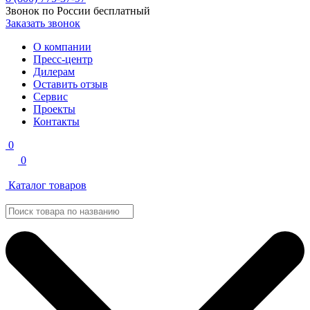
Звонок по России бесплатный
Заказать звонок
О компании
Пресс-центр
Дилерам
Оставить отзыв
Сервис
Проекты
Контакты
0
0
Каталог товаров