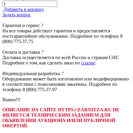
Добавить в корзину
Задать вопрос
Гарантия
и сервис
?
На все товары действует гарантия и предоставляется
постгарантийное обслуживание. Подробнее по телефону 8
(800) 775-37-75
Оплата
и доставка
?
Доставка осуществляется по всей России и странам СНГ.
Подробнее о том, как сделать заказ по
ссылке
Индивидуальная
разработка
?
Оборудование может быть изготовлено или модифицировано
в соответствии с пожеланиями заказчика. Подробнее по
телефону 8 (800) 775-37-97
Важно!!!
ОПИСАНИЕ НА САЙТЕ HTTPS://ZARNITZA.RU НЕ
ЯВЛЯЕТСЯ ТЕХНИЧЕСКИМ ЗАДАНИЕМ ДЛЯ
ОБЪЯВЛЕНИЯ АУКЦИОНА И/ИЛИ ПУБЛИЧНОЙ
ОФЕРТОЙ.