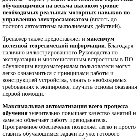
обучающимися на весьма высоком уровне
необходимых реальных моторных навыков по
управлению электросамокатом
(вплоть до
полного автоматизма выполняемых действий).
Тренажер также предоставляет и
максимум
полезной теоретической информации
. Благодаря
наличию иллюстрированного Руководства по
эксплуатации и многочисленным встроенным в ПО
обучающим видеоматериалам пользователи могут
легко ознакомиться с принципами работы и
конструкцией устройства, узнать о необходимых
требованиях к экипировке, изучить основы оказания
первой помощи.
Максимальная автоматизация всего проц
есса
обучения
значительно повышает качество занятий и
заметно облегчает работу преподавателя.
Программное обеспечение позволяет легко и просто
ставить обучающимся задачи из уже готового