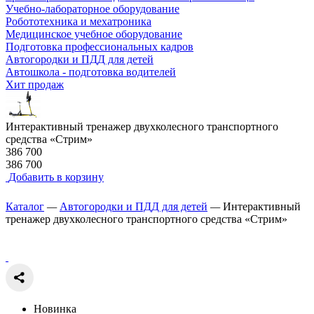
Учебно-лабораторное оборудование
Робототехника и мехатроника
Медицинское учебное оборудование
Подготовка профессиональных кадров
Автогородки и ПДД для детей
Автошкола - подготовка водителей
Хит продаж
Интерактивный тренажер двухколесного транспортного
средства «Стрим»
386 700
386 700
Добавить в корзину
Каталог
—
Автогородки и ПДД для детей
—
Интерактивный
тренажер двухколесного транспортного средства «Стрим»
Новинка