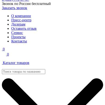
Звонок по России бесплатный
Заказать звонок
О компании
Пресс-центр
Дилерам
Оставить отзыв
Сервис
Проекты
Контакты
0
0
Каталог товаров