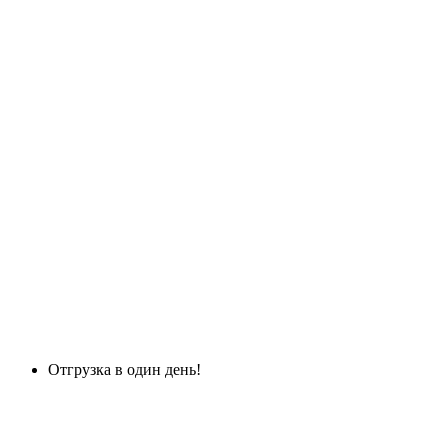
Отгрузка в один день!