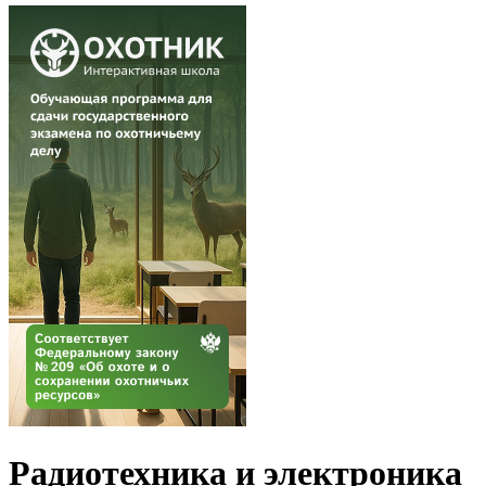
Радиотехника и электроника