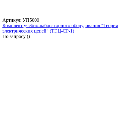
Артикул: УП5000
Комплект учебно-лабораторного оборудования "Теория
электрических цепей" (ТЭЦ-СР-1)
По запросу (
)