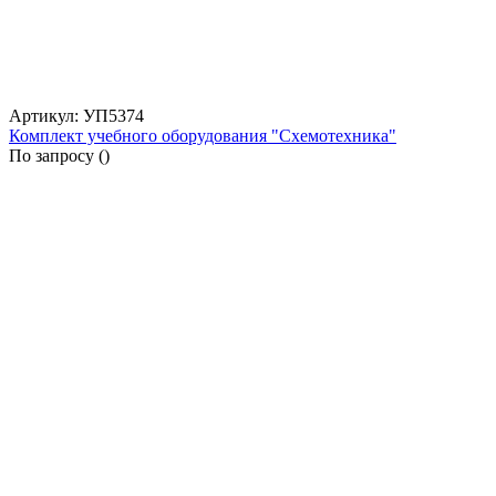
Артикул: УП5374
Комплект учебного оборудования "Схемотехника"
По запросу (
)