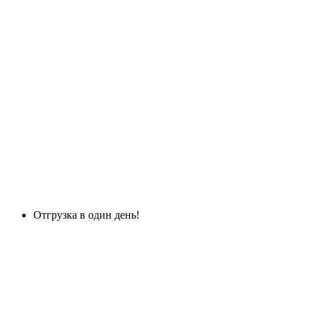
Отгрузка в один день!