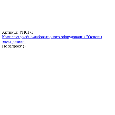
Артикул: УП6173
Комплект учебно-лабораторного оборудования "Основы
электроники"
По запросу (
)