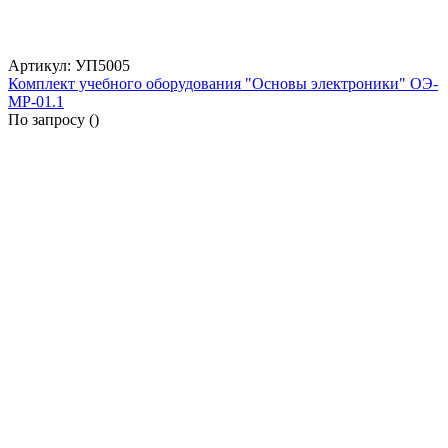
Артикул: УП5005
Комплект учебного оборудования "Основы электроники" ОЭ-
МР-01.1
По запросу (
)