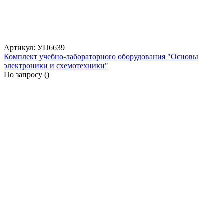
Артикул: УП6639
Комплект учебно-лабораторного оборудования "Основы
электроники и схемотехники"
По запросу (
)