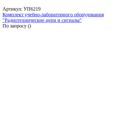
Артикул: УП6219
Комплект учебно-лабораторного оборудования
"Радиотехнические цепи и сигналы"
По запросу (
)