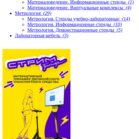
Материаловедение. Информационные стенды
(1)
Материаловедение. Виртуальные комплексы
(4)
Метрология
(29)
Метрология. Стенды учебно-лабораторные
(14)
Метрология. Информационные стенды
(10)
Метрология. Демонстрационные стенды
(5)
Лабораторная мебель
(3)