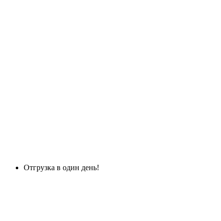
Отгрузка в один день!