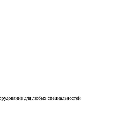
орудование для любых специальностей