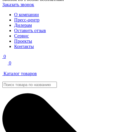
Заказать звонок
О компании
Пресс-центр
Дилерам
Оставить отзыв
Сервис
Проекты
Контакты
0
0
Каталог товаров