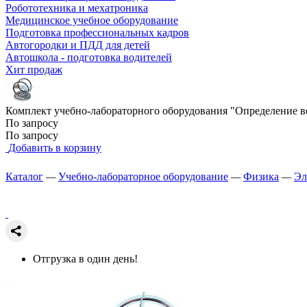
Робототехника и мехатроника
Медицинское учебное оборудование
Подготовка профессиональных кадров
Автогородки и ПДД для детей
Автошкола - подготовка водителей
Хит продаж
Комплект учебно-лабораторного оборудования "Определение 
По запросу
По запросу
Добавить в корзину
Каталог
—
Учебно-лабораторное оборудование
—
Физика
—
Эл
Отгрузка в один день!