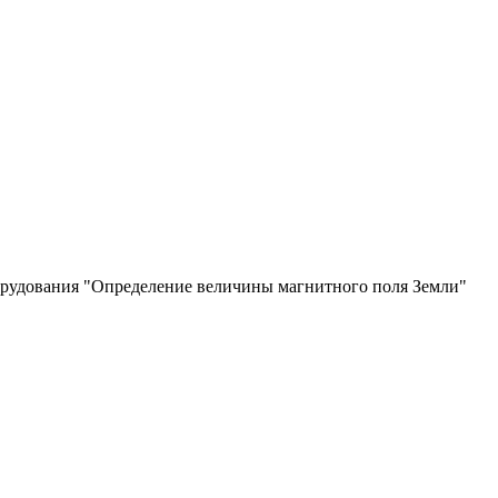
орудования "Определение величины магнитного поля Земли"