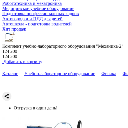
Робототехника и мехатроника
Медицинское учебное оборудование
Подготовка профессиональных кадров
Автогородки и ПДД для детей
Автошкола - подготовка водителей
Хит продаж
Комплект учебно-лабораторного оборудования "Механика-2"
124 200
124 200
Добавить в корзину
Каталог
—
Учебно-лабораторное оборудование
—
Физика
—
Фи
Отгрузка в один день!