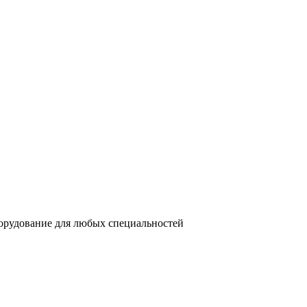
орудование для любых специальностей