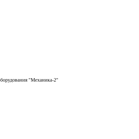
оборудования "Механика-2"