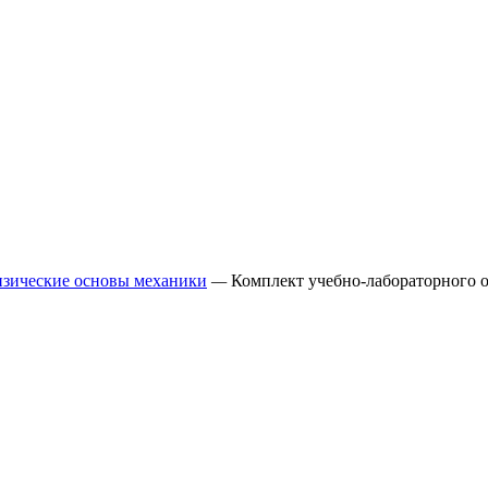
зические основы механики
—
Комплект учебно-лабораторного 