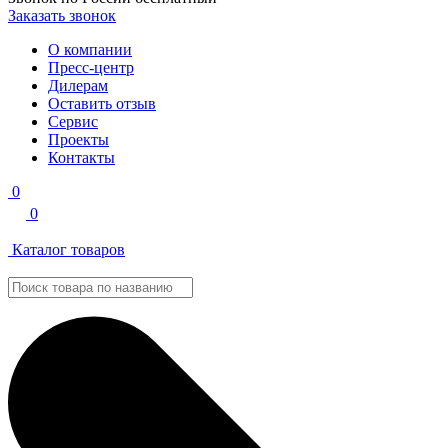
Заказать звонок
О компании
Пресс-центр
Дилерам
Оставить отзыв
Сервис
Проекты
Контакты
0
0
Каталог товаров