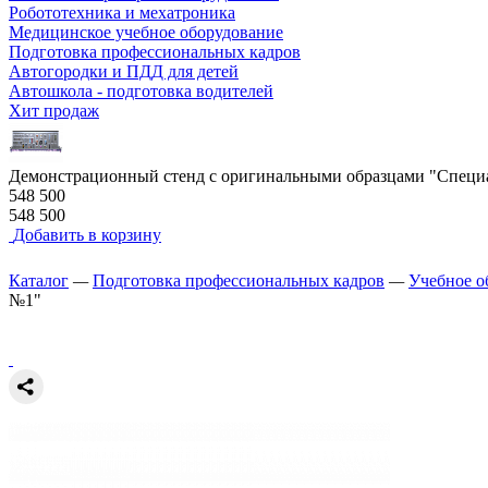
Робототехника и мехатроника
Медицинское учебное оборудование
Подготовка профессиональных кадров
Автогородки и ПДД для детей
Автошкола - подготовка водителей
Хит продаж
Демонстрационный стенд с оригинальными образцами "Специ
548 500
548 500
Добавить в корзину
Каталог
—
Подготовка профессиональных кадров
—
Учебное о
№1"