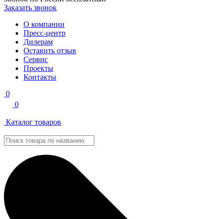
Заказать звонок
О компании
Пресс-центр
Дилерам
Оставить отзыв
Сервис
Проекты
Контакты
0
0
Каталог товаров