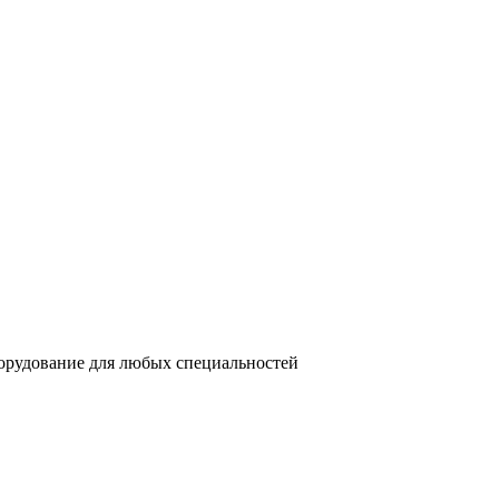
орудование для любых специальностей