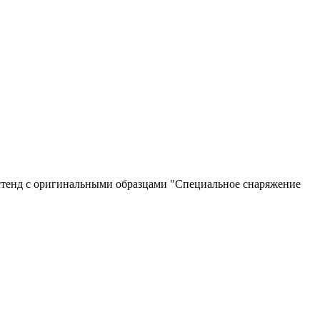
тенд с оригинальными образцами "Специальное снаряжение