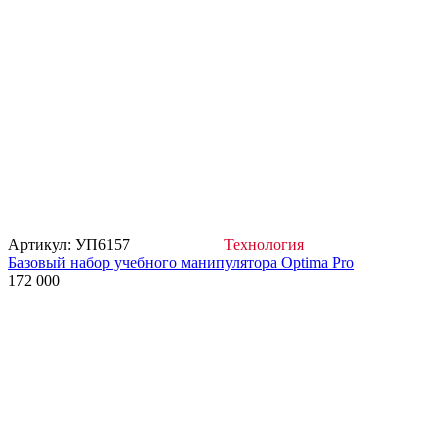
Артикул: УП6157
Технология
Базовый набор учебного манипулятора Optima Pro
172 000