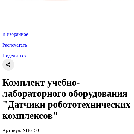
В избранное
Распечатать
Поделиться
Комплект учебно-
лабораторного оборудования
"Датчики робототехнических
комплексов"
Артикул: УП6150