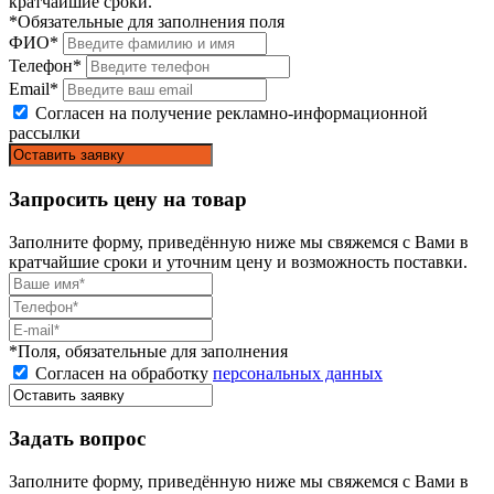
кратчайшие сроки.
*Обязательные для заполнения поля
ФИО*
Телефон*
Email*
Согласен на получение рекламно-информационной
рассылки
Запросить цену на товар
Заполните форму, приведённую ниже мы свяжемся с Вами в
кратчайшие сроки и уточним цену и возможность поставки.
*Поля, обязательные для заполнения
Согласен на обработку
персональных данных
Задать вопрос
Заполните форму, приведённую ниже мы свяжемся с Вами в