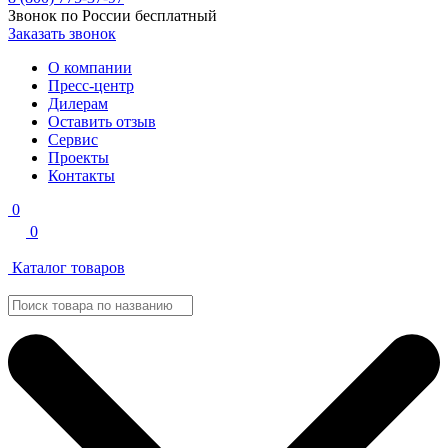
Звонок по России бесплатный
Заказать звонок
О компании
Пресс-центр
Дилерам
Оставить отзыв
Сервис
Проекты
Контакты
0
0
Каталог товаров