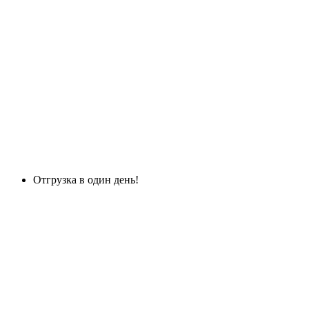
Отгрузка в один день!