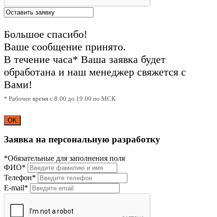
Большое спасибо!
Ваше сообщение принято.
В течение часа* Ваша заявка будет
обработана и наш менеджер свяжется с
Вами!
* Рабочее время с 8:00 до 19:00 по МСК
OK
Заявка на персональную разработку
*Обязательные для заполнения поля
ФИО*
Телефон*
E-mail*