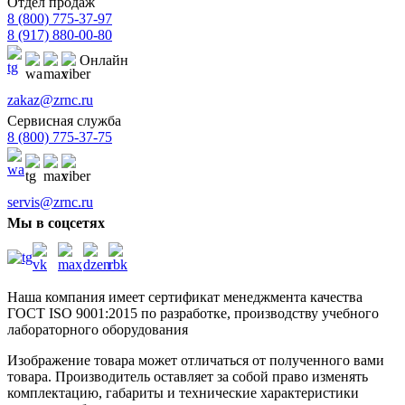
Отдел продаж
8 (800) 775-37-97
8 (917) 880-00-80
Онлайн
zakaz@zrnc.ru
Сервисная служба
8 (800) 775-37-75
servis@zrnc.ru
Мы в соцсетях
Наша компания имеет сертификат менеджмента качества
ГОСТ ISO 9001:2015
по разработке, производству учебного
лабораторного оборудования
Изображение товара может отличаться от полученного вами
товара. Производитель оставляет за собой право изменять
комплектацию, габариты и технические характеристики