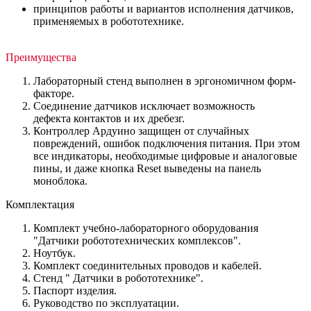
принципов работы и вариантов исполнения датчиков,
применяемых в робототехнике.
Преимущества
Лабораторный стенд выполнен в эргономичном форм-
факторе.
Соединение датчиков исключает возможность
дефекта контактов и их дребезг.
Контроллер Ардуино защищен от случайных
повреждений, ошибок подключения питания. При этом
все индикаторы, необходимые цифровые и аналоговые
пины, и даже кнопка Reset выведены на панель
моноблока.
Комплектация
Комплект учебно-лабораторного оборудования
"Датчики робототехнических комплексов".
Ноутбук.
Комплект соединительных проводов и кабелей.
Стенд " Датчики в робототехнике".
Паспорт изделия.
Руководство по эксплуатации.