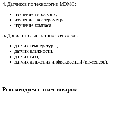
4. Датчиков по технологии МЭМС:
изучение гироскопа,
изучение акселерометра,
изучение компаса.
5. Дополнительных типов сенсоров:
датчик температуры,
датчик влажности,
датчик газа,
датчик движения инфракрасный (pir-сенсор).
Рекомендуем с этим товаром