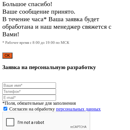
Большое спасибо!
Ваше сообщение принято.
В течение часа* Ваша заявка будет
обработана и наш менеджер свяжется с
Вами!
* Рабочее время с 8:00 до 19:00 по МСК
OK
Заявка на персональную разработку
*Поля, обязательные для заполнения
Согласен на обработку
персональных данных