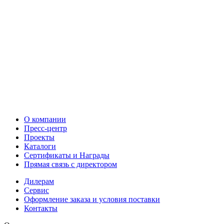
О компании
Пресс-центр
Проекты
Каталоги
Сертификаты и Награды
Прямая связь с директором
Дилерам
Сервис
Оформление заказа и условия поставки
Контакты