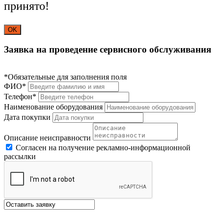
принято!
OK
Заявка на проведение сервисного обслуживания
*Обязательные для заполнения поля
ФИО*
Телефон*
Наименование оборудования
Дата покупки
Описание неисправности
Согласен на получение рекламно-информационной
рассылки