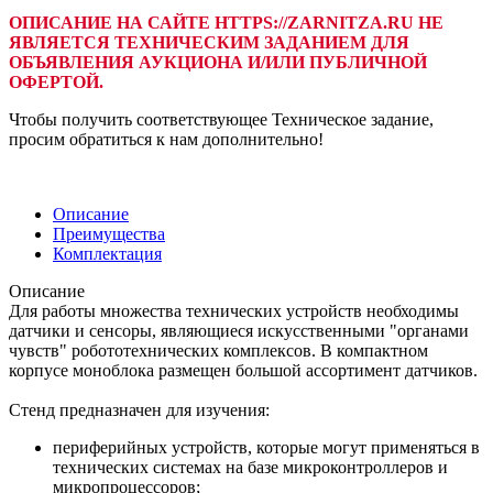
ОПИСАНИЕ НА САЙТЕ HTTPS://ZARNITZA.RU НЕ
ЯВЛЯЕТСЯ ТЕХНИЧЕСКИМ ЗАДАНИЕМ ДЛЯ
ОБЪЯВЛЕНИЯ АУКЦИОНА И/ИЛИ ПУБЛИЧНОЙ
ОФЕРТОЙ.
Чтобы получить соответствующее Техническое задание,
просим обратиться к нам дополнительно!
Описание
Преимущества
Комплектация
Описание
Для работы множества технических устройств необходимы
датчики и сенсоры, являющиеся искусственными "органами
чувств" робототехнических комплексов. В компактном
корпусе моноблока размещен большой ассортимент датчиков.
Стенд предназначен для изучения:
периферийных устройств, которые могут применяться в
технических системах на базе микроконтроллеров и
микропроцессоров;