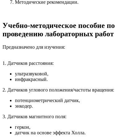
Методические рекомендации.
Учебно-методическое пособие по
проведению лабораторных работ
Предназначено для изучения:
1. Датчиков расстояния:
ультразвуковой,
инфракрасный.
2. Датчиков углового положения/частоты вращения:
потенциометрический датчик,
энкодер.
3. Датчиков магнитного поля:
геркон,
датчик на основе эффекта Холла.