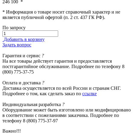
246 100
*
* Информация о товаре носит справочный характер и не
является публичной офертой (п. 2 ст. 437 ГК РФ).
По запросу
Добавить в корзину
Задать вопрос
Гарантия
и сервис
?
На все товары действует гарантия и предоставляется
постгарантийное обслуживание. Подробнее по телефону 8
(800) 775-37-75
Оплата
и доставка
?
Доставка осуществляется по всей России и странам СНГ.
Подробнее о том, как сделать заказ по
ссылке
Индивидуальная
разработка
?
Оборудование может быть изготовлено или модифицировано
в соответствии с пожеланиями заказчика. Подробнее по
телефону 8 (800) 775-37-97
Важно!!!