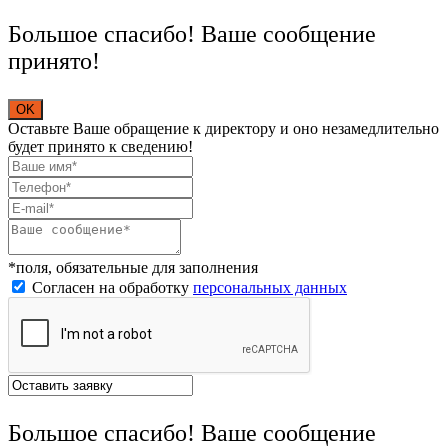
Большое спасибо! Ваше сообщение
принято!
OK
Оставьте Ваше обращение к директору и оно незамедлительно
будет принято к сведению!
*поля, обязательные для заполнения
Согласен на обработку
персональных данных
Большое спасибо! Ваше сообщение