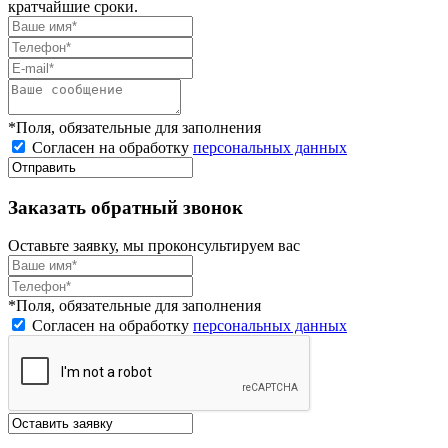
кратчайшие сроки.
*Поля, обязательные для заполнения
Согласен на обработку
персональных данных
Заказать обратный звонок
Оставьте заявку, мы проконсультируем вас
*Поля, обязательные для заполнения
Согласен на обработку
персональных данных