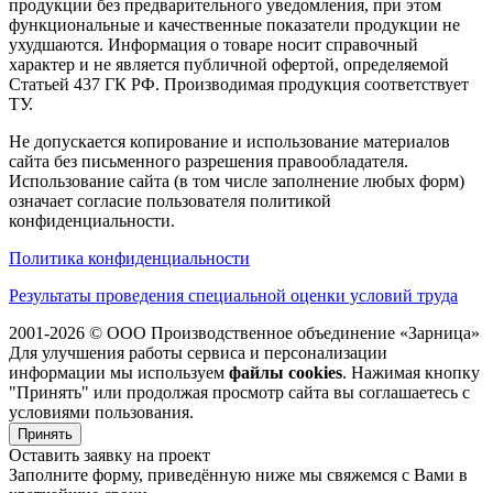
продукции без предварительного уведомления, при этом
функциональные и качественные показатели продукции не
ухудшаются. Информация о товаре носит справочный
характер и не является публичной офертой, определяемой
Статьей 437 ГК РФ. Производимая продукция соответствует
ТУ.
Не допускается копирование и использование материалов
сайта без письменного разрешения правообладателя.
Использование сайта (в том числе заполнение любых форм)
означает согласие пользователя политикой
конфиденциальности.
Политика конфиденциальности
Результаты проведения специальной оценки условий труда
2001-2026 © ООО Производственное объединение «Зарница»
Для улучшения работы сервиса и персонализации
информации мы используем
файлы cookies
. Нажимая кнопку
"Принять" или продолжая просмотр сайта вы соглашаетесь с
условиями пользования.
Принять
Оставить заявку на проект
Заполните форму, приведённую ниже мы свяжемся с Вами в