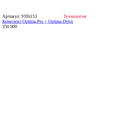
Артикул: УП6153
Технология
Комплект Optima-Pro + Optima-Drive
350 000