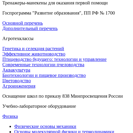
Тренажеры-манекены для оказания первой помощи
Госпрограмма "Развитие образования", ПП РФ № 1700
Основной перечень
Дополнительный перечень
Агротехклассы
Генетика и селекция растений
Эффективное животноводство
Птицеводство будущего: технологии и управление
Современные технологии пчеловодства
Аквакультура
Биотехнологии и пищевое производство
Цветоводство
Агроинженерия
Оснащение школ по приказу 838 Минпросвещения России
Учебно-лабораторное оборудование
Физика
Физические основы механики
Основы молекулярной физики и термодинамики