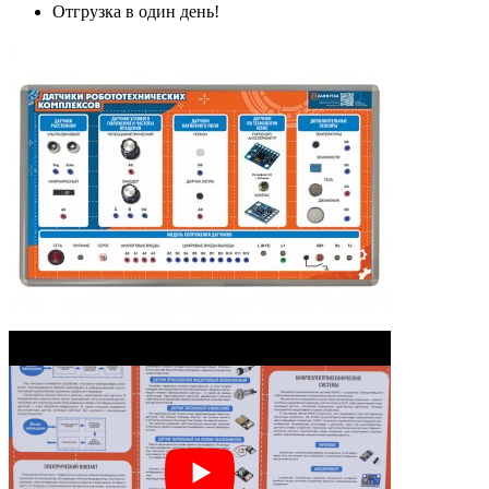
Отгрузка в один день!