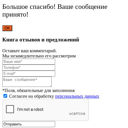
Большое спасибо! Ваше сообщение
принято!
OK
Книга отзывов и предложений
Оставьте ваш комментарий.
Мы незамедлительно его рассмотрим
*Поля, обязательные для заполнения
Согласен на обработку
персональных данных