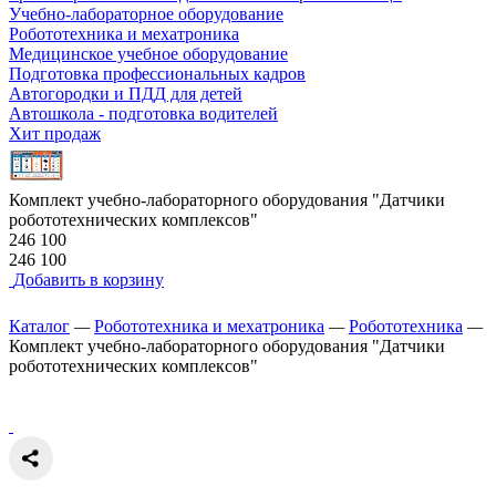
Учебно-лабораторное оборудование
Робототехника и мехатроника
Медицинское учебное оборудование
Подготовка профессиональных кадров
Автогородки и ПДД для детей
Автошкола - подготовка водителей
Хит продаж
Комплект учебно-лабораторного оборудования "Датчики
робототехнических комплексов"
246 100
246 100
Добавить в корзину
Каталог
—
Робототехника и мехатроника
—
Робототехника
—
Комплект учебно-лабораторного оборудования "Датчики
робототехнических комплексов"