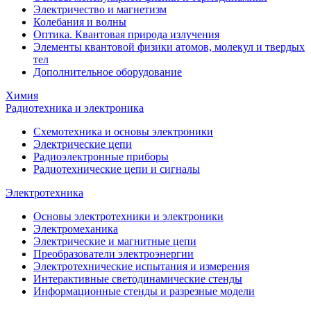
Электричество и магнетизм
Колебания и волны
Оптика. Квантовая природа излучения
Элементы квантовой физики атомов, молекул и твердых
тел
Дополнительное оборудование
Химия
Радиотехника и электроника
Схемотехника и основы электроники
Электрические цепи
Радиоэлектронные приборы
Радиотехнические цепи и сигналы
Электротехника
Основы электротехники и электроники
Электромеханика
Электрические и магнитные цепи
Преобразователи электроэнергии
Электротехнические испытания и измерения
Интерактивные светодинамические стенды
Информационные стенды и разрезные модели