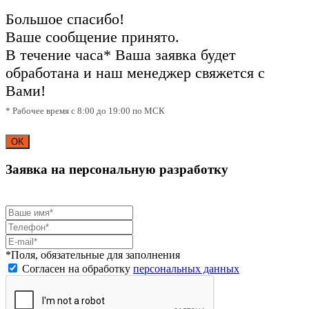
Большое спасибо!
Ваше сообщение принято.
В течение часа* Ваша заявка будет
обработана и наш менеджер свяжется с
Вами!
* Рабочее время с 8:00 до 19:00 по МСК
OK
Заявка на персональную разработку
*Поля, обязательные для заполнения
Согласен на обработку
персональных данных