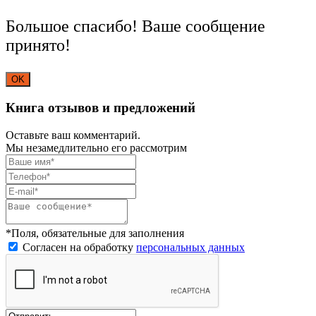
Большое спасибо! Ваше сообщение
принято!
OK
Книга отзывов и предложений
Оставьте ваш комментарий.
Мы незамедлительно его рассмотрим
*Поля, обязательные для заполнения
Согласен на обработку
персональных данных