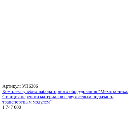
Артикул: УП6306
Комплект учебно-лабораторного оборудования "Мехатроника.
Станция переноса материалов с двухосевым подъемно-
транспортным модулем"
1 747 000