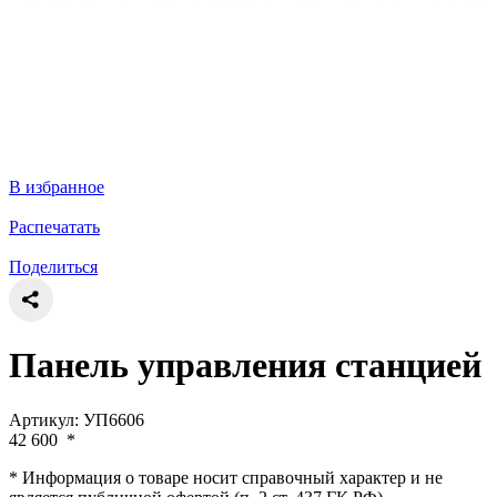
В избранное
Распечатать
Поделиться
Панель управления станцией
Артикул: УП6606
42 600
*
* Информация о товаре носит справочный характер и не