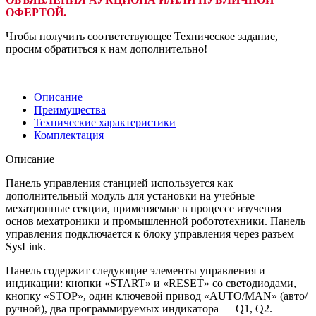
ОФЕРТОЙ.
Чтобы получить соответствующее Техническое задание,
просим обратиться к нам дополнительно!
Описание
Преимущества
Технические характеристики
Комплектация
Описание
Панель управления станцией используется как
дополнительный модуль для установки на учебные
мехатронные секции, применяемые в процессе изучения
основ мехатроники и промышленной робототехники. Панель
управления подключается к блоку управления через разъем
SysLink.
Панель содержит следующие элементы управления и
индикации: кнопки «START» и «RESET» со светодиодами,
кнопку «STOP», один ключевой привод «AUTO/MAN» (авто/
ручной), два программируемых индикатора — Q1, Q2.