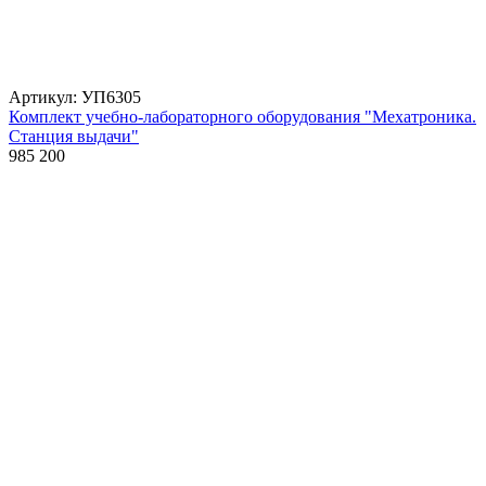
Артикул: УП6305
Комплект учебно-лабораторного оборудования "Мехатроника.
Станция выдачи"
985 200