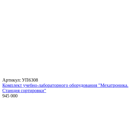
Артикул: УП6308
Комплект учебно-лабораторного оборудования "Мехатроника.
Станция сортировки"
945 000