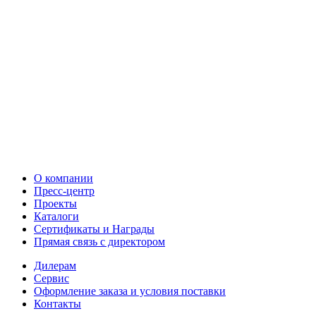
О компании
Пресс-центр
Проекты
Каталоги
Сертификаты и Награды
Прямая связь с директором
Дилерам
Сервис
Оформление заказа и условия поставки
Контакты