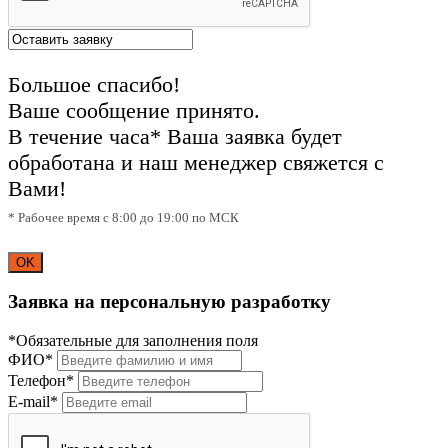
Большое спасибо!
Ваше сообщение принято.
В течение часа* Ваша заявка будет
обработана и наш менеджер свяжется с
Вами!
* Рабочее время с 8:00 до 19:00 по МСК
OK
Заявка на персональную разработку
*Обязательные для заполнения поля
ФИО*
Телефон*
E-mail*