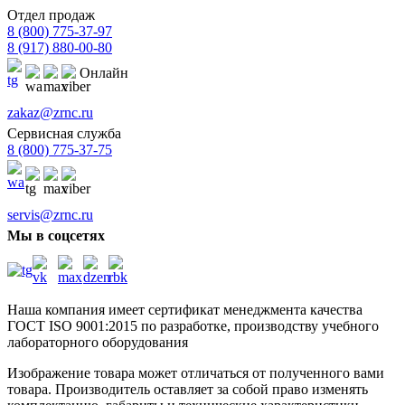
Отдел продаж
8 (800) 775-37-97
8 (917) 880-00-80
Онлайн
zakaz@zrnc.ru
Сервисная служба
8 (800) 775-37-75
servis@zrnc.ru
Мы в соцсетях
Наша компания имеет сертификат менеджмента качества
ГОСТ ISO 9001:2015
по разработке, производству учебного
лабораторного оборудования
Изображение товара может отличаться от полученного вами
товара. Производитель оставляет за собой право изменять