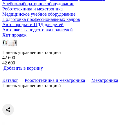
Учебно-лабораторное оборудование
Робототехника и мехатроника
Медицинское учебное оборудование
Подготовка профессиональных кадров
Автогородки и ПДД для детей
Автошкола - подготовка водителей
Хит продаж
Панель управления станцией
42 600
42 600
Добавить в корзину
Каталог
—
Робототехника и мехатроника
—
Мехатроника
—
Панель управления станцией