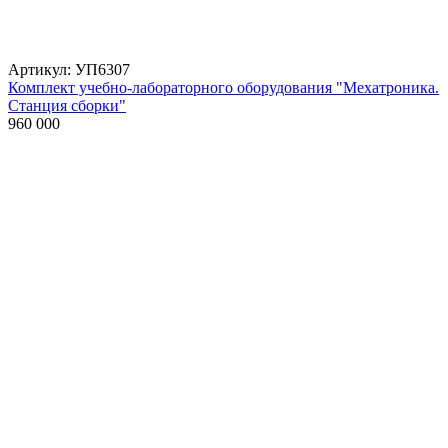
Артикул: УП6307
Комплект учебно-лабораторного оборудования "Мехатроника.
Станция сборки"
960 000