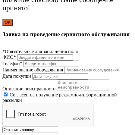
принято!
OK
Заявка на проведение сервисного обслуживания
*Обязательные для заполнения поля
ФИО*
Телефон*
Наименование оборудования
Дата покупки
Описание неисправности
Согласен на получение рекламно-информационной
рассылки