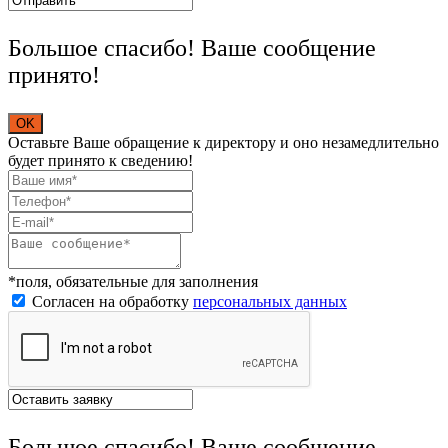
Большое спасибо! Ваше сообщение
принято!
OK
Оставьте Ваше обращение к директору и оно незамедлительно
будет принято к сведению!
*поля, обязательные для заполнения
Согласен на обработку
персональных данных
Большое спасибо! Ваше сообщение