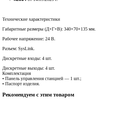
Технические характеристики
Габаритные размеры (Д×Г×В): 340×70×135 мм.
Рабочее напряжение: 24 В.
Разъем: SysLink.
Дискретные входы: 4 шт.
Дискретные выходы: 4 шт.
Комплектация
• Панель управления станцией — 1 шт.;
• Паспорт изделия.
Рекомендуем с этим товаром