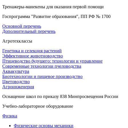
Тренажеры-манекены для оказания первой помощи
Госпрограмма "Развитие образования", ПП РФ № 1700
Основной перечень
Дополнительный перечень
Агротехклассы
Генетика и селекция растений
Эффективное животноводство
Птицеводство будущего: технологии и управление
Современные технологии пчеловодства
Аквакультура
Биотехнологии и пищевое производство
Цветоводство
Агроинженерия
Оснащение школ по приказу 838 Минпросвещения России
Учебно-лабораторное оборудование
Физика
Физические основы механики