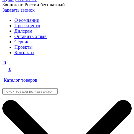
Звонок по России бесплатный
Заказать звонок
О компании
Пресс-центр
Дилерам
Оставить отзыв
Сервис
Проекты
Контакты
0
0
Каталог товаров