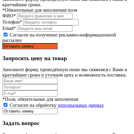
кратчайшие сроки.
*Обязательные для заполнения поля
ФИО*
Телефон*
Email*
Согласен на получение рекламно-информационной
рассылки
Запросить цену на товар
Заполните форму, приведённую ниже мы свяжемся с Вами в
кратчайшие сроки и уточним цену и возможность поставки.
*Поля, обязательные для заполнения
Согласен на обработку
персональных данных
Задать вопрос