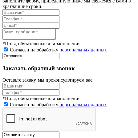
Заполните форму, приведённую ниже мы свяжемся с Вами в
кратчайшие сроки.
*Поля, обязательные для заполнения
Согласен на обработку
персональных данных
Заказать обратный звонок
Оставьте заявку, мы проконсультируем вас
*Поля, обязательные для заполнения
Согласен на обработку
персональных данных