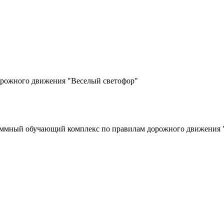
рожного движения "Веселый светофор"
ммный обучающий комплекс по правилам дорожного движения 