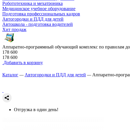
Робототехника и мехатроника
Медицинское учебное оборудование
Подготовка профессиональных кадров
Автогородки и ПДД для детей
Автошкола - подготовка водителей
Хит продаж
Аппаратно-программный обучающий комплекс по правилам до
178 600
178 600
Добавить в корзину
Каталог
—
Автогородки и ПДД для детей
—
Аппаратно-програ
Отгрузка в один день!