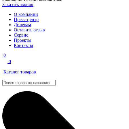
Заказать звонок
О компании
Пресс-центр
Дилерам
Оставить отзыв
Сервис
Проекты
Контакты
0
0
Каталог товаров