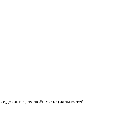
орудование для любых специальностей