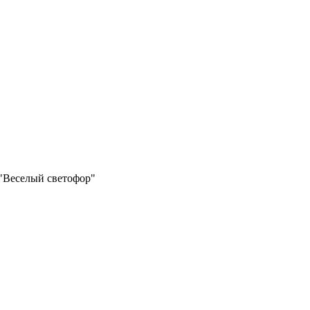
"Веселый светофор"