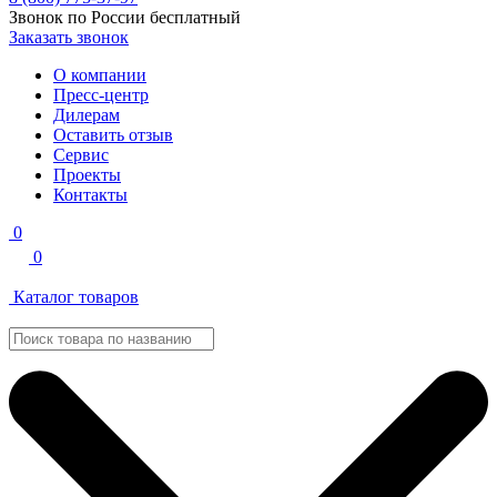
Звонок по России бесплатный
Заказать звонок
О компании
Пресс-центр
Дилерам
Оставить отзыв
Сервис
Проекты
Контакты
0
0
Каталог товаров