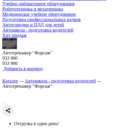
Учебно-лабораторное оборудование
Робототехника и мехатроника
Медицинское учебное оборудование
Подготовка профессиональных кадров
Автогородки и ПДД для детей
Автошкола - подготовка водителей
Хит продаж
Автотренажер "Форсаж"
933 900
933 900
Добавить в корзину
Каталог
—
Автошкола - подготовка водителей
—
Автотренажер "Форсаж"
Отгрузка в один день!