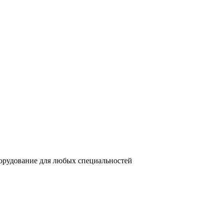
орудование для любых специальностей