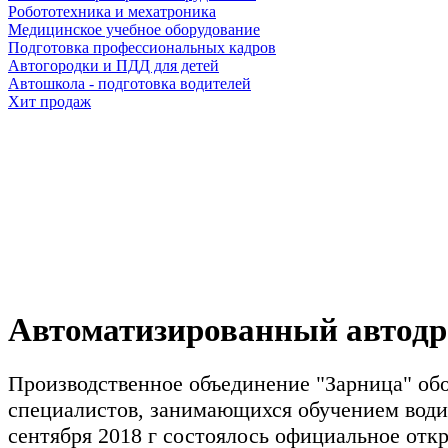
Робототехника и мехатроника
Медицинское учебное оборудование
Подготовка профессиональных кадров
Автогородки и ПДД для детей
Автошкола - подготовка водителей
Хит продаж
Автоматизирова
Автоматизированный автод
Производственное объединение "Зарница" обо
специалистов, занимающихся обучением водит
сентября 2018 г состоялось официальное отк