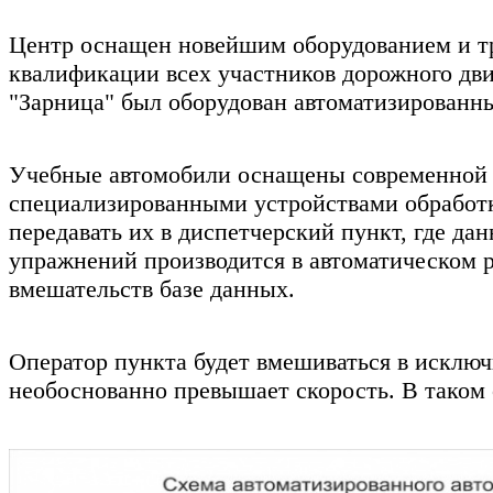
Центр оснащен новейшим оборудованием и т
квалификации всех участников дорожного дв
"Зарница" был оборудован автоматизированны
Учебные автомобили оснащены современной 
специализированными устройствами обработк
передавать их в диспетчерский пункт, где 
упражнений производится в автоматическом р
вмешательств базе данных.
Оператор пункта будет вмешиваться в исключ
необоснованно превышает скорость. В таком 