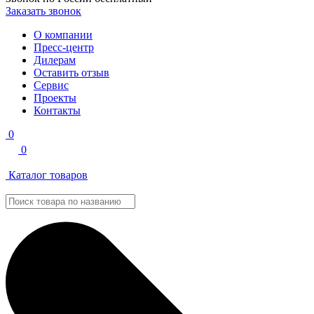
Заказать звонок
О компании
Пресс-центр
Дилерам
Оставить отзыв
Сервис
Проекты
Контакты
0
0
Каталог товаров