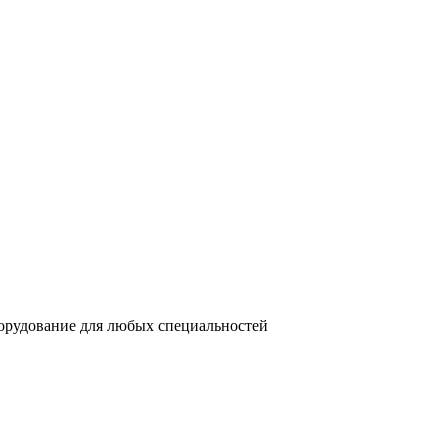
орудование для любых специальностей