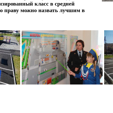
изированный класс в средней
о праву можно назвать лучшим в