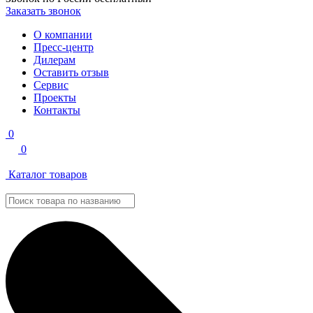
Заказать звонок
О компании
Пресс-центр
Дилерам
Оставить отзыв
Сервис
Проекты
Контакты
0
0
Каталог товаров