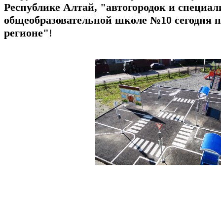
Республике Алтай, "автогородок и специал
общеобразовательной школе №10 сегодня п
регионе"
!