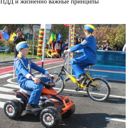
ь ПДД и жизненно важные принципы