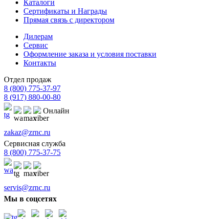
Каталоги
Сертификаты и Награды
Прямая связь с директором
Дилерам
Сервис
Оформление заказа и условия поставки
Контакты
Отдел продаж
8 (800) 775-37-97
8 (917) 880-00-80
Онлайн
zakaz@zrnc.ru
Сервисная служба
8 (800) 775-37-75
servis@zrnc.ru
Мы в соцсетях