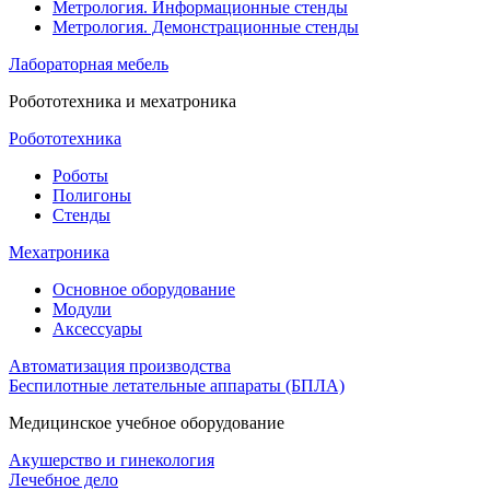
Метрология. Информационные стенды
Метрология. Демонстрационные стенды
Лабораторная мебель
Робототехника и мехатроника
Робототехника
Роботы
Полигоны
Стенды
Мехатроника
Основное оборудование
Модули
Аксессуары
Автоматизация производства
Беспилотные летательные аппараты (БПЛА)
Медицинское учебное оборудование
Акушерство и гинекология
Лечебное дело