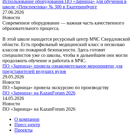
Использование оборудования ПО «Зарница» для обучения в
школе «Перспектива» № 300 в Екатеринбурге
27.06.2026
Новости
Современное оборудование — важная часть качественного
образовательного процесса.
В этой школе находится ресурсный центр МЧС Свердловской
области. Есть профильный медицинский класс и несколько
классов по пожарной безопасности. Здесь готовят
специалистов уже со школы, чтобы в дальнейшем они могли
продолжить обучение и работать в МЧС.
ПО «Зарница» провела ознакомительное мероприятие для
представителей ведущих вузов
29.05.2026
Новости
ПО «Зарница» провела экскурсию по производству
ПО «Зарница» на KazanForum 2026
14.05.2026
Новости
ПО «Зарница» на KazanForum 2026
О компании
Пресс-центр
Проекты