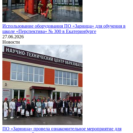
Использование оборудования ПО «Зарница» для обучения в
школе «Перспектива» № 300 в Екатеринбурге
27.06.2026
Новости
ПО «Зарница» провела ознакомительное мероприятие для