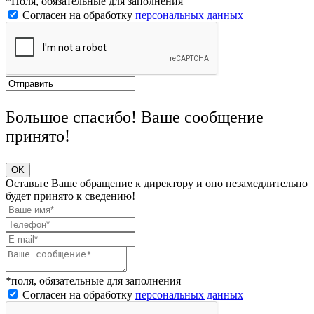
*Поля, обязательные для заполнения
Согласен на обработку
персональных данных
Большое спасибо! Ваше сообщение
принято!
OK
Оставьте Ваше обращение к директору и оно незамедлительно
будет принято к сведению!
*поля, обязательные для заполнения
Согласен на обработку
персональных данных