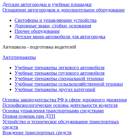
Детские автогородки и учебные площадки
Оснащение автогородков и дополнительное оборудование
Светофоры и управляющие устройства
Дорожные знаки, стойки, основания
Прочее оборудование
Детские мини-автомобили для автогородка
Автошкола - подготовка водителей
Автотренажеры
Учебные тренажеры легкового автомобиля
Учебные тренажеры грузового автомобиля
Учебные тренажеры специальной техники
Учебные тренажеры сельскохозяйственной техники
Учебные тренажеры других категорий
Основы законодательства РФ в сфере дорожного движения
Психофизиологические основы деятельности водителя
Основы управления транспортными средствами
Первая помощь при ДТП
Устройство и техническое обслуживание транспортных
средств
Вождение транспортных средств