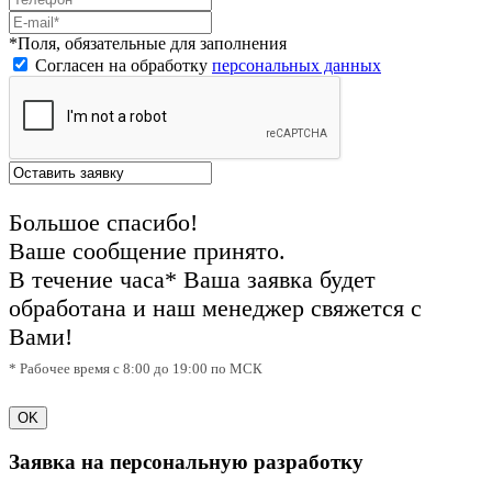
*Поля, обязательные для заполнения
Согласен на обработку
персональных данных
Большое спасибо!
Ваше сообщение принято.
В течение часа* Ваша заявка будет
обработана и наш менеджер свяжется с
Вами!
* Рабочее время с 8:00 до 19:00 по МСК
OK
Заявка на персональную разработку