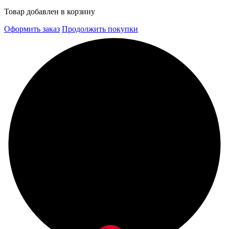
Товар добавлен в корзину
Оформить заказ
Продолжить покупки