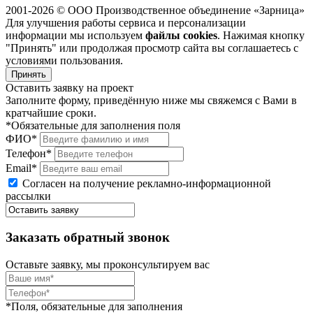
2001-2026 © ООО Производственное объединение «Зарница»
Для улучшения работы сервиса и персонализации
информации мы используем
файлы cookies
. Нажимая кнопку
"Принять" или продолжая просмотр сайта вы соглашаетесь с
условиями пользования.
Принять
Оставить заявку на проект
Заполните форму, приведённую ниже мы свяжемся с Вами в
кратчайшие сроки.
*Обязательные для заполнения поля
ФИО*
Телефон*
Email*
Согласен на получение рекламно-информационной
рассылки
Заказать обратный звонок
Оставьте заявку, мы проконсультируем вас
*Поля, обязательные для заполнения