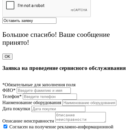
Большое спасибо! Ваше сообщение
принято!
OK
Заявка на проведение сервисного обслуживания
*Обязательные для заполнения поля
ФИО*
Телефон*
Наименование оборудования
Дата покупки
Описание неисправности
Согласен на получение рекламно-информационной