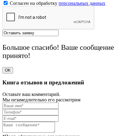
Согласен на обработку
персональных данных
Большое спасибо! Ваше сообщение
принято!
OK
Книга отзывов и предложений
Оставьте ваш комментарий.
Мы незамедлительно его рассмотрим