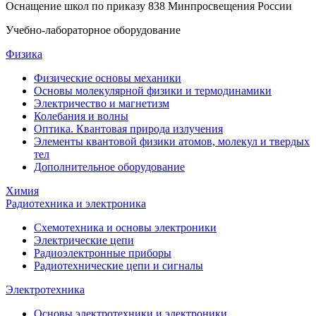
Оснащение школ по приказу 838 Минпросвещения России
Учебно-лабораторное оборудование
Физика
Физические основы механики
Основы молекулярной физики и термодинамики
Электричество и магнетизм
Колебания и волны
Оптика. Квантовая природа излучения
Элементы квантовой физики атомов, молекул и твердых
тел
Дополнительное оборудование
Химия
Радиотехника и электроника
Схемотехника и основы электроники
Электрические цепи
Радиоэлектронные приборы
Радиотехнические цепи и сигналы
Электротехника
Основы электротехники и электроники