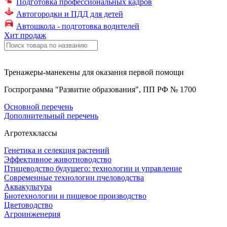
Подготовка профессиональных кадров
Автогородки и ПДД для детей
Автошкола - подготовка водителей
Хит продаж
Тренажеры-манекены для оказания первой помощи
Госпрограмма "Развитие образования", ПП РФ № 1700
Основной перечень
Дополнительный перечень
Агротехклассы
Генетика и селекция растений
Эффективное животноводство
Птицеводство будущего: технологии и управление
Современные технологии пчеловодства
Аквакультура
Биотехнологии и пищевое производство
Цветоводство
Агроинженерия