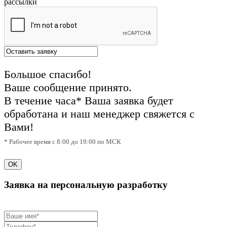
рассылки
Большое спасибо!
Ваше сообщение принято.
В течение часа* Ваша заявка будет
обработана и наш менеджер свяжется с
Вами!
* Рабочее время с 8:00 до 19:00 по МСК
OK
Заявка на персональную разработку