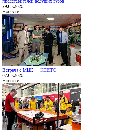
представителей ведущих вузов
29.05.2026
Новости
Встреча с МЦК — КТИТС
07.05.2026
Новости