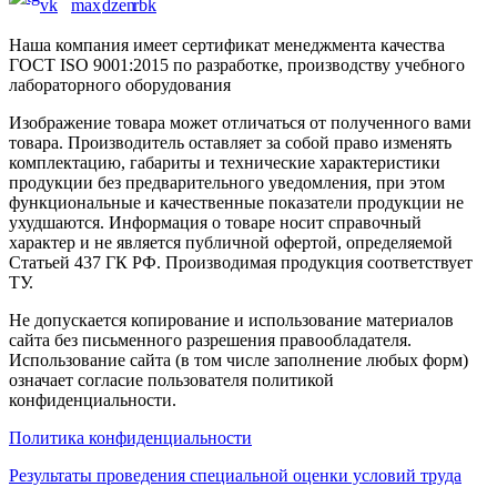
Наша компания имеет сертификат менеджмента качества
ГОСТ ISO 9001:2015
по разработке, производству учебного
лабораторного оборудования
Изображение товара может отличаться от полученного вами
товара. Производитель оставляет за собой право изменять
комплектацию, габариты и технические характеристики
продукции без предварительного уведомления, при этом
функциональные и качественные показатели продукции не
ухудшаются. Информация о товаре носит справочный
характер и не является публичной офертой, определяемой
Статьей 437 ГК РФ. Производимая продукция соответствует
ТУ.
Не допускается копирование и использование материалов
сайта без письменного разрешения правообладателя.
Использование сайта (в том числе заполнение любых форм)
означает согласие пользователя политикой
конфиденциальности.
Политика конфиденциальности
Результаты проведения специальной оценки условий труда