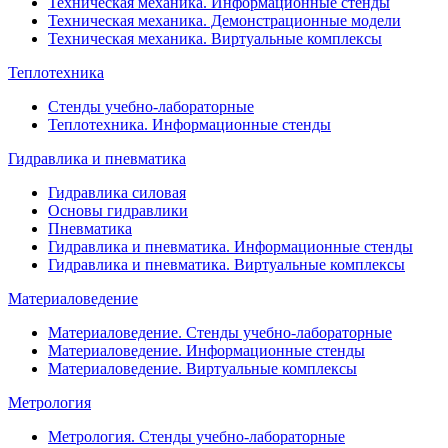
Техническая механика. Информационные стенды
Техническая механика. Демонстрационные модели
Техническая механика. Виртуальные комплексы
Теплотехника
Стенды учебно-лабораторные
Теплотехника. Информационные стенды
Гидравлика и пневматика
Гидравлика силовая
Основы гидравлики
Пневматика
Гидравлика и пневматика. Информационные стенды
Гидравлика и пневматика. Виртуальные комплексы
Материаловедение
Материаловедение. Стенды учебно-лабораторные
Материаловедение. Информационные стенды
Материаловедение. Виртуальные комплексы
Метрология
Метрология. Стенды учебно-лабораторные