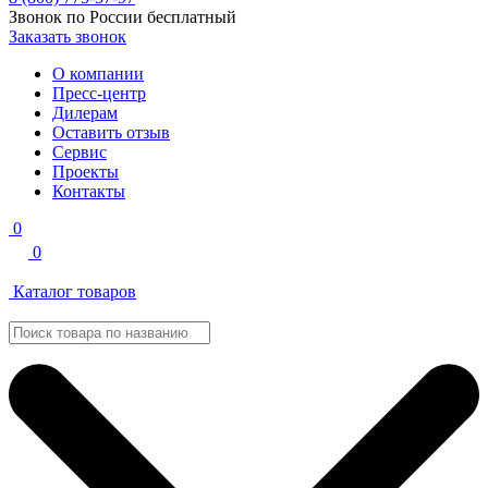
Звонок по России бесплатный
Заказать звонок
О компании
Пресс-центр
Дилерам
Оставить отзыв
Сервис
Проекты
Контакты
0
0
Каталог товаров