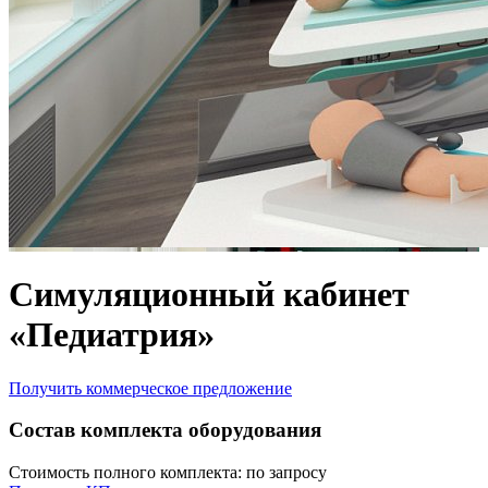
Симуляционный кабинет
«Педиатрия»
Получить коммерческое предложение
Состав комплекта оборудования
Стоимость полного комплекта:
по запросу