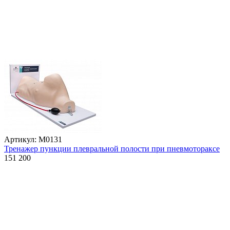
Артикул: М0131
Тренажер пункции плевральной полости при пневмотораксе
151 200