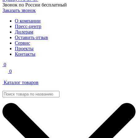
Звонок по России бесплатный
Заказать звонок
О компании
Пресс-центр
Дилерам
Оставить отзыв
Сервис
Проекты
Контакты
0
0
Каталог товаров