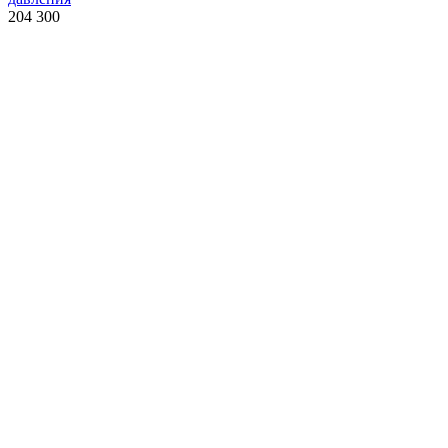
204 300