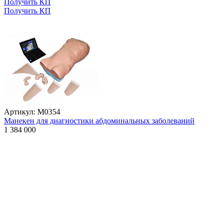
Получить КП
Получить КП
Артикул: М0354
Манекен для диагностики абдоминальных заболеваний
1 384 000