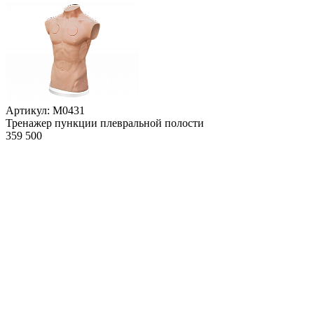
Артикул: М0431
Тренажер пункции плевральной полости
359 500