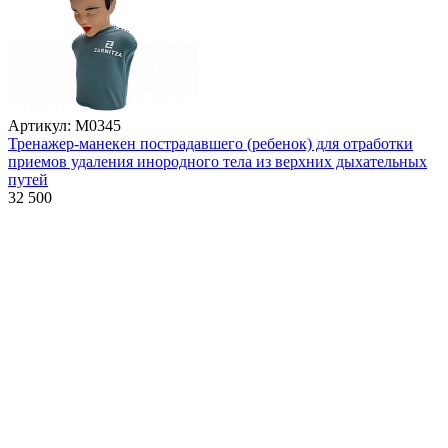
Артикул: М0345
Тренажер-манекен пострадавшего (ребенок) для отработки
приемов удаления инородного тела из верхних дыхательных
путей
32 500