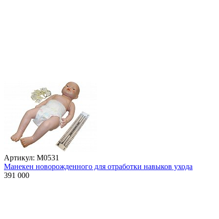
Артикул: М0531
Манекен новорожденного для отработки навыков ухода
391 000