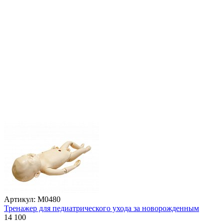
Артикул: М0480
Тренажер для педиатрического ухода за новорожденным
14 100