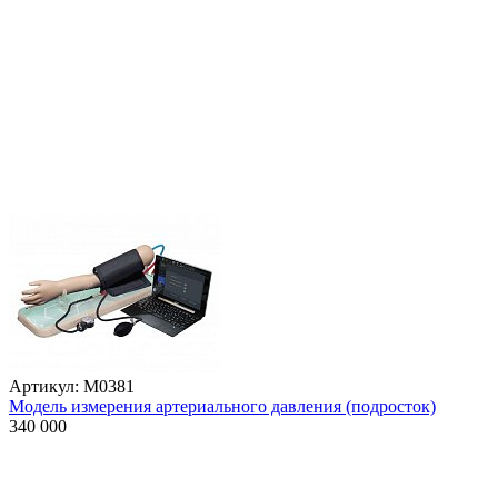
Артикул: М0381
Модель измерения артериального давления (подросток)
340 000