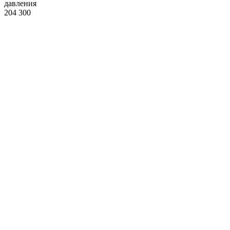
давления
204 300