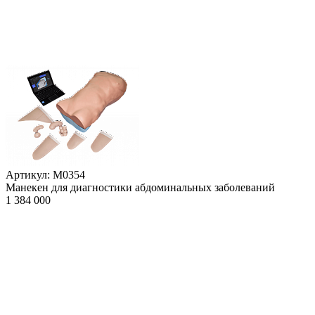
Артикул: М0354
Манекен для диагностики абдоминальных заболеваний
1 384 000