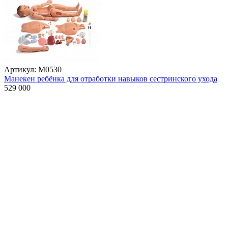
Артикул: М0530
Манекен ребёнка для отработки навыков сестринского ухода
529 000