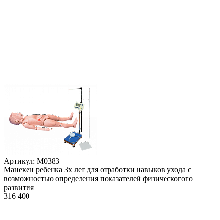
Артикул: М0383
Манекен ребенка 3х лет для отработки навыков ухода с
возможностью определения показателей физическогого
развития
316 400