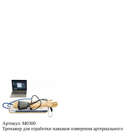
Артикул: М0300
Тренажер для отработки навыков измерения артериального