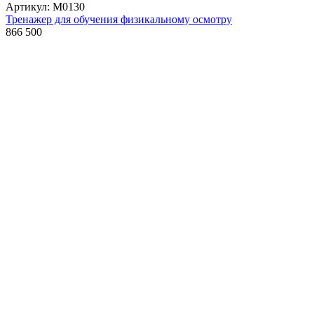
Артикул: М0130
Тренажер для обучения физикальному осмотру
866 500