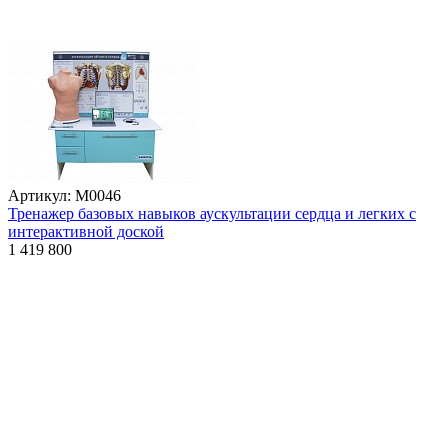
Артикул: М0046
Тренажер базовых навыков аускультации сердца и легких с
интерактивной доской
1 419 800