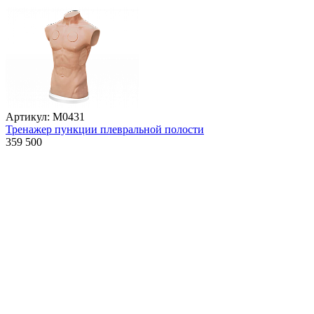
Артикул: М0431
Тренажер пункции плевральной полости
359 500