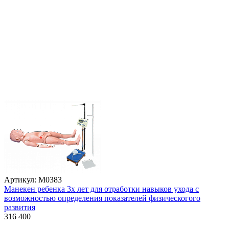
Артикул: М0383
Манекен ребенка 3х лет для отработки навыков ухода с
возможностью определения показателей физическогого
развития
316 400