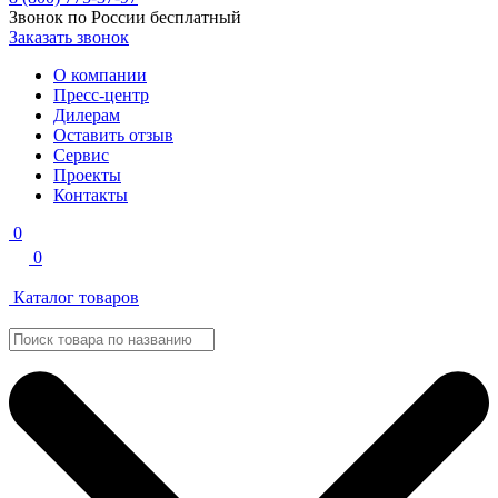
Звонок по России бесплатный
Заказать звонок
О компании
Пресс-центр
Дилерам
Оставить отзыв
Сервис
Проекты
Контакты
0
0
Каталог товаров