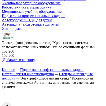
Учебно-лабораторное оборудование
Робототехника и мехатроника
Медицинское учебное оборудование
Подготовка профессиональных кадров
Автогородки и ПДД для детей
Автошкола - подготовка водителей
Хит продаж
Электрифицированный стенд "Кровеносная система
сельскохозяйственных животных" со сменными фолиями
152 200
152 200
Добавить в корзину
Каталог
—
Подготовка профессиональных кадров
—
Ветеринария и животноводство
—
Стенды и наглядные
пособия
—
Электрифицированный стенд "Кровеносная
система сельскохозяйственных животных" со сменными
фолиями