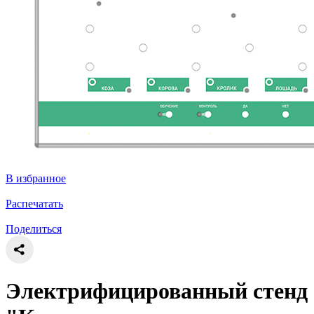
В избранное
Распечатать
Поделиться
Электрифицированный стенд