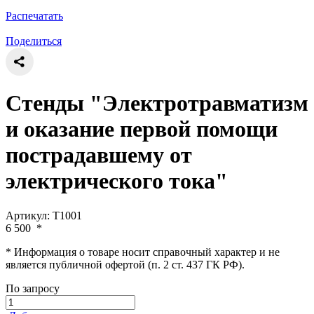
Распечатать
Поделиться
Стенды "Электротравматизм
и оказание первой помощи
пострадавшему от
электрического тока"
Артикул: Т1001
6 500
*
* Информация о товаре носит справочный характер и не
является публичной офертой (п. 2 ст. 437 ГК РФ).
По запросу