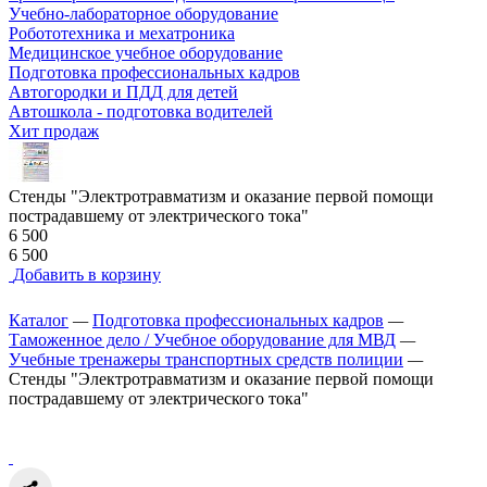
Учебно-лабораторное оборудование
Робототехника и мехатроника
Медицинское учебное оборудование
Подготовка профессиональных кадров
Автогородки и ПДД для детей
Автошкола - подготовка водителей
Хит продаж
Стенды "Электротравматизм и оказание первой помощи
пострадавшему от электрического тока"
6 500
6 500
Добавить в корзину
Каталог
—
Подготовка профессиональных кадров
—
Таможенное дело / Учебное оборудование для МВД
—
Учебные тренажеры транспортных средств полиции
—
Стенды "Электротравматизм и оказание первой помощи
пострадавшему от электрического тока"