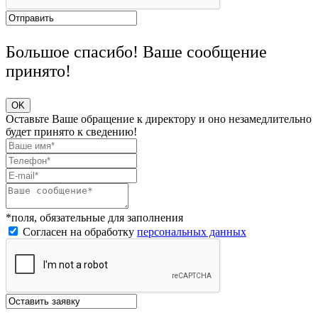
Большое спасибо! Ваше сообщение
принято!
OK
Оставьте Ваше обращение к директору и оно незамедлительно
будет принято к сведению!
*поля, обязательные для заполнения
Согласен на обработку
персональных данных