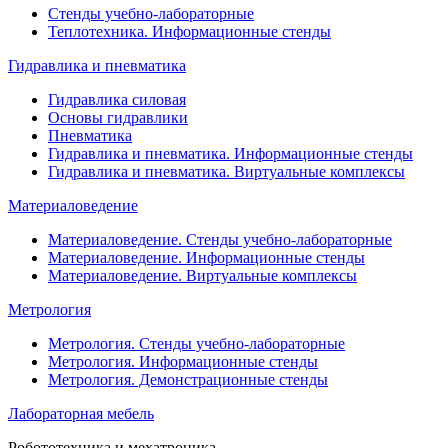
Стенды учебно-лабораторные
Теплотехника. Информационные стенды
Гидравлика и пневматика
Гидравлика силовая
Основы гидравлики
Пневматика
Гидравлика и пневматика. Информационные стенды
Гидравлика и пневматика. Виртуальные комплексы
Материаловедение
Материаловедение. Стенды учебно-лабораторные
Материаловедение. Информационные стенды
Материаловедение. Виртуальные комплексы
Метрология
Метрология. Стенды учебно-лабораторные
Метрология. Информационные стенды
Метрология. Демонстрационные стенды
Лабораторная мебель
Робототехника и мехатроника