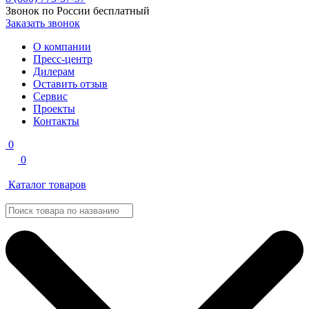
Звонок по России бесплатный
Заказать звонок
О компании
Пресс-центр
Дилерам
Оставить отзыв
Сервис
Проекты
Контакты
0
0
Каталог товаров