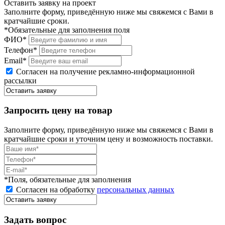
Оставить заявку на проект
Заполните форму, приведённую ниже мы свяжемся с Вами в
кратчайшие сроки.
*Обязательные для заполнения поля
ФИО*
Телефон*
Email*
Согласен на получение рекламно-информационной
рассылки
Запросить цену на товар
Заполните форму, приведённую ниже мы свяжемся с Вами в
кратчайшие сроки и уточним цену и возможность поставки.
*Поля, обязательные для заполнения
Согласен на обработку
персональных данных
Задать вопрос