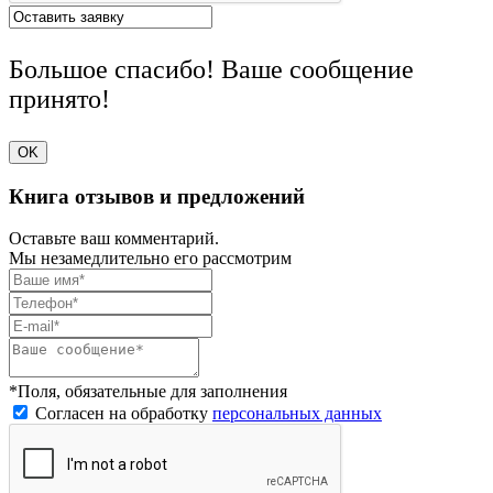
Большое спасибо! Ваше сообщение
принято!
OK
Книга отзывов и предложений
Оставьте ваш комментарий.
Мы незамедлительно его рассмотрим
*Поля, обязательные для заполнения
Согласен на обработку
персональных данных