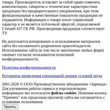
товара. Производитель оставляет за собой право изменять
комплектацию, габариты и технические характеристики
продукции без предварительного уведомления, при этом
функциональные и качественные показатели продукции не
ухудшаются. Информация о товаре носит справочный
характер и не является публичной офертой, определяемой
Статьей 437 ГК РФ. Производимая продукция соответствует
ТУ.
Не допускается копирование и использование материалов
сайта без письменного разрешения правообладателя.
Использование сайта (в том числе заполнение любых форм)
означает согласие пользователя политикой
конфиденциальности.
Политика конфиденциальности
Результаты проведения специальной оценки условий труда
2001-2026 © ООО Производственное объединение «Зарница»
Для улучшения работы сервиса и персонализации
информации мы используем
файлы cookies
. Нажимая кнопку
"Принять" или продолжая просмотр сайта вы соглашаетесь с
условиями пользования.
Принять