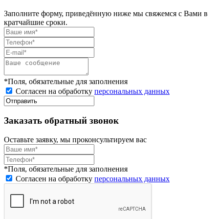
Заполните форму, приведённую ниже мы свяжемся с Вами в
кратчайшие сроки.
*Поля, обязательные для заполнения
Согласен на обработку
персональных данных
Заказать обратный звонок
Оставьте заявку, мы проконсультируем вас
*Поля, обязательные для заполнения
Согласен на обработку
персональных данных