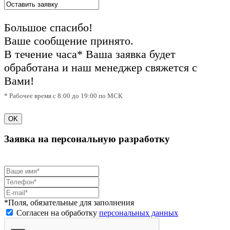
Большое спасибо!
Ваше сообщение принято.
В течение часа* Ваша заявка будет
обработана и наш менеджер свяжется с
Вами!
* Рабочее время с 8:00 до 19:00 по МСК
OK
Заявка на персональную разработку
*Поля, обязательные для заполнения
Согласен на обработку
персональных данных