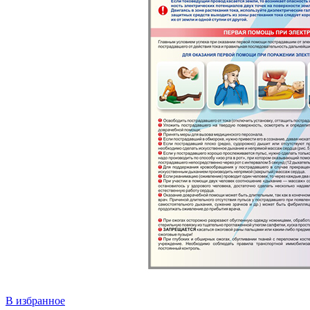
В избранное