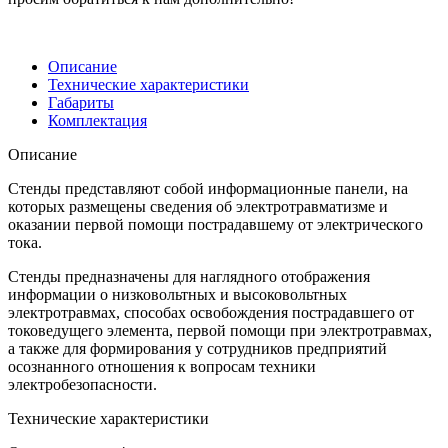
Описание
Технические характеристики
Габариты
Комплектация
Описание
Стенды представляют собой информационные панели, на
которых размещены сведения об электротравматизме и
оказании первой помощи пострадавшему от электрического
тока.
Стенды предназначены для наглядного отображения
информации о низковольтных и высоковольтных
электротравмах, способах освобождения пострадавшего от
токоведущего элемента, первой помощи при электротравмах,
а также для формирования у сотрудников предприятий
осознанного отношения к вопросам техники
электробезопасности.
Технические характеристики