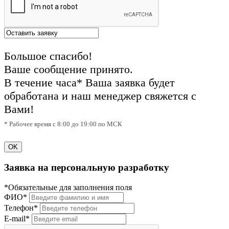
Большое спасибо!
Ваше сообщение принято.
В течение часа* Ваша заявка будет
обработана и наш менеджер свяжется с
Вами!
* Рабочее время с 8:00 до 19:00 по МСК
OK
Заявка на персональную разработку
*Обязательные для заполнения поля
ФИО*
Телефон*
E-mail*