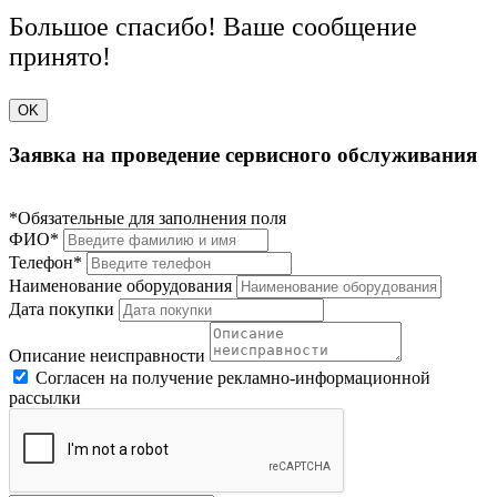
Большое спасибо! Ваше сообщение
принято!
OK
Заявка на проведение сервисного обслуживания
*Обязательные для заполнения поля
ФИО*
Телефон*
Наименование оборудования
Дата покупки
Описание неисправности
Согласен на получение рекламно-информационной
рассылки