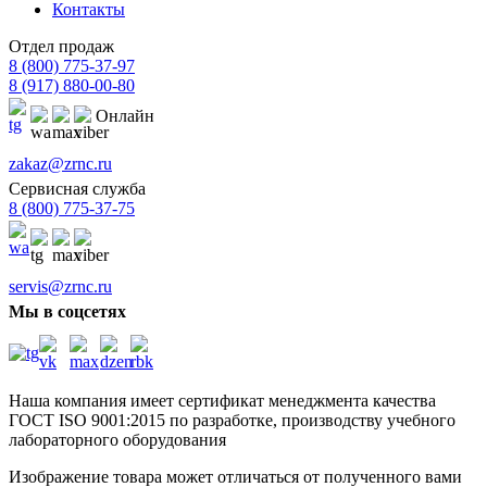
Контакты
Отдел продаж
8 (800) 775-37-97
8 (917) 880-00-80
Онлайн
zakaz@zrnc.ru
Сервисная служба
8 (800) 775-37-75
servis@zrnc.ru
Мы в соцсетях
Наша компания имеет сертификат менеджмента качества
ГОСТ ISO 9001:2015
по разработке, производству учебного
лабораторного оборудования
Изображение товара может отличаться от полученного вами