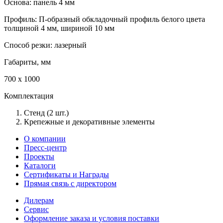
Основа: панель 4 мм
Профиль: П-образный обкладочный профиль белого цвета
толщиной 4 мм, шириной 10 мм
Способ резки: лазерный
Габариты, мм
700 х 1000
Комплектация
Стенд (2 шт.)
Крепежные и декоративные элементы
О компании
Пресс-центр
Проекты
Каталоги
Сертификаты и Награды
Прямая связь с директором
Дилерам
Сервис
Оформление заказа и условия поставки