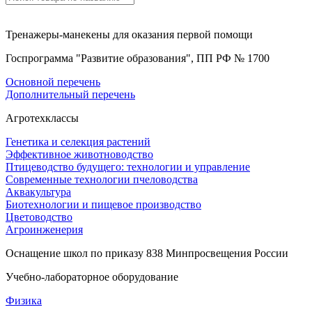
Тренажеры-манекены для оказания первой помощи
Госпрограмма "Развитие образования", ПП РФ № 1700
Основной перечень
Дополнительный перечень
Агротехклассы
Генетика и селекция растений
Эффективное животноводство
Птицеводство будущего: технологии и управление
Современные технологии пчеловодства
Аквакультура
Биотехнологии и пищевое производство
Цветоводство
Агроинженерия
Оснащение школ по приказу 838 Минпросвещения России
Учебно-лабораторное оборудование
Физика