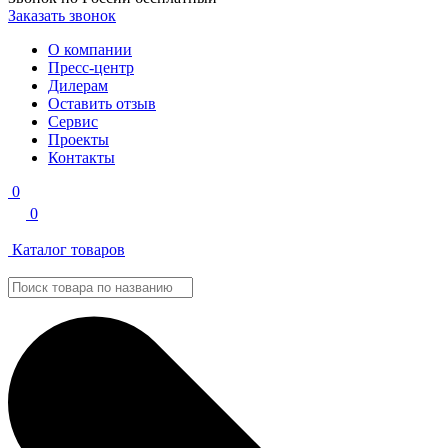
Заказать звонок
О компании
Пресс-центр
Дилерам
Оставить отзыв
Сервис
Проекты
Контакты
0
0
Каталог товаров