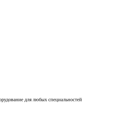
орудование для любых специальностей