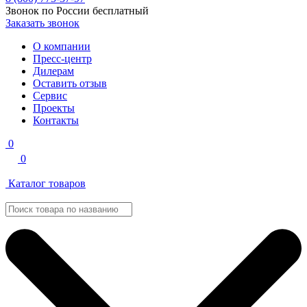
Звонок по России бесплатный
Заказать звонок
О компании
Пресс-центр
Дилерам
Оставить отзыв
Сервис
Проекты
Контакты
0
0
Каталог товаров