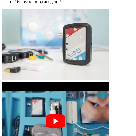
Отгрузка в один день!