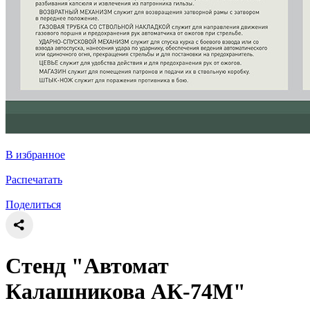
В избранное
Распечатать
Поделиться
Стенд "Автомат
Калашникова АК-74М"