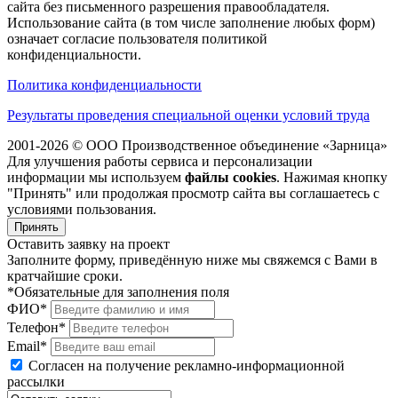
сайта без письменного разрешения правообладателя.
Использование сайта (в том числе заполнение любых форм)
означает согласие пользователя политикой
конфиденциальности.
Политика конфиденциальности
Результаты проведения специальной оценки условий труда
2001-2026 © ООО Производственное объединение «Зарница»
Для улучшения работы сервиса и персонализации
информации мы используем
файлы cookies
. Нажимая кнопку
"Принять" или продолжая просмотр сайта вы соглашаетесь с
условиями пользования.
Принять
Оставить заявку на проект
Заполните форму, приведённую ниже мы свяжемся с Вами в
кратчайшие сроки.
*Обязательные для заполнения поля
ФИО*
Телефон*
Email*
Согласен на получение рекламно-информационной
рассылки