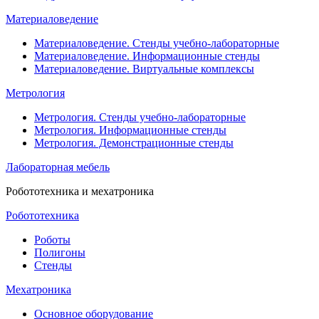
Материаловедение
Материаловедение. Стенды учебно-лабораторные
Материаловедение. Информационные стенды
Материаловедение. Виртуальные комплексы
Метрология
Метрология. Стенды учебно-лабораторные
Метрология. Информационные стенды
Метрология. Демонстрационные стенды
Лабораторная мебель
Робототехника и мехатроника
Робототехника
Роботы
Полигоны
Стенды
Мехатроника
Основное оборудование