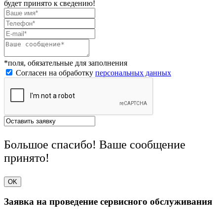
будет принято к сведению!
*поля, обязательные для заполнения
Согласен на обработку
персональных данных
Большое спасибо! Ваше сообщение
принято!
OK
Заявка на проведение сервисного обслуживания