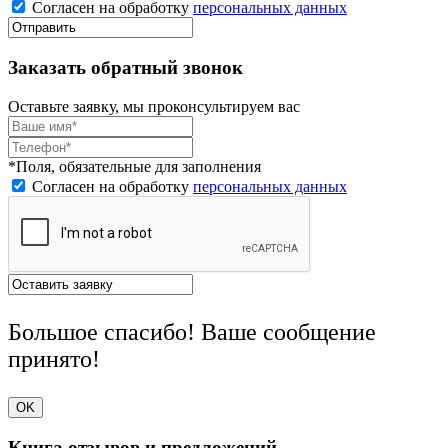
Согласен на обработку
персональных данных
Заказать обратный звонок
Оставьте заявку, мы проконсультируем вас
*Поля, обязательные для заполнения
Согласен на обработку
персональных данных
Большое спасибо! Ваше сообщение
принято!
OK
Книга отзывов и предложений