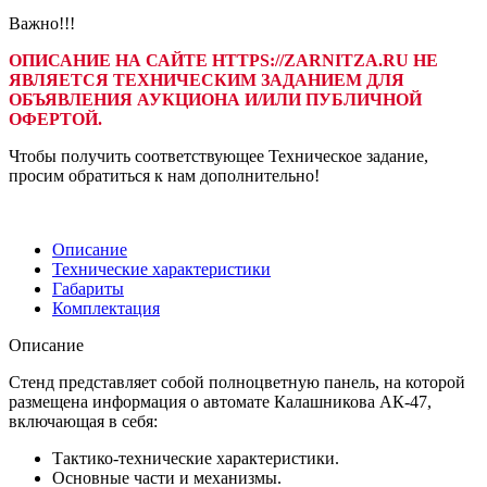
Важно!!!
ОПИСАНИЕ НА САЙТЕ HTTPS://ZARNITZA.RU НЕ
ЯВЛЯЕТСЯ ТЕХНИЧЕСКИМ ЗАДАНИЕМ ДЛЯ
ОБЪЯВЛЕНИЯ АУКЦИОНА И/ИЛИ ПУБЛИЧНОЙ
ОФЕРТОЙ.
Чтобы получить соответствующее Техническое задание,
просим обратиться к нам дополнительно!
Описание
Технические характеристики
Габариты
Комплектация
Описание
Стенд представляет собой полноцветную панель, на которой
размещена информация о автомате Калашникова АК-47,
включающая в себя:
Тактико-технические характеристики.
Основные части и механизмы.