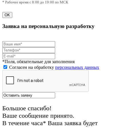
* Рабочее время с 8:00 до 19:00 по МСК
OK
Заявка на персональную разработку
*Поля, обязательные для заполнения
Согласен на обработку
персональных данных
Большое спасибо!
Ваше сообщение принято.
В течение часа* Ваша заявка будет