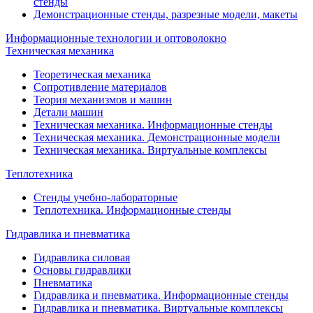
стенды
Демонстрационные стенды, разрезные модели, макеты
Информационные технологии и оптоволокно
Техническая механика
Теоретическая механика
Сопротивление материалов
Теория механизмов и машин
Детали машин
Техническая механика. Информационные стенды
Техническая механика. Демонстрационные модели
Техническая механика. Виртуальные комплексы
Теплотехника
Стенды учебно-лабораторные
Теплотехника. Информационные стенды
Гидравлика и пневматика
Гидравлика силовая
Основы гидравлики
Пневматика
Гидравлика и пневматика. Информационные стенды
Гидравлика и пневматика. Виртуальные комплексы