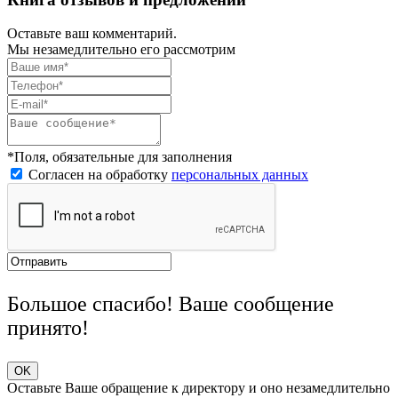
Оставьте ваш комментарий.
Мы незамедлительно его рассмотрим
*Поля, обязательные для заполнения
Согласен на обработку
персональных данных
Большое спасибо! Ваше сообщение
принято!
OK
Оставьте Ваше обращение к директору и оно незамедлительно