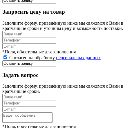
Запросить цену на товар
Заполните форму, приведённую ниже мы свяжемся с Вами в
кратчайшие сроки и уточним цену и возможность поставки.
*Поля, обязательные для заполнения
Согласен на обработку
персональных данных
Задать вопрос
Заполните форму, приведённую ниже мы свяжемся с Вами в
кратчайшие сроки.
*Поля, обязательные для заполнения