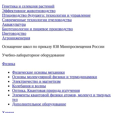
Генетика и селекция растений
Эффективное животноводство
Птицеводство будущего: технологии и управление
Современные технологии пчеловодства
Аквакультура
Биотехнологии и пищевое производство
Цветоводство
Агроинженерия
Оснащение школ по приказу 838 Минпросвещения России
Учебно-лабораторное оборудование
Физика
Физические основы механики
Основы молекулярной физики и термодинамики
Электричество и магнетизм
Колебания и волны
Оптика. Квантовая природа излучения
Элементы квантовой физики атомов, молекул и твердых
тел
Дополнительное оборудование
Химия