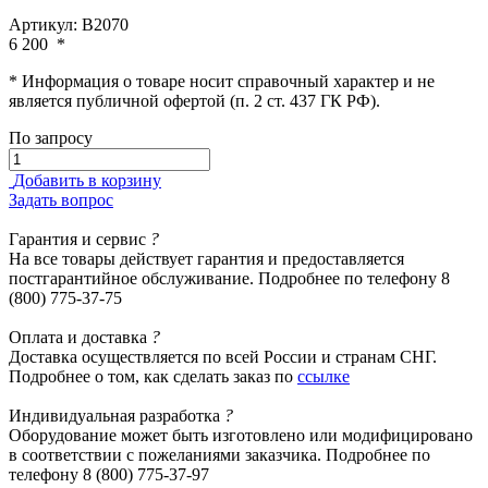
Артикул: В2070
6 200
*
* Информация о товаре носит справочный характер и не
является публичной офертой (п. 2 ст. 437 ГК РФ).
По запросу
Добавить в корзину
Задать вопрос
Гарантия
и сервис
?
На все товары действует гарантия и предоставляется
постгарантийное обслуживание. Подробнее по телефону 8
(800) 775-37-75
Оплата
и доставка
?
Доставка осуществляется по всей России и странам СНГ.
Подробнее о том, как сделать заказ по
ссылке
Индивидуальная
разработка
?
Оборудование может быть изготовлено или модифицировано
в соответствии с пожеланиями заказчика. Подробнее по
телефону 8 (800) 775-37-97