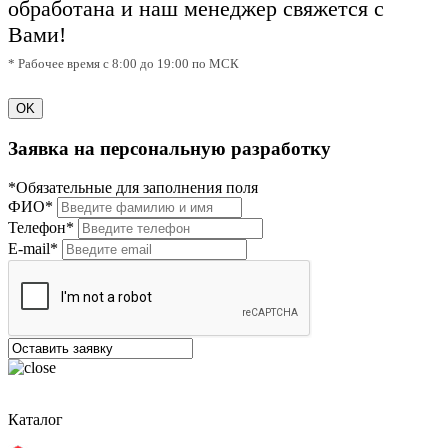
обработана и наш менеджер свяжется с
Вами!
* Рабочее время с 8:00 до 19:00 по МСК
OK
Заявка на персональную разработку
*Обязательные для заполнения поля
ФИО*
Телефон*
E-mail*
Каталог