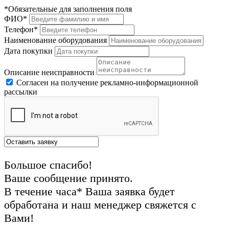
*Обязательные для заполнения поля
ФИО*
Телефон*
Наименование оборудования
Дата покупки
Описание неисправности
Согласен на получение рекламно-информационной
рассылки
Большое спасибо!
Ваше сообщение принято.
В течение часа* Ваша заявка будет
обработана и наш менеджер свяжется с
Вами!