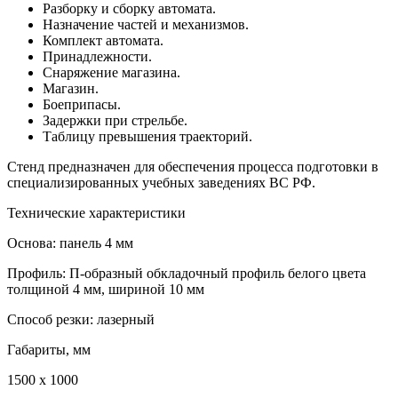
Разборку и сборку автомата.
Назначение частей и механизмов.
Комплект автомата.
Принадлежности.
Снаряжение магазина.
Магазин.
Боеприпасы.
Задержки при стрельбе.
Таблицу превышения траекторий.
Стенд предназначен для обеспечения процесса подготовки в
специализированных учебных заведениях ВС РФ.
Технические характеристики
Основа: панель 4 мм
Профиль: П-образный обкладочный профиль белого цвета
толщиной 4 мм, шириной 10 мм
Способ резки: лазерный
Габариты, мм
1500 х 1000