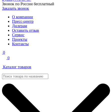
Звонок по России бесплатный
Заказать звонок
О компании
Пресс-центр
Дилерам
Оставить отзыв
Сервис
Проекты
Контакты
0
0
Каталог товаров