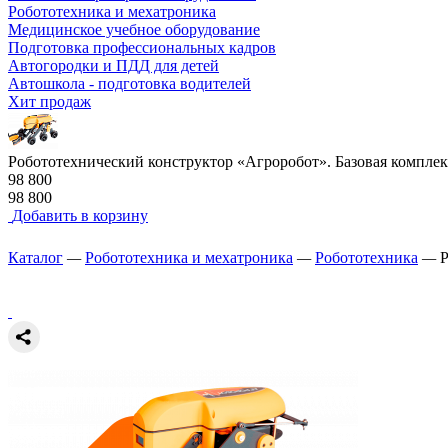
Робототехника и мехатроника
Медицинское учебное оборудование
Подготовка профессиональных кадров
Автогородки и ПДД для детей
Автошкола - подготовка водителей
Хит продаж
Робототехнический конструктор «Агроробот». Базовая компле
98 800
98 800
Добавить в корзину
Каталог
—
Робототехника и мехатроника
—
Робототехника
—
Р