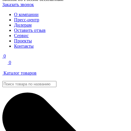
Заказать звонок
О компании
Пресс-центр
Дилерам
Оставить отзыв
Сервис
Проекты
Контакты
0
0
Каталог товаров