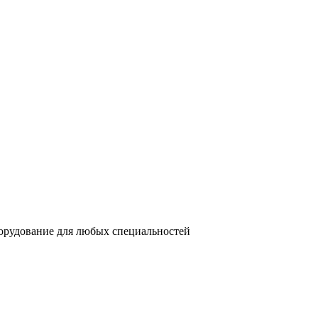
орудование для любых специальностей