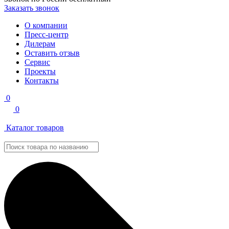
Заказать звонок
О компании
Пресс-центр
Дилерам
Оставить отзыв
Сервис
Проекты
Контакты
0
0
Каталог товаров