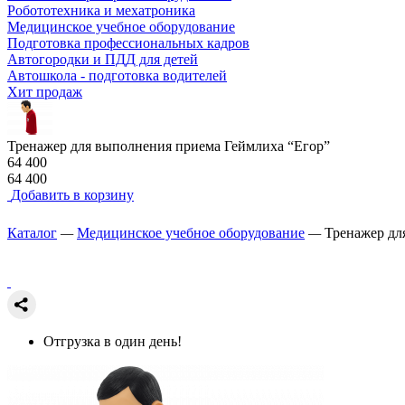
Робототехника и мехатроника
Медицинское учебное оборудование
Подготовка профессиональных кадров
Автогородки и ПДД для детей
Автошкола - подготовка водителей
Хит продаж
Тренажер для выполнения приема Геймлиха “Егор”
64 400
64 400
Добавить в корзину
Каталог
—
Медицинское учебное оборудование
—
Тренажер дл
Отгрузка в один день!