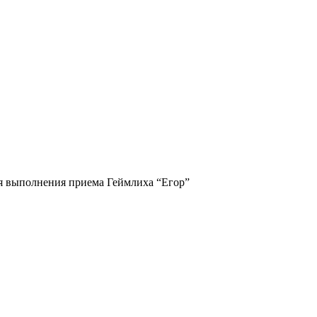
я выполнения приема Геймлиха “Егор”