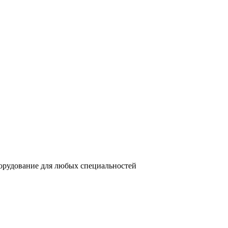
орудование для любых специальностей