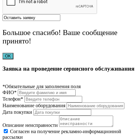
Большое спасибо! Ваше сообщение
принято!
OK
Заявка на проведение сервисного обслуживания
*Обязательные для заполнения поля
ФИО*
Телефон*
Наименование оборудования
Дата покупки
Описание неисправности
Согласен на получение рекламно-информационной
рассылки