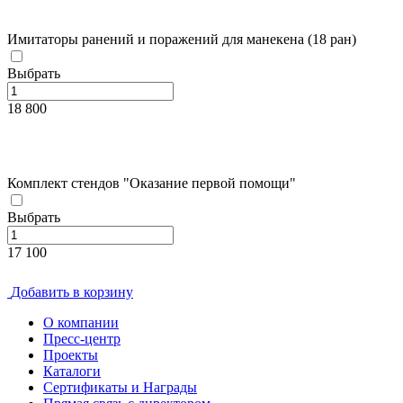
Имитаторы ранений и поражений для манекена (18 ран)
Выбрать
18 800
Комплект стендов "Оказание первой помощи"
Выбрать
17 100
Добавить в корзину
О компании
Пресс-центр
Проекты
Каталоги
Сертификаты и Награды