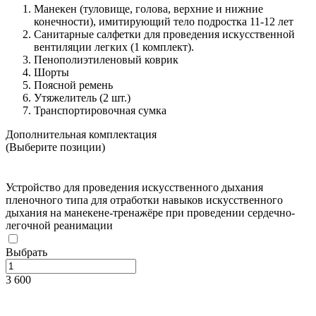
Манекен (туловище, голова, верхние и нижние
конечности), имитирующий тело подростка 11-12 лет
Санитарные салфетки для проведения искусственной
вентиляции легких (1 комплект).
Пенополиэтиленовый коврик
Шорты
Поясной ремень
Утяжелитель (2 шт.)
Транспортировочная сумка
Дополнительная комплектация
(Выберите позиции)
Устройство для проведения искусственного дыхания
пленочного типа для отработки навыков искусственного
дыхания на манекене-тренажёре при проведении сердечно-
легочной реанимации
Выбрать
3 600