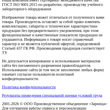
Наша компания имеет сертификат менеджмента качества
ГОСТ ISO 9001:2015
по разработке, производству учебного
лабораторного оборудования
Изображение товара может отличаться от полученного вами
товара. Производитель оставляет за собой право изменять
комплектацию, габариты и технические характеристики
продукции без предварительного уведомления, при этом
функциональные и качественные показатели продукции не
ухудшаются. Информация о товаре носит справочный
характер и не является публичной офертой, определяемой
Статьей 437 ГК РФ. Производимая продукция соответствует
ТУ.
Не допускается копирование и использование материалов
сайта без письменного разрешения правообладателя.
Использование сайта (в том числе заполнение любых форм)
означает согласие пользователя политикой
конфиденциальности.
Политика конфиденциальности
Результаты проведения специальной оценки условий труда
2001-2026 © ООО Производственное объединение «Зарница»
Для улучшения работы сервиса и персонализации