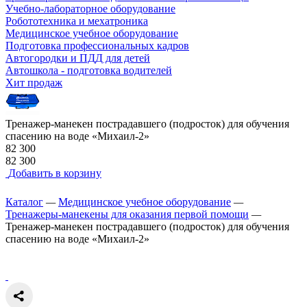
Учебно-лабораторное оборудование
Робототехника и мехатроника
Медицинское учебное оборудование
Подготовка профессиональных кадров
Автогородки и ПДД для детей
Автошкола - подготовка водителей
Хит продаж
Тренажер-манекен пострадавшего (подросток) для обучения
спасению на воде «Михаил-2»
82 300
82 300
Добавить в корзину
Каталог
—
Медицинское учебное оборудование
—
Тренажеры-манекены для оказания первой помощи
—
Тренажер-манекен пострадавшего (подросток) для обучения
спасению на воде «Михаил-2»