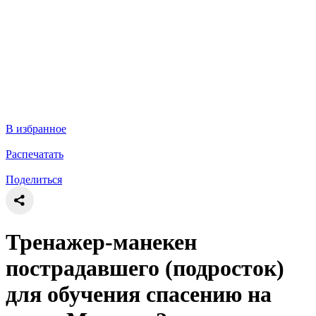
В избранное
Распечатать
Поделиться
Тренажер-манекен
пострадавшего (подросток)
для обучения спасению на