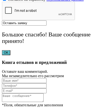
Большое спасибо! Ваше сообщение
принято!
OK
Книга отзывов и предложений
Оставьте ваш комментарий.
Мы незамедлительно его рассмотрим
*Поля, обязательные для заполнения