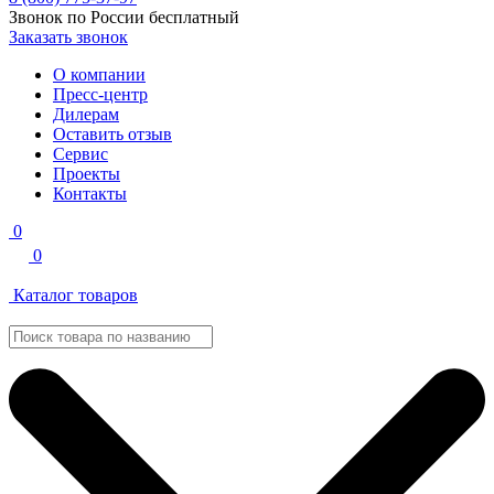
Звонок по России бесплатный
Заказать звонок
О компании
Пресс-центр
Дилерам
Оставить отзыв
Сервис
Проекты
Контакты
0
0
Каталог товаров