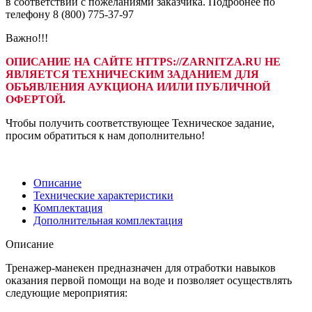
в соответствии с пожеланиями заказчика. Подробнее по
телефону 8 (800) 775-37-97
Важно!!!
ОПИСАНИЕ НА САЙТЕ HTTPS://ZARNITZA.RU НЕ
ЯВЛЯЕТСЯ ТЕХНИЧЕСКИМ ЗАДАНИЕМ ДЛЯ
ОБЪЯВЛЕНИЯ АУКЦИОНА И/ИЛИ ПУБЛИЧНОЙ
ОФЕРТОЙ.
Чтобы получить соответствующее Техническое задание,
просим обратиться к нам дополнительно!
Описание
Технические характеристики
Комплектация
Дополнительная комплектация
Описание
Тренажер-манекен предназначен для отработки навыков
оказания первой помощи на воде и позволяет осуществлять
следующие мероприятия: