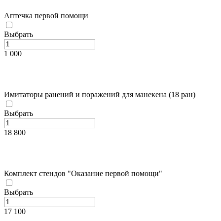
Аптечка первой помощи
Выбрать
1 000
Имитаторы ранений и поражений для манекена (18 ран)
Выбрать
18 800
Комплект стендов "Оказание первой помощи"
Выбрать
17 100