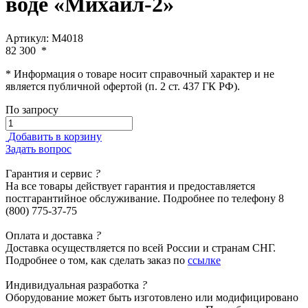
воде «Михаил-2»
Артикул: М4018
82 300
*
* Информация о товаре носит справочный характер и не
является публичной офертой (п. 2 ст. 437 ГК РФ).
По запросу
Добавить в корзину
Задать вопрос
Гарантия
и сервис
?
На все товары действует гарантия и предоставляется
постгарантийное обслуживание. Подробнее по телефону 8
(800) 775-37-75
Оплата
и доставка
?
Доставка осуществляется по всей России и странам СНГ.
Подробнее о том, как сделать заказ по
ссылке
Индивидуальная
разработка
?
Оборудование может быть изготовлено или модифицировано