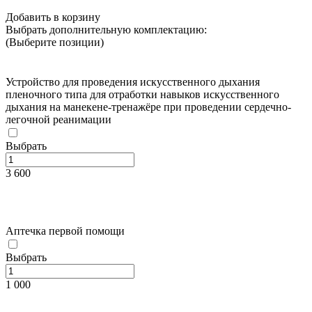
Добавить в корзину
Выбрать дополнительную комплектацию:
(Выберите позиции)
Устройство для проведения искусственного дыхания
пленочного типа для отработки навыков искусственного
дыхания на манекене-тренажёре при проведении сердечно-
легочной реанимации
Выбрать
3 600
Аптечка первой помощи
Выбрать
1 000