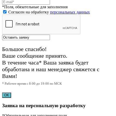
*Поля, обязательные для заполнения
Согласен на обработку
персональных данных
Большое спасибо!
Ваше сообщение принято.
В течение часа* Ваша заявка будет
обработана и наш менеджер свяжется с
Вами!
* Рабочее время с 8:00 до 19:00 по МСК
OK
Заявка на персональную разработку
*Обязательные для заполнения поля