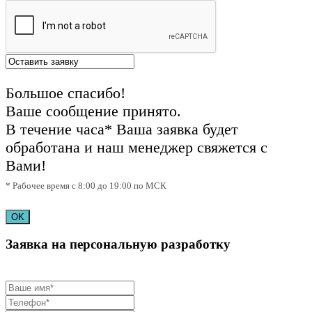
Большое спасибо!
Ваше сообщение принято.
В течение часа* Ваша заявка будет
обработана и наш менеджер свяжется с
Вами!
* Рабочее время с 8:00 до 19:00 по МСК
OK
Заявка на персональную разработку