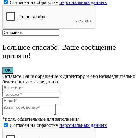
Согласен на обработку
персональных данных
Большое спасибо! Ваше сообщение
принято!
OK
Оставьте Ваше обращение к директору и оно незамедлительно
будет принято к сведению!
*поля, обязательные для заполнения
Согласен на обработку
персональных данных