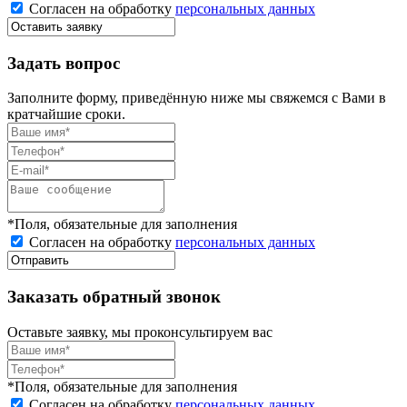
Согласен на обработку
персональных данных
Задать вопрос
Заполните форму, приведённую ниже мы свяжемся с Вами в
кратчайшие сроки.
*Поля, обязательные для заполнения
Согласен на обработку
персональных данных
Заказать обратный звонок
Оставьте заявку, мы проконсультируем вас
*Поля, обязательные для заполнения
Согласен на обработку
персональных данных