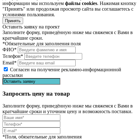
информации мы используем
файлы cookies
. Нажимая кнопку
"Принять" или продолжая просмотр сайта вы соглашаетесь с
условиями пользования.
Принять
Оставить заявку на проект
Заполните форму, приведённую ниже мы свяжемся с Вами в
кратчайшие сроки.
*Обязательные для заполнения поля
ФИО*
Телефон*
Email*
Согласен на получение рекламно-информационной
рассылки
Запросить цену на товар
Заполните форму, приведённую ниже мы свяжемся с Вами в
кратчайшие сроки и уточним цену и возможность поставки.
*Поля, обязательные для заполнения