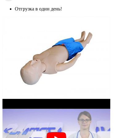
Отгрузка в один день!