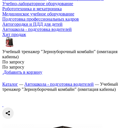
Учебно-лабораторное оборудование
Робототехника и мехатроника
Медицинское учебное оборудование
Подготовка профессиональных кадров
Автогородки и ПДД для детей
Автошкола - подготовка водителей
Хит продаж
Учебный тренажер "Зерноуборочный комбайн" (имитация
кабины)
По запросу
По запросу
Добавить в корзину
Каталог
—
Автошкола - подготовка водителей
—
Учебный
тренажер "Зерноуборочный комбайн" (имитация кабины)