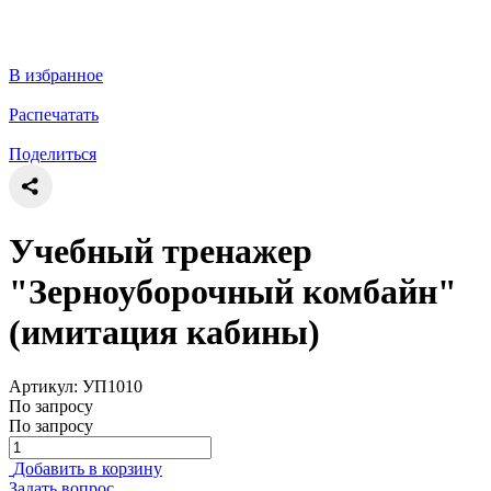
В избранное
Распечатать
Поделиться
Учебный тренажер
"Зерноуборочный комбайн"
(имитация кабины)
Артикул: УП1010
По запросу
По запросу
Добавить в корзину
Задать вопрос