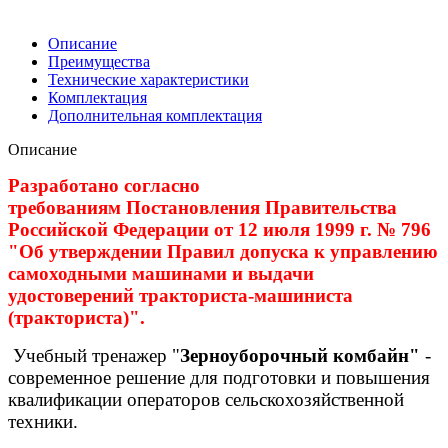
Описание
Преимущества
Технические характеристики
Комплектация
Дополнительная комплектация
Описание
Разработано согласно
требованиям Постановления Правительства
Российской Федерации от 12 июля 1999 г. № 796
"Об утверждении Правил допуска к управлению
самоходными машинами и выдачи
удостоверений тракториста-машиниста
(тракториста)".
Учебный тренажер "
Зерноуборочный комбайн"
-
современное решение для подготовки и повышения
квалификации операторов сельскохозяйственной
техники.