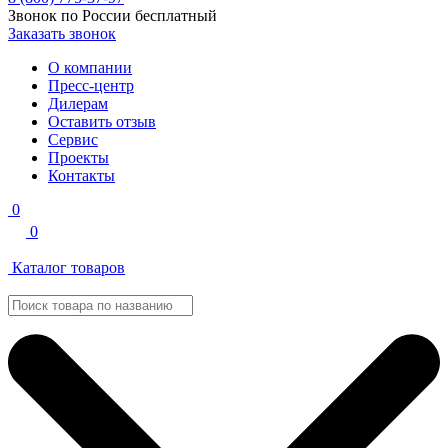
Звонок по России бесплатный
Заказать звонок
О компании
Пресс-центр
Дилерам
Оставить отзыв
Сервис
Проекты
Контакты
0
0
Каталог товаров