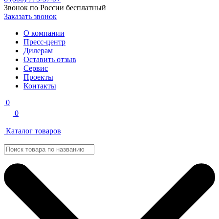
Звонок по России бесплатный
Заказать звонок
О компании
Пресс-центр
Дилерам
Оставить отзыв
Сервис
Проекты
Контакты
0
0
Каталог товаров