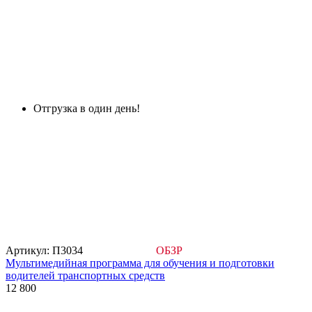
Отгрузка в один день!
Артикул: П3034
ОБЗР
Мультимедийная программа для обучения и подготовки
водителей транспортных средств
12 800