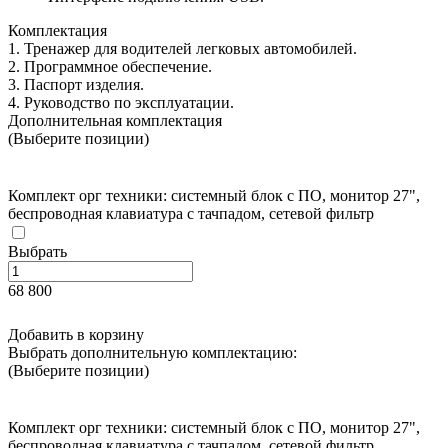
Комплектация
1. Тренажер для водителей легковых автомобилей.
2. Программное обеспечение.
3. Паспорт изделия.
4. Руководство по эксплуатации.
Дополнительная комплектация
(Выберите позиции)
Комплект орг техники: системный блок с ПО, монитор 27",
беспроводная клавиатура с тачпадом, сетевой фильтр
Выбрать
68 800
Добавить в корзину
Выбрать дополнительную комплектацию:
(Выберите позиции)
Комплект орг техники: системный блок с ПО, монитор 27",
беспроводная клавиатура с тачпадом, сетевой фильтр