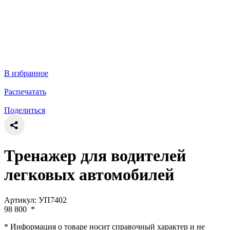
В избранное
Распечатать
Поделиться
Тренажер для водителей
легковых автомобилей
Артикул: УП7402
98 800
*
* Информация о товаре носит справочный характер и не