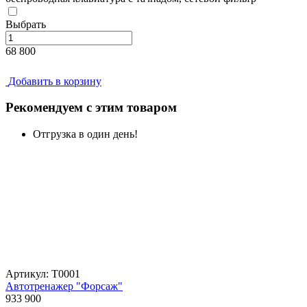
Выбрать
68 800
Добавить в корзину
Рекомендуем с этим товаром
Отгрузка в один день!
Артикул: Т0001
Автотренажер "Форсаж"
933 900