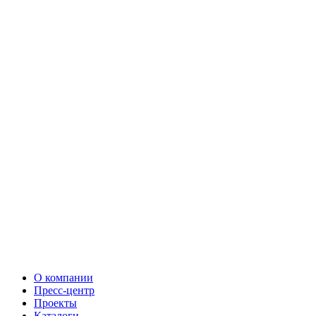
О компании
Пресс-центр
Проекты
Каталоги