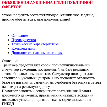
ОБЪЯВЛЕНИЯ АУКЦИОНА И/ИЛИ ПУБЛИЧНОЙ
ОФЕРТОЙ.
Чтобы получить соответствующее Техническое задание,
просим обратиться к нам дополнительно!
Описание
Преимущества
Технические характеристики
Комплектация
Дополнительная комплектация
Описание
Тренажер представляет собой полнофункциональный
симулятор вождения, построенный на базе реальных
автомобильных компонентов. Симулятор подходит для
автошкол и учебных центров. Оно позволяет отработать
базовые навыки управления автомобилем без риска и затрат
на выезд на реальную дорогу.
Помогает освоить и совершенствовать знания Правил
дорожного движения, практических навыков вождения,
позволяет успешно подготовиться к сдаче экзаменов в
ГИБДД.