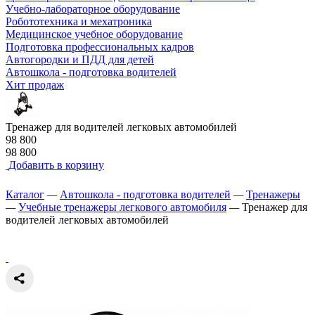
Учебно-лабораторное оборудование
Робототехника и мехатроника
Медицинское учебное оборудование
Подготовка профессиональных кадров
Автогородки и ПДД для детей
Автошкола - подготовка водителей
Хит продаж
Тренажер для водителей легковых автомобилей
98 800
98 800
Добавить в корзину
Каталог
—
Автошкола - подготовка водителей
—
Тренажеры
—
Учебные тренажеры легкового автомобиля
—
Тренажер для
водителей легковых автомобилей