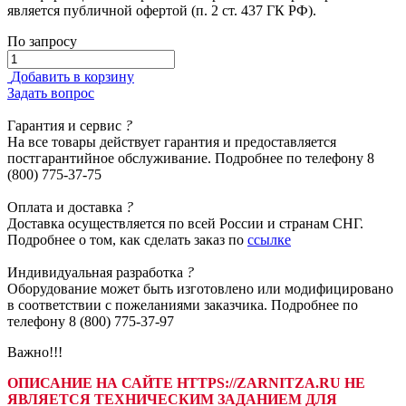
является публичной офертой (п. 2 ст. 437 ГК РФ).
По запросу
Добавить в корзину
Задать вопрос
Гарантия
и сервис
?
На все товары действует гарантия и предоставляется
постгарантийное обслуживание. Подробнее по телефону 8
(800) 775-37-75
Оплата
и доставка
?
Доставка осуществляется по всей России и странам СНГ.
Подробнее о том, как сделать заказ по
ссылке
Индивидуальная
разработка
?
Оборудование может быть изготовлено или модифицировано
в соответствии с пожеланиями заказчика. Подробнее по
телефону 8 (800) 775-37-97
Важно!!!
ОПИСАНИЕ НА САЙТЕ HTTPS://ZARNITZA.RU НЕ
ЯВЛЯЕТСЯ ТЕХНИЧЕСКИМ ЗАДАНИЕМ ДЛЯ