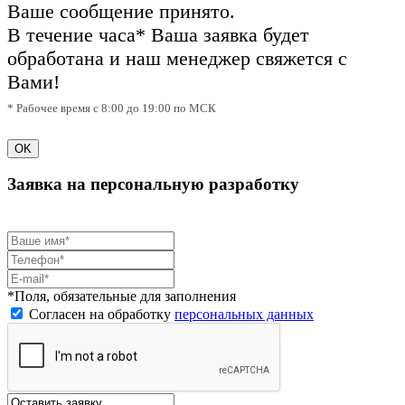
Ваше сообщение принято.
В течение часа* Ваша заявка будет
обработана и наш менеджер свяжется с
Вами!
* Рабочее время с 8:00 до 19:00 по МСК
OK
Заявка на персональную разработку
*Поля, обязательные для заполнения
Согласен на обработку
персональных данных