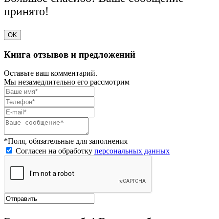
принято!
OK
Книга отзывов и предложений
Оставьте ваш комментарий.
Мы незамедлительно его рассмотрим
*Поля, обязательные для заполнения
Согласен на обработку
персональных данных