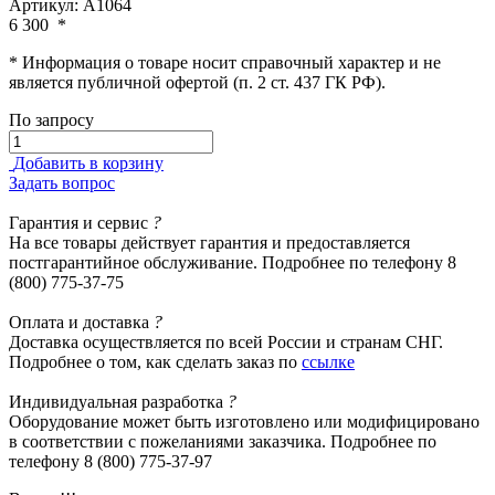
Артикул: А1064
6 300
*
* Информация о товаре носит справочный характер и не
является публичной офертой (п. 2 ст. 437 ГК РФ).
По запросу
Добавить в корзину
Задать вопрос
Гарантия
и сервис
?
На все товары действует гарантия и предоставляется
постгарантийное обслуживание. Подробнее по телефону 8
(800) 775-37-75
Оплата
и доставка
?
Доставка осуществляется по всей России и странам СНГ.
Подробнее о том, как сделать заказ по
ссылке
Индивидуальная
разработка
?
Оборудование может быть изготовлено или модифицировано
в соответствии с пожеланиями заказчика. Подробнее по
телефону 8 (800) 775-37-97