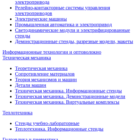
электропривода
Релейно-контакторные системы управления
электроприводов
Электрические машины
Промышленная автоматика и электропривод
Светодинамические модули и электрифицированные
стенды
Демонстрационные стенды, разрезные модели, макеты
Информационные технологии и оптоволокно
Техническая механика
Теоретическая механика
Сопротивление материалов
Теория механизмов и машин
Детали машин
Техническая механика. Информационные стенды
Техническая механика. Демонстрационные модели
Техническая механика. Виртуальные комплексы
Теплотехника
Стенды учебно-лабораторные
Теплотехника. Информационные стенды
Гидравлика и пневматика