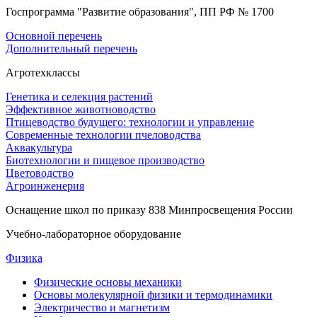
Госпрограмма "Развитие образования", ПП РФ № 1700
Основной перечень
Дополнительный перечень
Агротехклассы
Генетика и селекция растений
Эффективное животноводство
Птицеводство будущего: технологии и управление
Современные технологии пчеловодства
Аквакультура
Биотехнологии и пищевое производство
Цветоводство
Агроинженерия
Оснащение школ по приказу 838 Минпросвещения России
Учебно-лабораторное оборудование
Физика
Физические основы механики
Основы молекулярной физики и термодинамики
Электричество и магнетизм