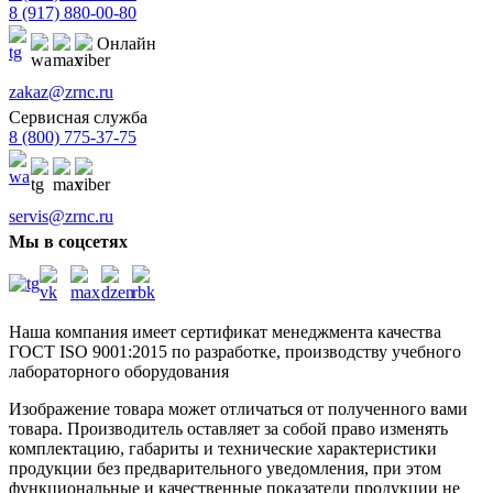
8 (917) 880-00-80
Онлайн
zakaz@zrnc.ru
Сервисная служба
8 (800) 775-37-75
servis@zrnc.ru
Мы в соцсетях
Наша компания имеет сертификат менеджмента качества
ГОСТ ISO 9001:2015
по разработке, производству учебного
лабораторного оборудования
Изображение товара может отличаться от полученного вами
товара. Производитель оставляет за собой право изменять
комплектацию, габариты и технические характеристики
продукции без предварительного уведомления, при этом
функциональные и качественные показатели продукции не