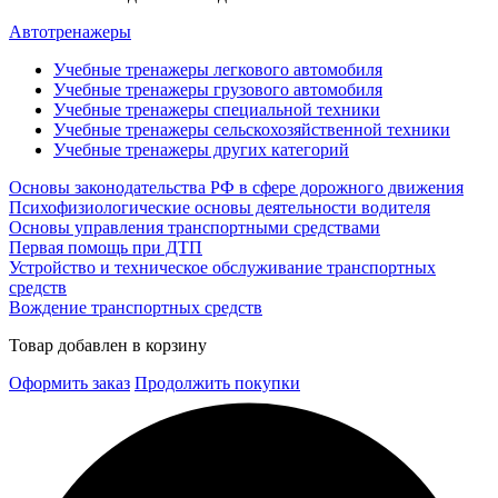
Автотренажеры
Учебные тренажеры легкового автомобиля
Учебные тренажеры грузового автомобиля
Учебные тренажеры специальной техники
Учебные тренажеры сельскохозяйственной техники
Учебные тренажеры других категорий
Основы законодательства РФ в сфере дорожного движения
Психофизиологические основы деятельности водителя
Основы управления транспортными средствами
Первая помощь при ДТП
Устройство и техническое обслуживание транспортных
средств
Вождение транспортных средств
Товар добавлен в корзину
Оформить заказ
Продолжить покупки