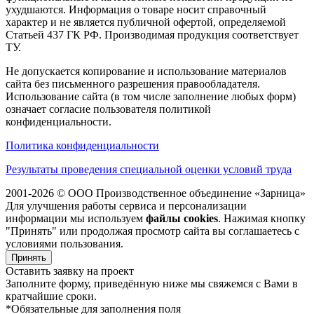
ухудшаются. Информация о товаре носит справочный
характер и не является публичной офертой, определяемой
Статьей 437 ГК РФ. Производимая продукция соответствует
ТУ.
Не допускается копирование и использование материалов
сайта без письменного разрешения правообладателя.
Использование сайта (в том числе заполнение любых форм)
означает согласие пользователя политикой
конфиденциальности.
Политика конфиденциальности
Результаты проведения специальной оценки условий труда
2001-2026 © ООО Производственное объединение «Зарница»
Для улучшения работы сервиса и персонализации
информации мы используем
файлы cookies
. Нажимая кнопку
"Принять" или продолжая просмотр сайта вы соглашаетесь с
условиями пользования.
Принять
Оставить заявку на проект
Заполните форму, приведённую ниже мы свяжемся с Вами в
кратчайшие сроки.
*Обязательные для заполнения поля