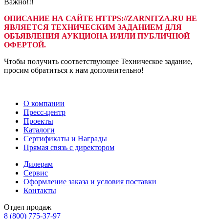
Важно!!!
ОПИСАНИЕ НА САЙТЕ HTTPS://ZARNITZA.RU НЕ
ЯВЛЯЕТСЯ ТЕХНИЧЕСКИМ ЗАДАНИЕМ ДЛЯ
ОБЪЯВЛЕНИЯ АУКЦИОНА И/ИЛИ ПУБЛИЧНОЙ
ОФЕРТОЙ.
Чтобы получить соответствующее Техническое задание,
просим обратиться к нам дополнительно!
О компании
Пресс-центр
Проекты
Каталоги
Сертификаты и Награды
Прямая связь с директором
Дилерам
Сервис
Оформление заказа и условия поставки
Контакты
Отдел продаж
8 (800) 775-37-97