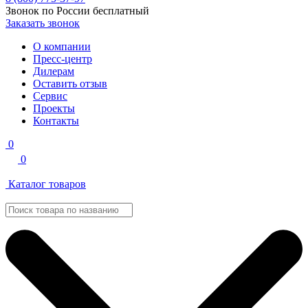
Звонок по России бесплатный
Заказать звонок
О компании
Пресс-центр
Дилерам
Оставить отзыв
Сервис
Проекты
Контакты
0
0
Каталог товаров