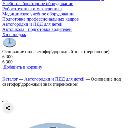
Учебно-лабораторное оборудование
Робототехника и мехатроника
Медицинское учебное оборудование
Подготовка профессиональных кадров
Автогородки и ПДД для детей
Автошкола - подготовка водителей
Хит продаж
Основание под светофор\дорожный знак (переносное)
6 300
6 300
Добавить в корзину
Каталог
—
Автогородки и ПДД для детей
—
Основание под
светофор\дорожный знак (переносное)