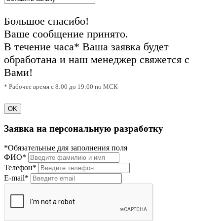
Большое спасибо!
Ваше сообщение принято.
В течение часа* Ваша заявка будет
обработана и наш менеджер свяжется с
Вами!
* Рабочее время с 8:00 до 19:00 по МСК
OK
Заявка на персональную разработку
*Обязательные для заполнения поля
ФИО*
Телефон*
E-mail*