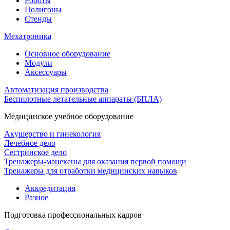
Роботы
Полигоны
Стенды
Мехатроника
Основное оборудование
Модули
Аксессуары
Автоматизация производства
Беспилотные летательные аппараты (БПЛА)
Медицинское учебное оборудование
Акушерство и гинекология
Лечебное дело
Сестринское дело
Тренажеры-манекены для оказания первой помощи
Тренажеры для отработки медицинских навыков
Аккредитация
Разное
Подготовка профессиональных кадров