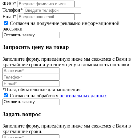
ФИО*
Телефон*
Email*
Согласен на получение рекламно-информационной
рассылки
Запросить цену на товар
Заполните форму, приведённую ниже мы свяжемся с Вами в
кратчайшие сроки и уточним цену и возможность поставки.
*Поля, обязательные для заполнения
Согласен на обработку
персональных данных
Задать вопрос
Заполните форму, приведённую ниже мы свяжемся с Вами в
кратчайшие сроки.