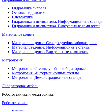
Гидравлика силовая
Основы гидравлики
Пневматика
Гидравлика и пневматика. Информационные стенды
Гидравлика и пневматика. Виртуальные комплексы
Материаловедение
Материаловедение. Стенды учебно-лабораторные
Материаловедение. Информационные стенды
Материаловедение. Виртуальные комплексы
Метрология
Метрология. Стенды учебно-лабораторные
Метрология. Информационные стенды
Метрология. Демонстрационные стенды
Лабораторная мебель
Робототехника и мехатроника
Робототехника