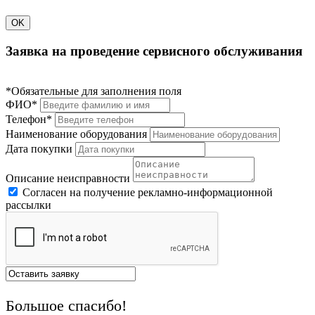
OK
Заявка на проведение сервисного обслуживания
*Обязательные для заполнения поля
ФИО*
Телефон*
Наименование оборудования
Дата покупки
Описание неисправности
Согласен на получение рекламно-информационной
рассылки
Большое спасибо!