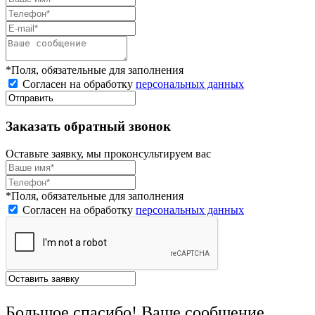
*Поля, обязательные для заполнения
Согласен на обработку
персональных данных
Заказать обратный звонок
Оставьте заявку, мы проконсультируем вас
*Поля, обязательные для заполнения
Согласен на обработку
персональных данных
Большое спасибо! Ваше сообщение