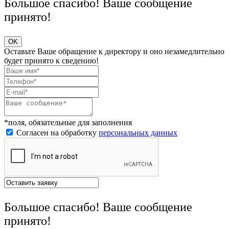
Большое спасибо! Ваше сообщение
принято!
OK
Оставьте Ваше обращение к директору и оно незамедлительно
будет принято к сведению!
*поля, обязательные для заполнения
Согласен на обработку
персональных данных
Большое спасибо! Ваше сообщение
принято!