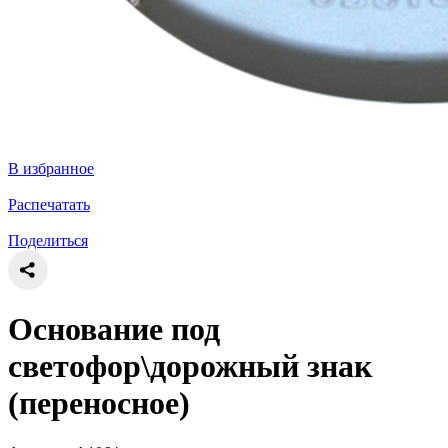
В избранное
Распечатать
Поделиться
Основание под
светофор\дорожный знак
(переносное)