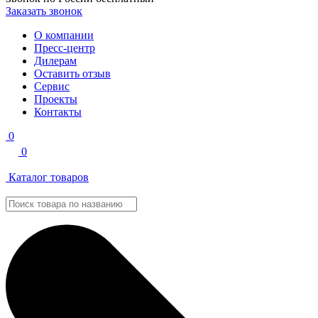
Заказать звонок
О компании
Пресс-центр
Дилерам
Оставить отзыв
Сервис
Проекты
Контакты
0
0
Каталог товаров