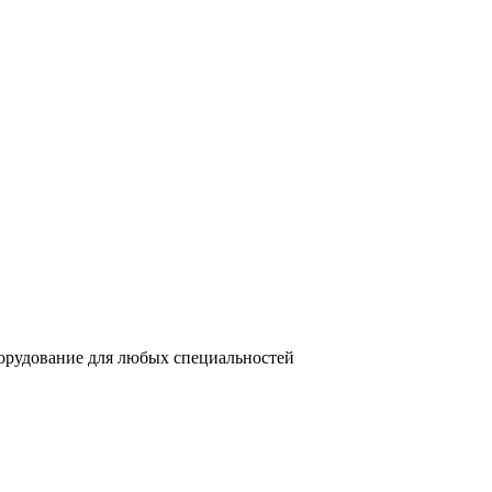
орудование для любых специальностей