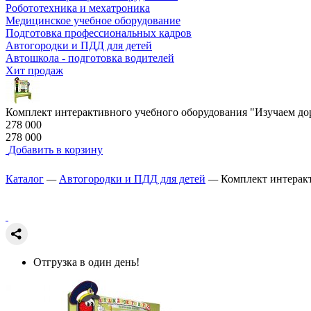
Робототехника и мехатроника
Медицинское учебное оборудование
Подготовка профессиональных кадров
Автогородки и ПДД для детей
Автошкола - подготовка водителей
Хит продаж
Комплект интерактивного учебного оборудования "Изучаем д
278 000
278 000
Добавить в корзину
Каталог
—
Автогородки и ПДД для детей
—
Комплект интерак
Отгрузка в один день!