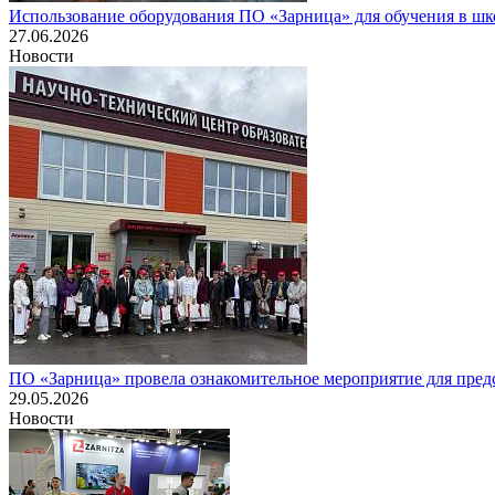
Использование оборудования ПО «Зарница» для обучения в шк
27.06.2026
Новости
ПО «Зарница» провела ознакомительное мероприятие для пред
29.05.2026
Новости