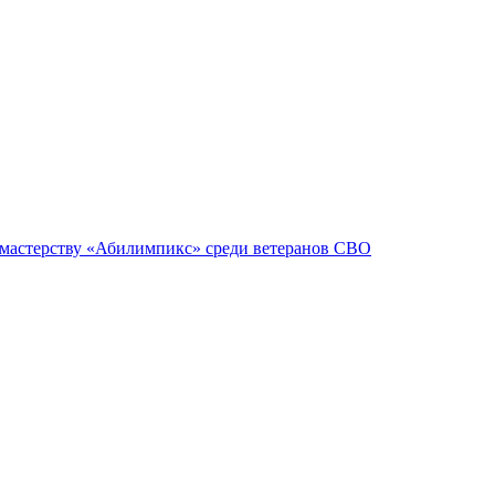
 мастерству «Абилимпикс» среди ветеранов СВО