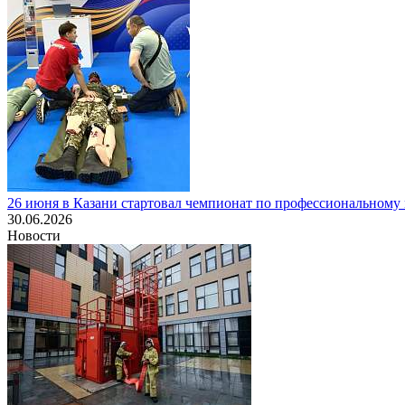
26 июня в Казани стартовал чемпионат по профессиональному
30.06.2026
Новости