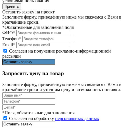
условиями пользования.
Принять
Оставить заявку на проект
Заполните форму, приведённую ниже мы свяжемся с Вами в
кратчайшие сроки.
*Обязательные для заполнения поля
ФИО*
Телефон*
Email*
Согласен на получение рекламно-информационной
рассылки
Запросить цену на товар
Заполните форму, приведённую ниже мы свяжемся с Вами в
кратчайшие сроки и уточним цену и возможность поставки.
*Поля, обязательные для заполнения
Согласен на обработку
персональных данных