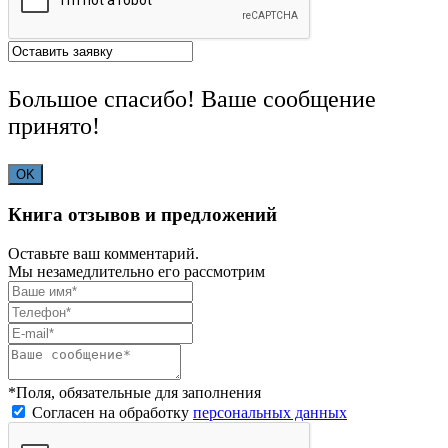
Большое спасибо! Ваше сообщение
принято!
OK
Книга отзывов и предложений
Оставьте ваш комментарий.
Мы незамедлительно его рассмотрим
*Поля, обязательные для заполнения
Согласен на обработку
персональных данных