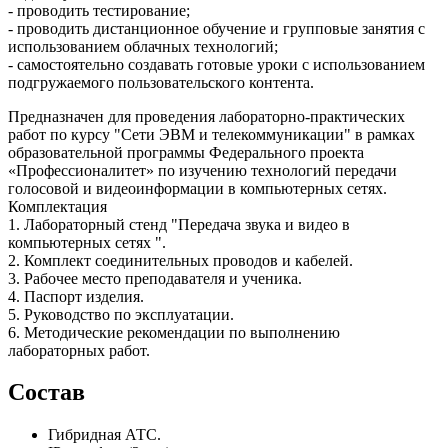
- проводить тестирование;
- проводить дистанционное обучение и групповые занятия с
использованием облачных технологий;
- самостоятельно создавать готовые уроки с использованием
подгружаемого пользовательского контента.
Предназначен для проведения лабораторно-практических
работ по курсу "Сети ЭВМ и телекоммуникации" в рамках
образовательной программы Федерального проекта
«Профессионалитет» по изучению технологий передачи
голосовой и видеоинформации в компьютерных сетях.
Комплектация
1. Лабораторный стенд "Передача звука и видео в
компьютерных сетях ".
2. Комплект соединительных проводов и кабелей.
3. Рабочее место преподавателя и ученика.
4. Паспорт изделия.
5. Руководство по эксплуатации.
6. Методические рекомендации по выполнению
лабораторных работ.
Состав
Гибридная АТС.