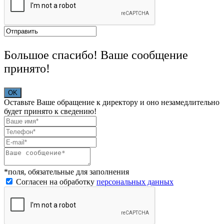
Большое спасибо! Ваше сообщение
принято!
OK
Оставьте Ваше обращение к директору и оно незамедлительно
будет принято к сведению!
*поля, обязательные для заполнения
Согласен на обработку
персональных данных