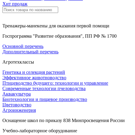
Хит продаж
Тренажеры-манекены для оказания первой помощи
Госпрограмма "Развитие образования", ПП РФ № 1700
Основной перечень
Дополнительный перечень
Агротехклассы
Генетика и селекция растений
Эффективное животноводство
Птицеводство будущего: технологии и управление
Современные технологии пчеловодства
Аквакультура
Биотехнологии и пищевое производство
Цветоводство
Агроинженерия
Оснащение школ по приказу 838 Минпросвещения России
Учебно-лабораторное оборудование