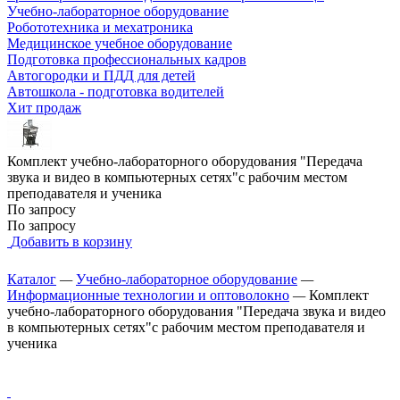
Учебно-лабораторное оборудование
Робототехника и мехатроника
Медицинское учебное оборудование
Подготовка профессиональных кадров
Автогородки и ПДД для детей
Автошкола - подготовка водителей
Хит продаж
Комплект учебно-лабораторного оборудования "Передача
звука и видео в компьютерных сетях"с рабочим местом
преподавателя и ученика
По запросу
По запросу
Добавить в корзину
Каталог
—
Учебно-лабораторное оборудование
—
Информационные технологии и оптоволокно
—
Комплект
учебно-лабораторного оборудования "Передача звука и видео
в компьютерных сетях"с рабочим местом преподавателя и
ученика