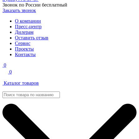
Звонок по России бесплатный
Заказать звонок
О компании
Пресс-центр
Дилерам
Оставить отзыв
Сервис
Проекты
Контакты
0
0
Каталог товаров