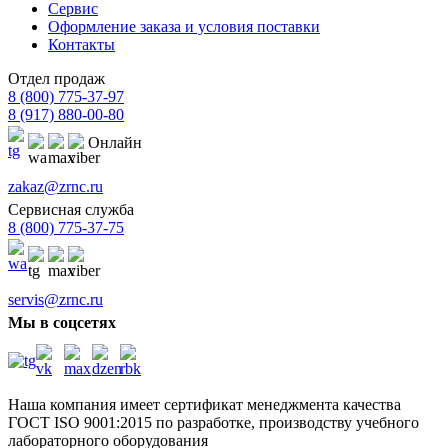
Сервис
Оформление заказа и условия поставки
Контакты
Отдел продаж
8 (800) 775-37-97
8 (917) 880-00-80
Онлайн
zakaz@zrnc.ru
Сервисная служба
8 (800) 775-37-75
servis@zrnc.ru
Мы в соцсетях
Наша компания имеет сертификат менеджмента качества
ГОСТ ISO 9001:2015
по разработке, производству учебного
лабораторного оборудования