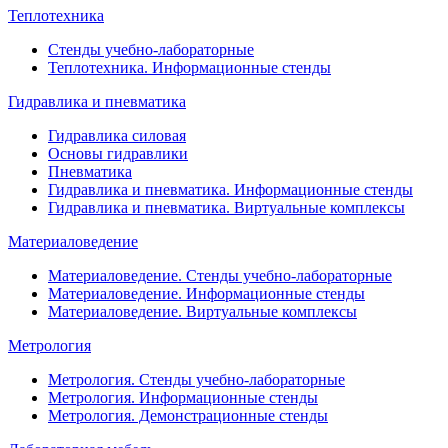
Теплотехника
Стенды учебно-лабораторные
Теплотехника. Информационные стенды
Гидравлика и пневматика
Гидравлика силовая
Основы гидравлики
Пневматика
Гидравлика и пневматика. Информационные стенды
Гидравлика и пневматика. Виртуальные комплексы
Материаловедение
Материаловедение. Стенды учебно-лабораторные
Материаловедение. Информационные стенды
Материаловедение. Виртуальные комплексы
Метрология
Метрология. Стенды учебно-лабораторные
Метрология. Информационные стенды
Метрология. Демонстрационные стенды