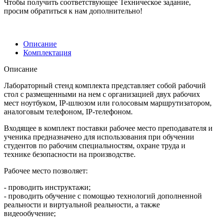
Чтобы получить соответствующее Техническое задание,
просим обратиться к нам дополнительно!
Описание
Комплектация
Описание
Лабораторный стенд комплекта представляет собой рабочий
стол с размещенными на нем с организацией двух рабочих
мест ноутбуком, IP-шлюзом или голосовым маршрутизатором,
аналоговым телефоном, IP-телефоном.
Входящее в комплект поставки рабочее место преподавателя и
ученика предназначено для использования при обучении
студентов по рабочим специальностям, охране труда и
технике безопасности на производстве.
Рабочее место позволяет:
- проводить инструктажи;
- проводить обучение с помощью технологий дополненной
реальности и виртуальной реальности, а также
видеообучение;