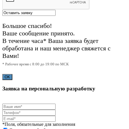
Большое спасибо!
Ваше сообщение принято.
В течение часа* Ваша заявка будет
обработана и наш менеджер свяжется с
Вами!
* Рабочее время с 8:00 до 19:00 по МСК
OK
Заявка на персональную разработку
*Поля, обязательные для заполнения