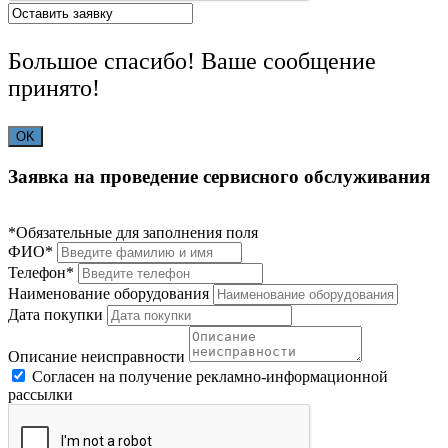
Большое спасибо! Ваше сообщение
принято!
OK
Заявка на проведение сервисного обслуживания
*Обязательные для заполнения поля
ФИО*
Телефон*
Наименование оборудования
Дата покупки
Описание неисправности
Согласен на получение рекламно-информационной
рассылки