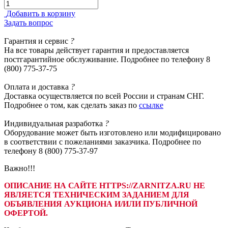
Добавить в корзину
Задать вопрос
Гарантия
и сервис
?
На все товары действует гарантия и предоставляется
постгарантийное обслуживание. Подробнее по телефону 8
(800) 775-37-75
Оплата
и доставка
?
Доставка осуществляется по всей России и странам СНГ.
Подробнее о том, как сделать заказ по
ссылке
Индивидуальная
разработка
?
Оборудование может быть изготовлено или модифицировано
в соответствии с пожеланиями заказчика. Подробнее по
телефону 8 (800) 775-37-97
Важно!!!
ОПИСАНИЕ НА САЙТЕ HTTPS://ZARNITZA.RU НЕ
ЯВЛЯЕТСЯ ТЕХНИЧЕСКИМ ЗАДАНИЕМ ДЛЯ
ОБЪЯВЛЕНИЯ АУКЦИОНА И/ИЛИ ПУБЛИЧНОЙ
ОФЕРТОЙ.