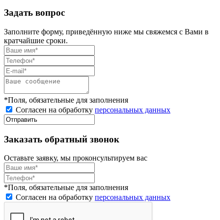
Задать вопрос
Заполните форму, приведённую ниже мы свяжемся с Вами в
кратчайшие сроки.
*Поля, обязательные для заполнения
Согласен на обработку
персональных данных
Заказать обратный звонок
Оставьте заявку, мы проконсультируем вас
*Поля, обязательные для заполнения
Согласен на обработку
персональных данных