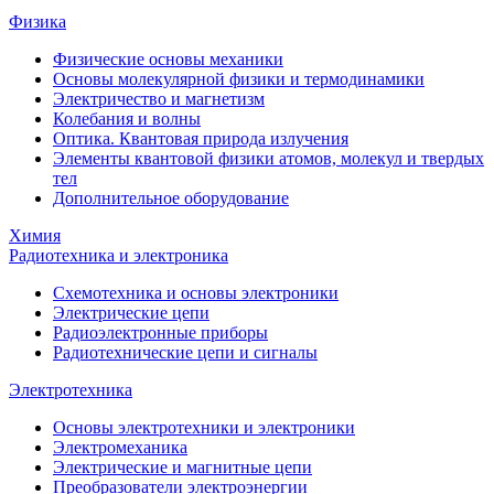
Физика
Физические основы механики
Основы молекулярной физики и термодинамики
Электричество и магнетизм
Колебания и волны
Оптика. Квантовая природа излучения
Элементы квантовой физики атомов, молекул и твердых
тел
Дополнительное оборудование
Химия
Радиотехника и электроника
Схемотехника и основы электроники
Электрические цепи
Радиоэлектронные приборы
Радиотехнические цепи и сигналы
Электротехника
Основы электротехники и электроники
Электромеханика
Электрические и магнитные цепи
Преобразователи электроэнергии