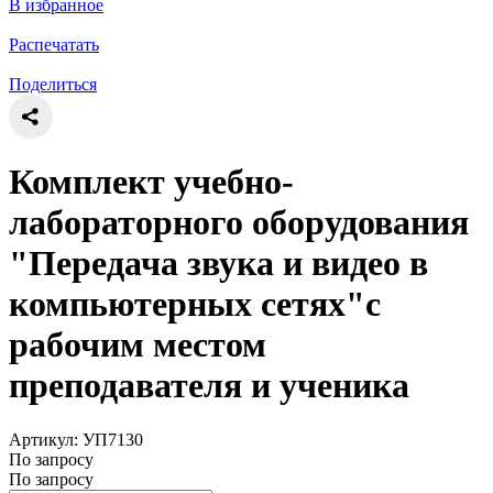
В избранное
Распечатать
Поделиться
Комплект учебно-
лабораторного оборудования
"Передача звука и видео в
компьютерных сетях"с
рабочим местом
преподавателя и ученика
Артикул: УП7130
По запросу
По запросу