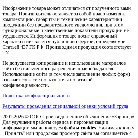
Изображение товара может отличаться от полученного вами
товара. Производитель оставляет за собой право изменять
комплектацию, габариты и технические характеристики
продукции без предварительного уведомления, при этом
функциональные и качественные показатели продукции не
ухудшаются. Информация о товаре носит справочный
характер и не является публичной офертой, определяемой
Статьей 437 ГК РФ. Производимая продукция соответствует
ТУ.
Не допускается копирование и использование материалов
сайта без письменного разрешения правообладателя.
Использование сайта (в том числе заполнение любых форм)
означает согласие пользователя политикой
конфиденциальности.
Политика конфиденциальности
Результаты проведения специальной оценки условий труда
2001-2026 © ООО Производственное объединение «Зарница»
Для улучшения работы сервиса и персонализации
информации мы используем
файлы cookies
. Нажимая кнопку
"Принять" или продолжая просмотр сайта вы соглашаетесь с