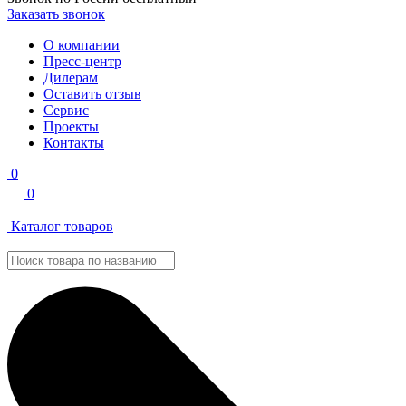
Заказать звонок
О компании
Пресс-центр
Дилерам
Оставить отзыв
Сервис
Проекты
Контакты
0
0
Каталог товаров