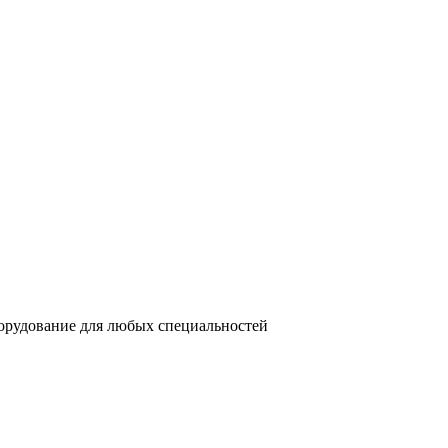
орудование для любых специальностей