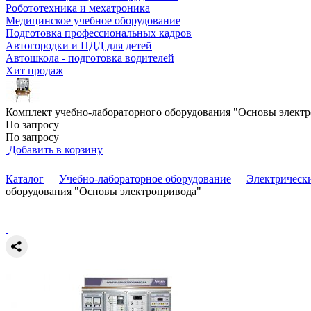
Робототехника и мехатроника
Медицинское учебное оборудование
Подготовка профессиональных кадров
Автогородки и ПДД для детей
Автошкола - подготовка водителей
Хит продаж
Комплект учебно-лабораторного оборудования "Основы элект
По запросу
По запросу
Добавить в корзину
Каталог
—
Учебно-лабораторное оборудование
—
Электрическ
оборудования "Основы электропривода"