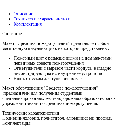
Описание
Технические характеристики
Комплектация
Описание
Макет "Средства пожаротушения" представляет собой
масштабную визуализацию, на которой представлены:
Пожарный щит с размещенными на нем макетами
первичных средств пожаротушения.
Огнетушители с вырезом части корпуса, наглядно
демонстрирующим их внутреннее устройство.
Ящик с песком для тушения пожара.
Макет оборудования "Средства пожаротушения"
предназначен для получения студентами
специализированных железнодорожных образовательных
учреждений знаний о средствах пожаротушения.
Технические характеристики
Поливинилхлорид, полистирол, алюминиевый профиль
Комплектация