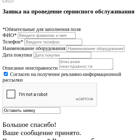
Заявка на проведение сервисного обслуживания
*Обязательные для заполнения поля
ФИО*
Телефон*
Наименование оборудования
Дата покупки
Описание неисправности
Согласен на получение рекламно-информационной
рассылки
Большое спасибо!
Ваше сообщение принято.