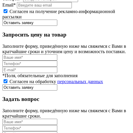
Email*
Согласен на получение рекламно-информационной
рассылки
Запросить цену на товар
Заполните форму, приведённую ниже мы свяжемся с Вами в
кратчайшие сроки и уточним цену и возможность поставки.
*Поля, обязательные для заполнения
Согласен на обработку
персональных данных
Задать вопрос
Заполните форму, приведённую ниже мы свяжемся с Вами в
кратчайшие сроки.