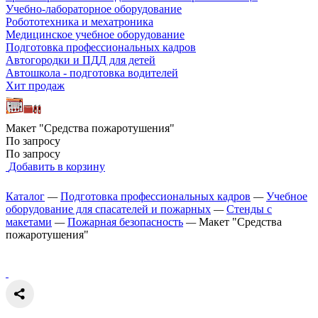
Учебно-лабораторное оборудование
Робототехника и мехатроника
Медицинское учебное оборудование
Подготовка профессиональных кадров
Автогородки и ПДД для детей
Автошкола - подготовка водителей
Хит продаж
Макет "Средства пожаротушения"
По запросу
По запросу
Добавить в корзину
Каталог
—
Подготовка профессиональных кадров
—
Учебное
оборудование для спасателей и пожарных
—
Стенды с
макетами
—
Пожарная безопасность
—
Макет "Средства
пожаротушения"