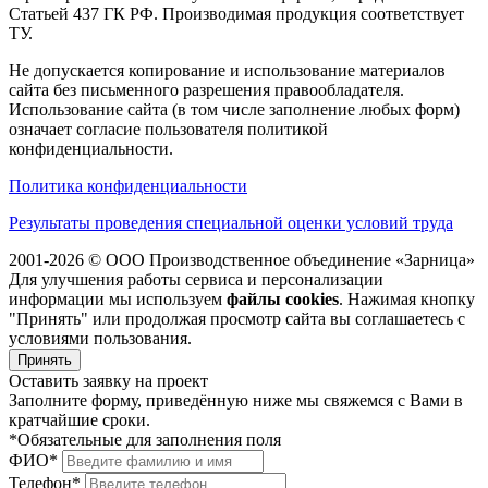
Статьей 437 ГК РФ. Производимая продукция соответствует
ТУ.
Не допускается копирование и использование материалов
сайта без письменного разрешения правообладателя.
Использование сайта (в том числе заполнение любых форм)
означает согласие пользователя политикой
конфиденциальности.
Политика конфиденциальности
Результаты проведения специальной оценки условий труда
2001-2026 © ООО Производственное объединение «Зарница»
Для улучшения работы сервиса и персонализации
информации мы используем
файлы cookies
. Нажимая кнопку
"Принять" или продолжая просмотр сайта вы соглашаетесь с
условиями пользования.
Принять
Оставить заявку на проект
Заполните форму, приведённую ниже мы свяжемся с Вами в
кратчайшие сроки.
*Обязательные для заполнения поля
ФИО*
Телефон*