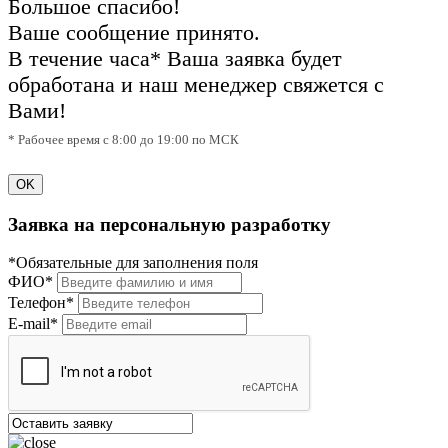
Большое спасибо!
Ваше сообщение принято.
В течение часа* Ваша заявка будет
обработана и наш менеджер свяжется с
Вами!
* Рабочее время с 8:00 до 19:00 по МСК
OK
Заявка на персональную разработку
*Обязательные для заполнения поля
ФИО*
Телефон*
E-mail*