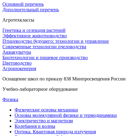
Основной перечень
Дополнительный перечень
Агротехклассы
Генетика и селекция растений
Эффективное животноводство
Птицеводство будущего: технологии и управление
Современные технологии пчеловодства
Аквакультура
Биотехнологии и пищевое производство
Цветоводство
Агроинженерия
Оснащение школ по приказу 838 Минпросвещения России
Учебно-лабораторное оборудование
Физика
Физические основы механики
Основы молекулярной физики и термодинамики
Электричество и магнетизм
Колебания и волны
Оптика. Квантовая природа излучения