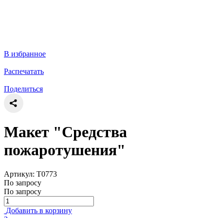
В избранное
Распечатать
Поделиться
Макет "Средства
пожаротушения"
Артикул: Т0773
По запросу
По запросу
Добавить в корзину