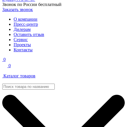
Звонок по России бесплатный
Заказать звонок
О компании
Пресс-центр
Дилерам
Оставить отзыв
Сервис
Проекты
Контакты
0
0
Каталог товаров