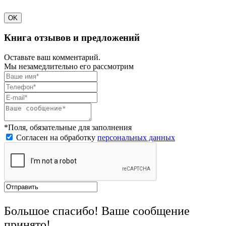
OK
Книга отзывов и предложений
Оставьте ваш комментарий.
Мы незамедлительно его рассмотрим
*Поля, обязательные для заполнения
Согласен на обработку
персональных данных
Большое спасибо! Ваше сообщение
принято!