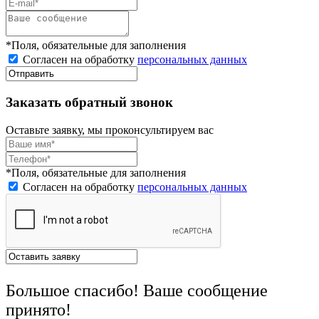
*Поля, обязательные для заполнения
Согласен на обработку
персональных данных
Заказать обратный звонок
Оставьте заявку, мы проконсультируем вас
*Поля, обязательные для заполнения
Согласен на обработку
персональных данных
Большое спасибо! Ваше сообщение
принято!