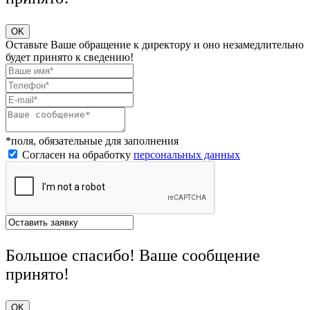
OK
Оставьте Ваше обращение к директору и оно незамедлительно
будет принято к сведению!
*поля, обязательные для заполнения
Согласен на обработку
персональных данных
Большое спасибо! Ваше сообщение
принято!
OK