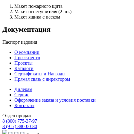
Макет пожарного щита
Макет огнетушителя (2 шт.)
Макет ящика с песком
Документация
Паспорт изделия
О компании
Пресс-центр
Проекты
Каталоги
Сертификаты и Награды
Прямая связь с директором
Дилерам
Сервис
Оформление заказа и условия поставки
Контакты
Отдел продаж
8 (800) 775-37-97
8 (917) 880-00-80