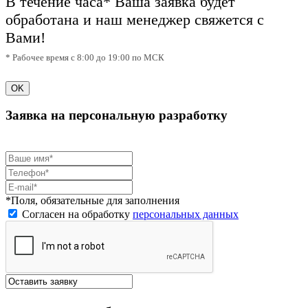
В течение часа* Ваша заявка будет
обработана и наш менеджер свяжется с
Вами!
* Рабочее время с 8:00 до 19:00 по МСК
OK
Заявка на персональную разработку
*Поля, обязательные для заполнения
Согласен на обработку
персональных данных