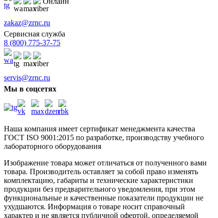
Онлайн
zakaz@zrnc.ru
Сервисная служба
8 (800) 775-37-75
servis@zrnc.ru
Мы в соцсетях
Наша компания имеет сертификат менеджмента качества
ГОСТ ISO 9001:2015
по разработке, производству учебного
лабораторного оборудования
Изображение товара может отличаться от полученного вами
товара. Производитель оставляет за собой право изменять
комплектацию, габариты и технические характеристики
продукции без предварительного уведомления, при этом
функциональные и качественные показатели продукции не
ухудшаются. Информация о товаре носит справочный
характер и не является публичной офертой, определяемой