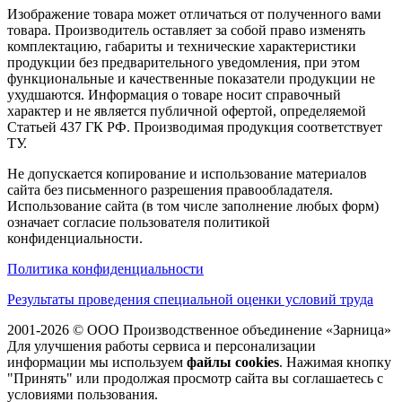
Изображение товара может отличаться от полученного вами
товара. Производитель оставляет за собой право изменять
комплектацию, габариты и технические характеристики
продукции без предварительного уведомления, при этом
функциональные и качественные показатели продукции не
ухудшаются. Информация о товаре носит справочный
характер и не является публичной офертой, определяемой
Статьей 437 ГК РФ. Производимая продукция соответствует
ТУ.
Не допускается копирование и использование материалов
сайта без письменного разрешения правообладателя.
Использование сайта (в том числе заполнение любых форм)
означает согласие пользователя политикой
конфиденциальности.
Политика конфиденциальности
Результаты проведения специальной оценки условий труда
2001-2026 © ООО Производственное объединение «Зарница»
Для улучшения работы сервиса и персонализации
информации мы используем
файлы cookies
. Нажимая кнопку
"Принять" или продолжая просмотр сайта вы соглашаетесь с
условиями пользования.