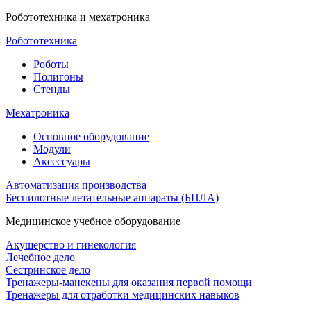
Робототехника и мехатроника
Робототехника
Роботы
Полигоны
Стенды
Мехатроника
Основное оборудование
Модули
Аксессуары
Автоматизация производства
Беспилотные летательные аппараты (БПЛА)
Медицинское учебное оборудование
Акушерство и гинекология
Лечебное дело
Сестринское дело
Тренажеры-манекены для оказания первой помощи
Тренажеры для отработки медицинских навыков