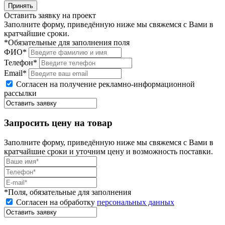
Принять
Оставить заявку на проект
Заполните форму, приведённую ниже мы свяжемся с Вами в
кратчайшие сроки.
*Обязательные для заполнения поля
ФИО*
Телефон*
Email*
Согласен на получение рекламно-информационной
рассылки
Запросить цену на товар
Заполните форму, приведённую ниже мы свяжемся с Вами в
кратчайшие сроки и уточним цену и возможность поставки.
*Поля, обязательные для заполнения
Согласен на обработку
персональных данных