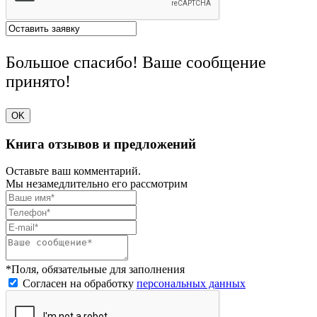
Большое спасибо! Ваше сообщение
принято!
OK
Книга отзывов и предложений
Оставьте ваш комментарий.
Мы незамедлительно его рассмотрим
*Поля, обязательные для заполнения
Согласен на обработку
персональных данных