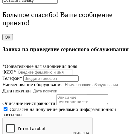
Большое спасибо! Ваше сообщение
принято!
OK
Заявка на проведение сервисного обслуживания
*Обязательные для заполнения поля
ФИО*
Телефон*
Наименование оборудования
Дата покупки
Описание неисправности
Согласен на получение рекламно-информационной
рассылки