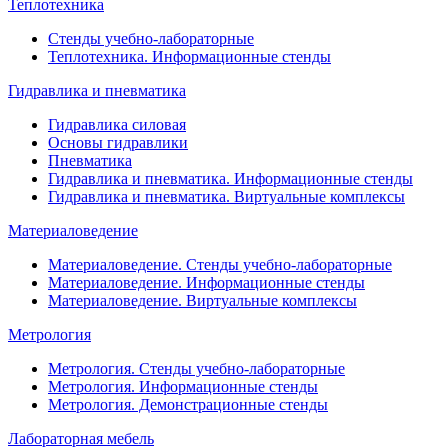
Теплотехника
Стенды учебно-лабораторные
Теплотехника. Информационные стенды
Гидравлика и пневматика
Гидравлика силовая
Основы гидравлики
Пневматика
Гидравлика и пневматика. Информационные стенды
Гидравлика и пневматика. Виртуальные комплексы
Материаловедение
Материаловедение. Стенды учебно-лабораторные
Материаловедение. Информационные стенды
Материаловедение. Виртуальные комплексы
Метрология
Метрология. Стенды учебно-лабораторные
Метрология. Информационные стенды
Метрология. Демонстрационные стенды
Лабораторная мебель