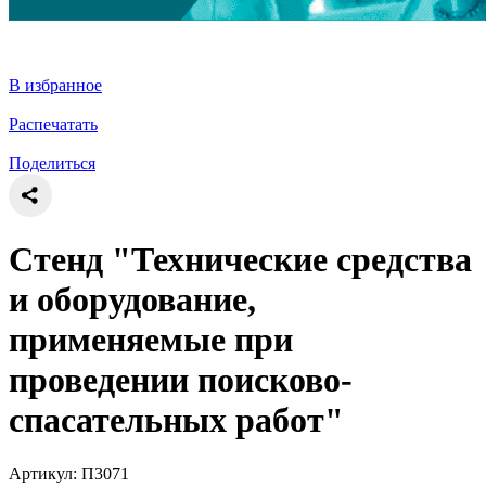
В избранное
Распечатать
Поделиться
Стенд "Технические средства
и оборудование,
применяемые при
проведении поисково-
спасательных работ"
Артикул: П3071