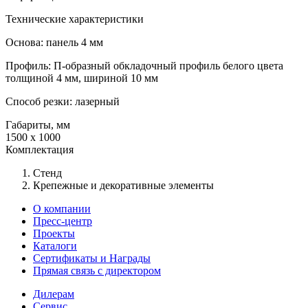
Технические характеристики
Основа: панель 4 мм
Профиль: П-образный обкладочный профиль белого цвета
толщиной 4 мм, шириной 10 мм
Способ резки: лазерный
Габариты, мм
1500 x 1000
Комплектация
Стенд
Крепежные и декоративные элементы
О компании
Пресс-центр
Проекты
Каталоги
Сертификаты и Награды
Прямая связь с директором
Дилерам
Сервис