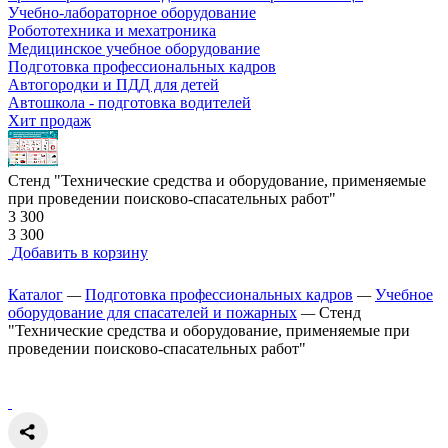
Учебно-лабораторное оборудование
Робототехника и мехатроника
Медицинское учебное оборудование
Подготовка профессиональных кадров
Автогородки и ПДД для детей
Автошкола - подготовка водителей
Хит продаж
Стенд "Технические средства и оборудование, применяемые
при проведении поисково-спасательных работ"
3 300
3 300
Добавить в корзину
Каталог
—
Подготовка профессиональных кадров
—
Учебное
оборудование для спасателей и пожарных
—
Стенд
"Технические средства и оборудование, применяемые при
проведении поисково-спасательных работ"