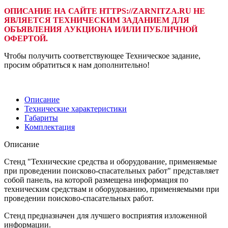
ОПИСАНИЕ НА САЙТЕ HTTPS://ZARNITZA.RU НЕ
ЯВЛЯЕТСЯ ТЕХНИЧЕСКИМ ЗАДАНИЕМ ДЛЯ
ОБЪЯВЛЕНИЯ АУКЦИОНА И/ИЛИ ПУБЛИЧНОЙ
ОФЕРТОЙ.
Чтобы получить соответствующее Техническое задание,
просим обратиться к нам дополнительно!
Описание
Технические характеристики
Габариты
Комплектация
Описание
Стенд "Технические средства и оборудование, применяемые
при проведении поисково-спасательных работ" представляет
собой панель, на которой размещена информация по
техническим средствам и оборудованию, применяемыми при
проведении поисково-спасательных работ.
Стенд предназначен для лучшего восприятия изложенной
информации.