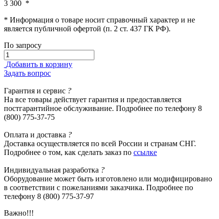
3 300
*
* Информация о товаре носит справочный характер и не
является публичной офертой (п. 2 ст. 437 ГК РФ).
По запросу
Добавить в корзину
Задать вопрос
Гарантия
и сервис
?
На все товары действует гарантия и предоставляется
постгарантийное обслуживание. Подробнее по телефону 8
(800) 775-37-75
Оплата
и доставка
?
Доставка осуществляется по всей России и странам СНГ.
Подробнее о том, как сделать заказ по
ссылке
Индивидуальная
разработка
?
Оборудование может быть изготовлено или модифицировано
в соответствии с пожеланиями заказчика. Подробнее по
телефону 8 (800) 775-37-97
Важно!!!