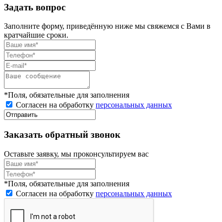
Задать вопрос
Заполните форму, приведённую ниже мы свяжемся с Вами в
кратчайшие сроки.
*Поля, обязательные для заполнения
Согласен на обработку
персональных данных
Заказать обратный звонок
Оставьте заявку, мы проконсультируем вас
*Поля, обязательные для заполнения
Согласен на обработку
персональных данных