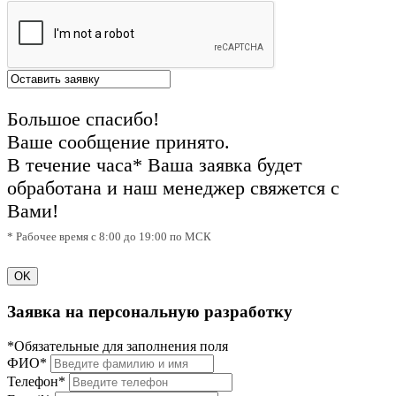
Большое спасибо!
Ваше сообщение принято.
В течение часа* Ваша заявка будет
обработана и наш менеджер свяжется с
Вами!
* Рабочее время с 8:00 до 19:00 по МСК
OK
Заявка на персональную разработку
*Обязательные для заполнения поля
ФИО*
Телефон*