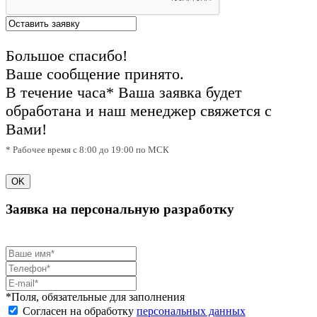
Большое спасибо!
Ваше сообщение принято.
В течение часа* Ваша заявка будет
обработана и наш менеджер свяжется с
Вами!
* Рабочее время с 8:00 до 19:00 по МСК
OK
Заявка на персональную разработку
*Поля, обязательные для заполнения
Согласен на обработку
персональных данных