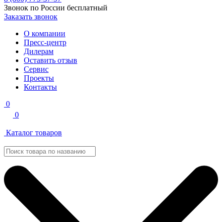
Звонок по России бесплатный
Заказать звонок
О компании
Пресс-центр
Дилерам
Оставить отзыв
Сервис
Проекты
Контакты
0
0
Каталог товаров