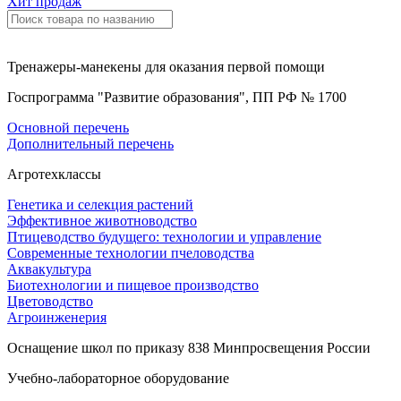
Хит продаж
Тренажеры-манекены для оказания первой помощи
Госпрограмма "Развитие образования", ПП РФ № 1700
Основной перечень
Дополнительный перечень
Агротехклассы
Генетика и селекция растений
Эффективное животноводство
Птицеводство будущего: технологии и управление
Современные технологии пчеловодства
Аквакультура
Биотехнологии и пищевое производство
Цветоводство
Агроинженерия
Оснащение школ по приказу 838 Минпросвещения России
Учебно-лабораторное оборудование