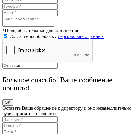
*Поля, обязательные для заполнения
Согласен на обработку
персональных данных
Большое спасибо! Ваше сообщение
принято!
OK
Оставьте Ваше обращение к директору и оно незамедлительно
будет принято к сведению!