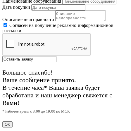
Наименование оборудования
Дата покупки
Описание неисправности
Согласен на получение рекламно-информационной
рассылки
Большое спасибо!
Ваше сообщение принято.
В течение часа* Ваша заявка будет
обработана и наш менеджер свяжется с
Вами!
* Рабочее время с 8:00 до 19:00 по МСК
OK