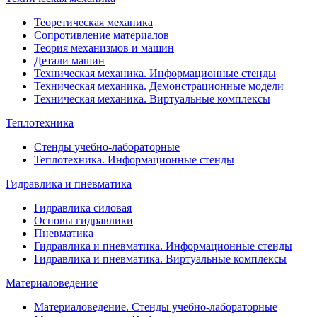
Теоретическая механика
Сопротивление материалов
Теория механизмов и машин
Детали машин
Техническая механика. Информационные стенды
Техническая механика. Демонстрационные модели
Техническая механика. Виртуальные комплексы
Теплотехника
Стенды учебно-лабораторные
Теплотехника. Информационные стенды
Гидравлика и пневматика
Гидравлика силовая
Основы гидравлики
Пневматика
Гидравлика и пневматика. Информационные стенды
Гидравлика и пневматика. Виртуальные комплексы
Материаловедение
Материаловедение. Стенды учебно-лабораторные