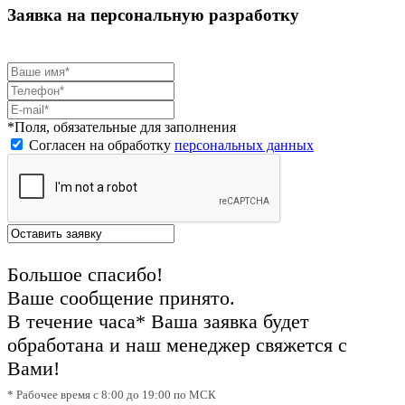
Заявка на персональную разработку
*Поля, обязательные для заполнения
Согласен на обработку
персональных данных
Большое спасибо!
Ваше сообщение принято.
В течение часа* Ваша заявка будет
обработана и наш менеджер свяжется с
Вами!
* Рабочее время с 8:00 до 19:00 по МСК