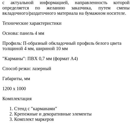
с актуальной информацией, направленность которой
определяется по желанию заказчика, путем смены
вкладочного/раздаточного материала на бумажном носителе.
Технические характеристики
Основа: панель 4 мм
Профиль: П-образный обкладочный профиль белого цвета
толщиной 4 мм, шириной 10 мм
"Карманы": ПВХ 0,7 мм (формат А4)
Способ резки: лазерный
Габариты, мм
1200 х 1000
Комплектация
Стенд с "карманами"
Крепежные и декоративные элементы
Комплект маркеров