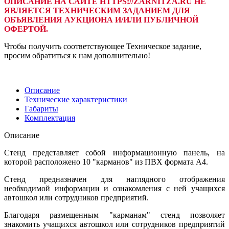
ОПИСАНИЕ НА САЙТЕ HTTPS://ZARNITZA.RU НЕ
ЯВЛЯЕТСЯ ТЕХНИЧЕСКИМ ЗАДАНИЕМ ДЛЯ
ОБЪЯВЛЕНИЯ АУКЦИОНА И/ИЛИ ПУБЛИЧНОЙ
ОФЕРТОЙ.
Чтобы получить соответствующее Техническое задание,
просим обратиться к нам дополнительно!
Описание
Технические характеристики
Габариты
Комплектация
Описание
Стенд представляет собой информационную панель, на
которой расположено 10 "карманов" из ПВХ формата А4.
Стенд предназначен для наглядного отображения
необходимой информации и ознакомления с ней учащихся
автошкол или сотрудников предприятий.
Благодаря размещенным "карманам" стенд позволяет
знакомить учащихся автошкол или сотрудников предприятий