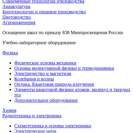
Современные технологии пчеловодства
Аквакультура
Биотехнологии и пищевое производство
Цветоводство
Агроинженерия
Оснащение школ по приказу 838 Минпросвещения России
Учебно-лабораторное оборудование
Физика
Физические основы механики
Основы молекулярной физики и термодинамики
Электричество и магнетизм
Колебания и волны
Оптика. Квантовая природа излучения
Элементы квантовой физики атомов, молекул и твердых
тел
Дополнительное оборудование
Химия
Радиотехника и электроника
Схемотехника и основы электроники
Электрические цепи