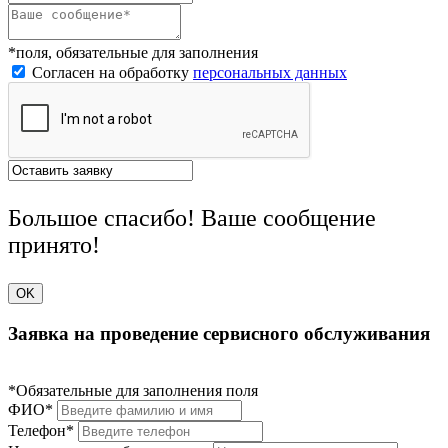
*поля, обязательные для заполнения
Согласен на обработку
персональных данных
Большое спасибо! Ваше сообщение
принято!
OK
Заявка на проведение сервисного обслуживания
*Обязательные для заполнения поля
ФИО*
Телефон*