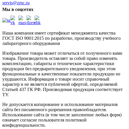
servis@zrnc.ru
Мы в соцсетях
Наша компания имеет сертификат менеджмента качества
ГОСТ ISO 9001:2015
по разработке, производству учебного
лабораторного оборудования
Изображение товара может отличаться от полученного вами
товара. Производитель оставляет за собой право изменять
комплектацию, габариты и технические характеристики
продукции без предварительного уведомления, при этом
функциональные и качественные показатели продукции не
ухудшаются. Информация о товаре носит справочный
характер и не является публичной офертой, определяемой
Статьей 437 ГК РФ. Производимая продукция соответствует
ТУ.
Не допускается копирование и использование материалов
сайта без письменного разрешения правообладателя.
Использование сайта (в том числе заполнение любых форм)
означает согласие пользователя политикой
конфиденциальности.