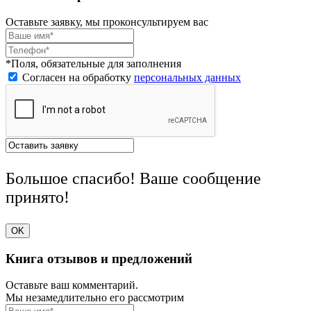
Оставьте заявку, мы проконсультируем вас
*Поля, обязательные для заполнения
Согласен на обработку
персональных данных
Большое спасибо! Ваше сообщение
принято!
OK
Книга отзывов и предложений
Оставьте ваш комментарий.
Мы незамедлительно его рассмотрим