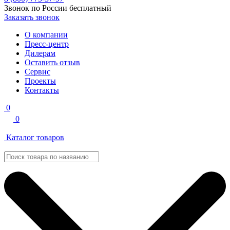
Звонок по России бесплатный
Заказать звонок
О компании
Пресс-центр
Дилерам
Оставить отзыв
Сервис
Проекты
Контакты
0
0
Каталог товаров