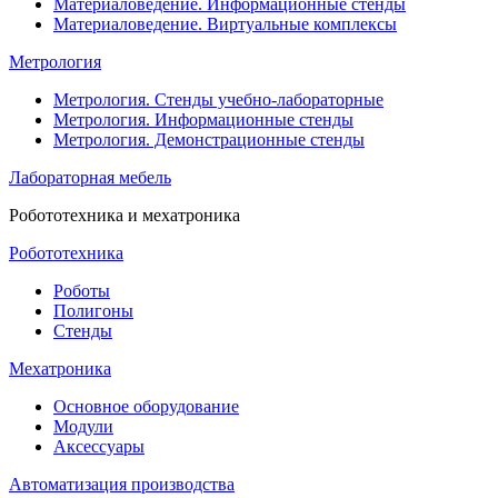
Материаловедение. Информационные стенды
Материаловедение. Виртуальные комплексы
Метрология
Метрология. Стенды учебно-лабораторные
Метрология. Информационные стенды
Метрология. Демонстрационные стенды
Лабораторная мебель
Робототехника и мехатроника
Робототехника
Роботы
Полигоны
Стенды
Мехатроника
Основное оборудование
Модули
Аксессуары
Автоматизация производства