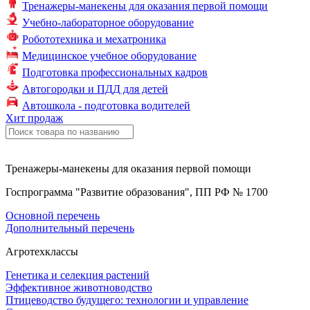
Тренажеры-манекены для оказания первой помощи
Учебно-лабораторное оборудование
Робототехника и мехатроника
Медицинское учебное оборудование
Подготовка профессиональных кадров
Автогородки и ПДД для детей
Автошкола - подготовка водителей
Хит продаж
Тренажеры-манекены для оказания первой помощи
Госпрограмма "Развитие образования", ПП РФ № 1700
Основной перечень
Дополнительный перечень
Агротехклассы
Генетика и селекция растений
Эффективное животноводство
Птицеводство будущего: технологии и управление