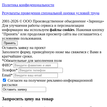
Политика конфиденциальности
Результаты проведения специальной оценки условий труда
2001-2026 © ООО Производственное объединение «Зарница»
Для улучшения работы сервиса и персонализации
информации мы используем
файлы cookies
. Нажимая кнопку
"Принять" или продолжая просмотр сайта вы соглашаетесь с
условиями пользования.
Принять
Оставить заявку на проект
Заполните форму, приведённую ниже мы свяжемся с Вами в
кратчайшие сроки.
*Обязательные для заполнения поля
ФИО*
Телефон*
Email*
Согласен на получение рекламно-информационной
рассылки
Запросить цену на товар