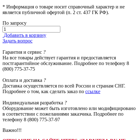
* Информация о товаре носит справочный характер и не
является публичной офертой (п. 2 ст. 437 ГК РФ).
По запросу
Добавить в корзину
Задать вопрос
Гарантия
и сервис
?
На все товары действует гарантия и предоставляется
постгарантийное обслуживание. Подробнее по телефону 8
(800) 775-37-75
Оплата
и доставка
?
Доставка осуществляется по всей России и странам СНГ.
Подробнее о том, как сделать заказ по
ссылке
Индивидуальная
разработка
?
Оборудование может быть изготовлено или модифицировано
в соответствии с пожеланиями заказчика. Подробнее по
телефону 8 (800) 775-37-97
Важно!!!