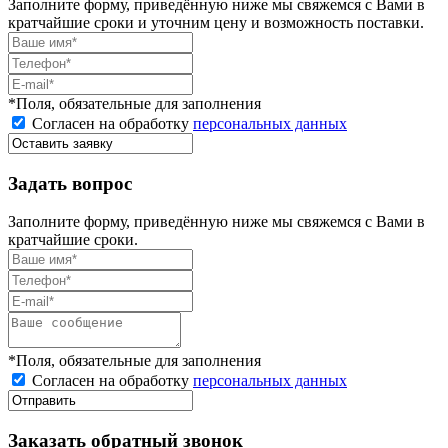
Заполните форму, приведённую ниже мы свяжемся с Вами в
кратчайшие сроки и уточним цену и возможность поставки.
*Поля, обязательные для заполнения
Согласен на обработку
персональных данных
Задать вопрос
Заполните форму, приведённую ниже мы свяжемся с Вами в
кратчайшие сроки.
*Поля, обязательные для заполнения
Согласен на обработку
персональных данных
Заказать обратный звонок