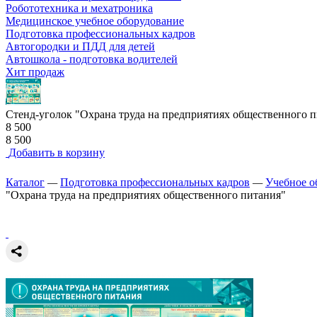
Робототехника и мехатроника
Медицинское учебное оборудование
Подготовка профессиональных кадров
Автогородки и ПДД для детей
Автошкола - подготовка водителей
Хит продаж
Стенд-уголок "Охрана труда на предприятиях общественного 
8 500
8 500
Добавить в корзину
Каталог
—
Подготовка профессиональных кадров
—
Учебное о
"Охрана труда на предприятиях общественного питания"