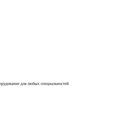
орудование для любых специальностей