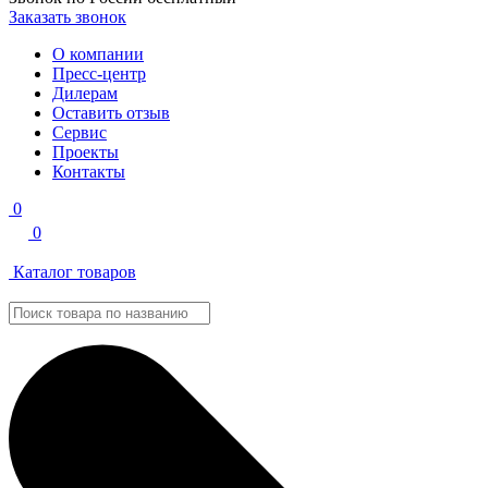
Заказать звонок
О компании
Пресс-центр
Дилерам
Оставить отзыв
Сервис
Проекты
Контакты
0
0
Каталог товаров