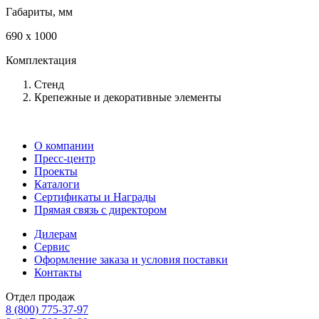
Габариты, мм
690 x 1000
Комплектация
Стенд
Крепежные и декоративные элементы
О компании
Пресс-центр
Проекты
Каталоги
Сертификаты и Награды
Прямая связь с директором
Дилерам
Сервис
Оформление заказа и условия поставки
Контакты
Отдел продаж
8 (800) 775-37-97