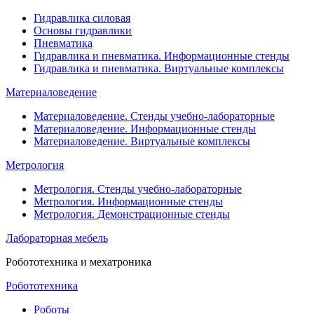
Гидравлика силовая
Основы гидравлики
Пневматика
Гидравлика и пневматика. Информационные стенды
Гидравлика и пневматика. Виртуальные комплексы
Материаловедение
Материаловедение. Стенды учебно-лабораторные
Материаловедение. Информационные стенды
Материаловедение. Виртуальные комплексы
Метрология
Метрология. Стенды учебно-лабораторные
Метрология. Информационные стенды
Метрология. Демонстрационные стенды
Лабораторная мебель
Робототехника и мехатроника
Робототехника
Роботы