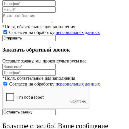
*Поля, обязательные для заполнения
Согласен на обработку
персональных данных
Заказать обратный звонок
Оставьте заявку, мы проконсультируем вас
*Поля, обязательные для заполнения
Согласен на обработку
персональных данных
Большое спасибо! Ваше сообщение