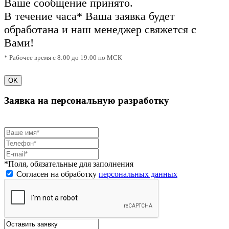
Ваше сообщение принято.
В течение часа* Ваша заявка будет
обработана и наш менеджер свяжется с
Вами!
* Рабочее время с 8:00 до 19:00 по МСК
OK
Заявка на персональную разработку
*Поля, обязательные для заполнения
Согласен на обработку
персональных данных