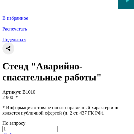
В избранное
Распечатать
Поделиться
Стенд "Аварийно-
спасательные работы"
Артикул: В1010
2 900
*
* Информация о товаре носит справочный характер и не
является публичной офертой (п. 2 ст. 437 ГК РФ).
По запросу