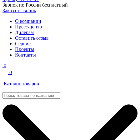
Звонок по России бесплатный
Заказать звонок
О компании
Пресс-центр
Дилерам
Оставить отзыв
Сервис
Проекты
Контакты
0
0
Каталог товаров