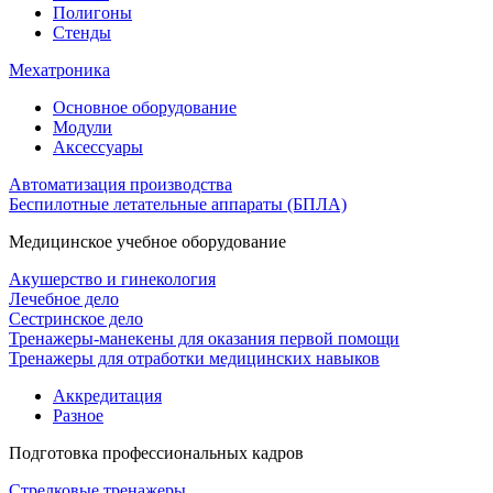
Полигоны
Стенды
Мехатроника
Основное оборудование
Модули
Аксессуары
Автоматизация производства
Беспилотные летательные аппараты (БПЛА)
Медицинское учебное оборудование
Акушерство и гинекология
Лечебное дело
Сестринское дело
Тренажеры-манекены для оказания первой помощи
Тренажеры для отработки медицинских навыков
Аккредитация
Разное
Подготовка профессиональных кадров
Стрелковые тренажеры