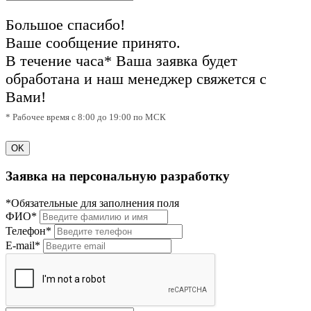
Большое спасибо!
Ваше сообщение принято.
В течение часа* Ваша заявка будет
обработана и наш менеджер свяжется с
Вами!
* Рабочее время с 8:00 до 19:00 по МСК
OK
Заявка на персональную разработку
*Обязательные для заполнения поля
ФИО*
Телефон*
E-mail*