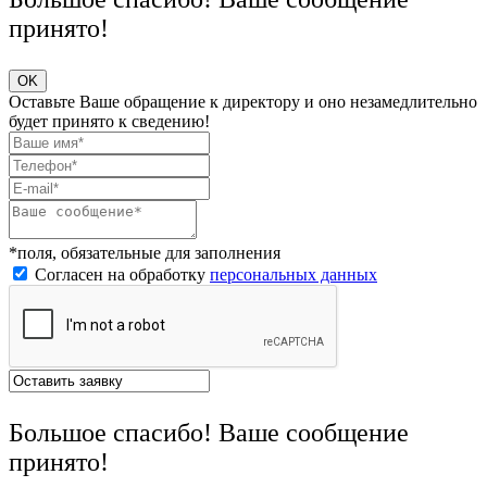
принято!
OK
Оставьте Ваше обращение к директору и оно незамедлительно
будет принято к сведению!
*поля, обязательные для заполнения
Согласен на обработку
персональных данных
Большое спасибо! Ваше сообщение
принято!