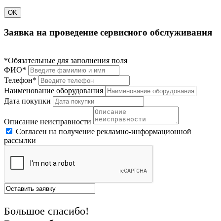
OK
Заявка на проведение сервисного обслуживания
*Обязательные для заполнения поля
ФИО*
Телефон*
Наименование оборудования
Дата покупки
Описание неисправности
Согласен на получение рекламно-информационной
рассылки
Большое спасибо!