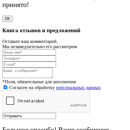
принято!
OK
Книга отзывов и предложений
Оставьте ваш комментарий.
Мы незамедлительно его рассмотрим
*Поля, обязательные для заполнения
Согласен на обработку
персональных данных
Большое спасибо! Ваше сообщение