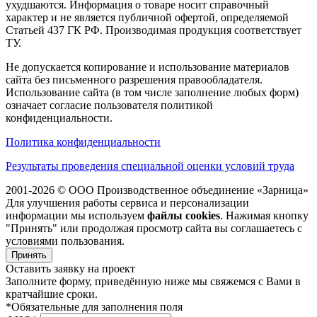
ухудшаются. Информация о товаре носит справочный
характер и не является публичной офертой, определяемой
Статьей 437 ГК РФ. Производимая продукция соответствует
ТУ.
Не допускается копирование и использование материалов
сайта без письменного разрешения правообладателя.
Использование сайта (в том числе заполнение любых форм)
означает согласие пользователя политикой
конфиденциальности.
Политика конфиденциальности
Результаты проведения специальной оценки условий труда
2001-2026 © ООО Производственное объединение «Зарница»
Для улучшения работы сервиса и персонализации
информации мы используем
файлы cookies
. Нажимая кнопку
"Принять" или продолжая просмотр сайта вы соглашаетесь с
условиями пользования.
Принять
Оставить заявку на проект
Заполните форму, приведённую ниже мы свяжемся с Вами в
кратчайшие сроки.
*Обязательные для заполнения поля