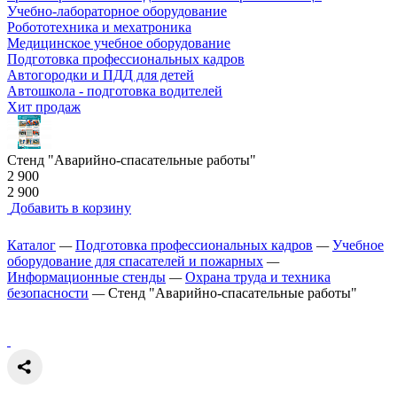
Учебно-лабораторное оборудование
Робототехника и мехатроника
Медицинское учебное оборудование
Подготовка профессиональных кадров
Автогородки и ПДД для детей
Автошкола - подготовка водителей
Хит продаж
Стенд "Аварийно-спасательные работы"
2 900
2 900
Добавить в корзину
Каталог
—
Подготовка профессиональных кадров
—
Учебное
оборудование для спасателей и пожарных
—
Информационные стенды
—
Охрана труда и техника
безопасности
—
Стенд "Аварийно-спасательные работы"