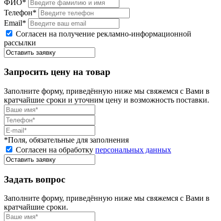
ФИО*
Телефон*
Email*
Согласен на получение рекламно-информационной
рассылки
Запросить цену на товар
Заполните форму, приведённую ниже мы свяжемся с Вами в
кратчайшие сроки и уточним цену и возможность поставки.
*Поля, обязательные для заполнения
Согласен на обработку
персональных данных
Задать вопрос
Заполните форму, приведённую ниже мы свяжемся с Вами в
кратчайшие сроки.