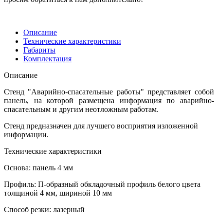
Описание
Технические характеристики
Габариты
Комплектация
Описание
Стенд "Аварийно-спасательные работы" представляет собой
панель, на которой размещена информация по аварийно-
спасательным и другим неотложным работам.
Стенд предназначен для лучшего восприятия изложенной
информации.
Технические характеристики
Основа: панель 4 мм
Профиль: П-образный обкладочный профиль белого цвета
толщиной 4 мм, шириной 10 мм
Способ резки: лазерный