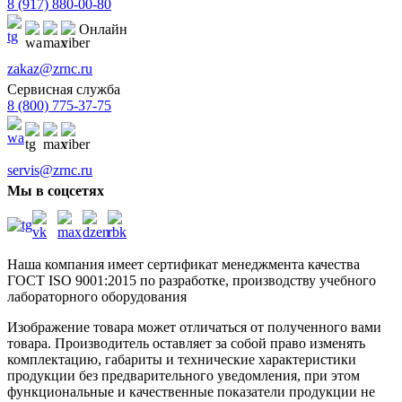
8 (917) 880-00-80
Онлайн
zakaz@zrnc.ru
Сервисная служба
8 (800) 775-37-75
servis@zrnc.ru
Мы в соцсетях
Наша компания имеет сертификат менеджмента качества
ГОСТ ISO 9001:2015
по разработке, производству учебного
лабораторного оборудования
Изображение товара может отличаться от полученного вами
товара. Производитель оставляет за собой право изменять
комплектацию, габариты и технические характеристики
продукции без предварительного уведомления, при этом
функциональные и качественные показатели продукции не