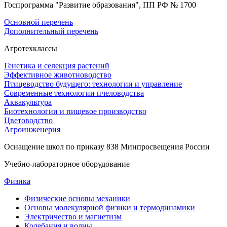
Госпрограмма "Развитие образования", ПП РФ № 1700
Основной перечень
Дополнительный перечень
Агротехклассы
Генетика и селекция растений
Эффективное животноводство
Птицеводство будущего: технологии и управление
Современные технологии пчеловодства
Аквакультура
Биотехнологии и пищевое производство
Цветоводство
Агроинженерия
Оснащение школ по приказу 838 Минпросвещения России
Учебно-лабораторное оборудование
Физика
Физические основы механики
Основы молекулярной физики и термодинамики
Электричество и магнетизм
Колебания и волны