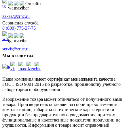
Онлайн
zakaz@zrnc.ru
Сервисная служба
8 (800) 775-37-75
servis@zrnc.ru
Мы в соцсетях
Наша компания имеет сертификат менеджмента качества
ГОСТ ISO 9001:2015
по разработке, производству учебного
лабораторного оборудования
Изображение товара может отличаться от полученного вами
товара. Производитель оставляет за собой право изменять
комплектацию, габариты и технические характеристики
продукции без предварительного уведомления, при этом
функциональные и качественные показатели продукции не
ухудшаются. Информация о товаре носит справочный