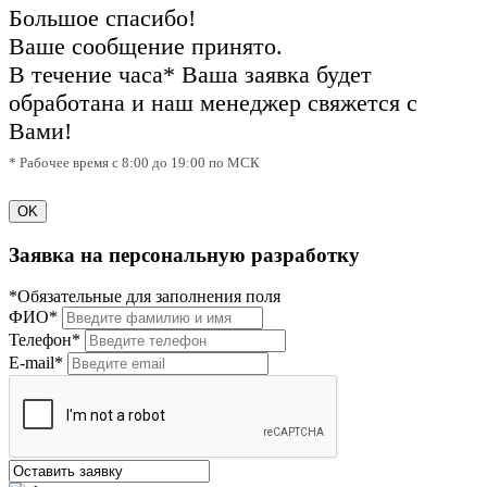
Большое спасибо!
Ваше сообщение принято.
В течение часа* Ваша заявка будет
обработана и наш менеджер свяжется с
Вами!
* Рабочее время с 8:00 до 19:00 по МСК
OK
Заявка на персональную разработку
*Обязательные для заполнения поля
ФИО*
Телефон*
E-mail*