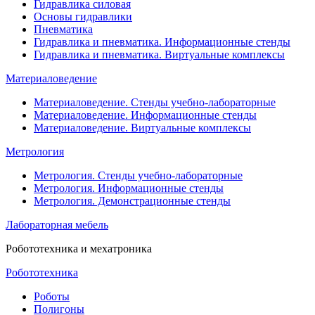
Гидравлика силовая
Основы гидравлики
Пневматика
Гидравлика и пневматика. Информационные стенды
Гидравлика и пневматика. Виртуальные комплексы
Материаловедение
Материаловедение. Стенды учебно-лабораторные
Материаловедение. Информационные стенды
Материаловедение. Виртуальные комплексы
Метрология
Метрология. Стенды учебно-лабораторные
Метрология. Информационные стенды
Метрология. Демонстрационные стенды
Лабораторная мебель
Робототехника и мехатроника
Робототехника
Роботы
Полигоны