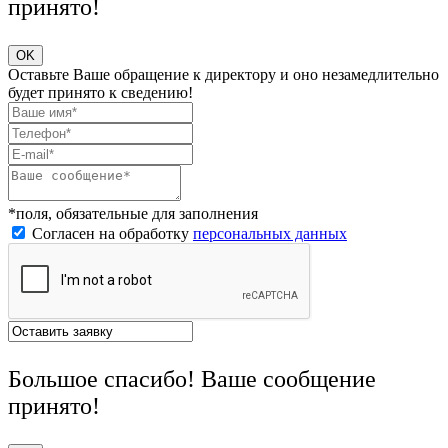
принято!
OK
Оставьте Ваше обращение к директору и оно незамедлительно
будет принято к сведению!
*поля, обязательные для заполнения
Согласен на обработку
персональных данных
Большое спасибо! Ваше сообщение
принято!