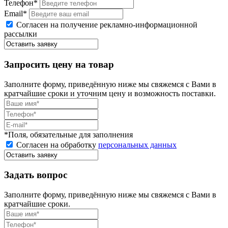
Телефон*
Email*
Согласен на получение рекламно-информационной
рассылки
Запросить цену на товар
Заполните форму, приведённую ниже мы свяжемся с Вами в
кратчайшие сроки и уточним цену и возможность поставки.
*Поля, обязательные для заполнения
Согласен на обработку
персональных данных
Задать вопрос
Заполните форму, приведённую ниже мы свяжемся с Вами в
кратчайшие сроки.