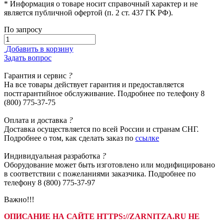
* Информация о товаре носит справочный характер и не
является публичной офертой (п. 2 ст. 437 ГК РФ).
По запросу
Добавить в корзину
Задать вопрос
Гарантия
и сервис
?
На все товары действует гарантия и предоставляется
постгарантийное обслуживание. Подробнее по телефону 8
(800) 775-37-75
Оплата
и доставка
?
Доставка осуществляется по всей России и странам СНГ.
Подробнее о том, как сделать заказ по
ссылке
Индивидуальная
разработка
?
Оборудование может быть изготовлено или модифицировано
в соответствии с пожеланиями заказчика. Подробнее по
телефону 8 (800) 775-37-97
Важно!!!
ОПИСАНИЕ НА САЙТЕ HTTPS://ZARNITZA.RU НЕ