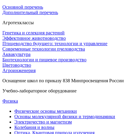
Основной перечень
Дополнительный перечень
Агротехклассы
Генетика и селекция растений
Эффективное животноводство
Птицеводство будущего: технологии и управление
Современные технологии пчеловодства
Аквакультура
Биотехнологии и пищевое производство
Цветоводство
Агроинженерия
Оснащение школ по приказу 838 Минпросвещения России
Учебно-лабораторное оборудование
Физика
Физические основы механики
Основы молекулярной физики и термодинамики
Электричество и магнетизм
Колебания и волны
Оптика. Квантовая природа излучения