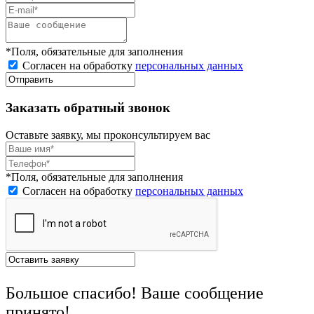
*Поля, обязательные для заполнения
Согласен на обработку
персональных данных
Заказать обратный звонок
Оставьте заявку, мы проконсультируем вас
*Поля, обязательные для заполнения
Согласен на обработку
персональных данных
Большое спасибо! Ваше сообщение
принято!