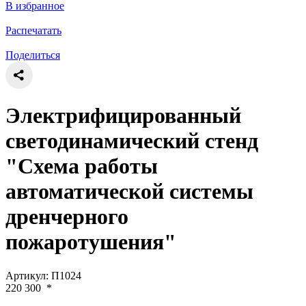
В избранное
Распечатать
Поделиться
Электрифицированный
светодинамический стенд
"Схема работы
автоматической системы
дренчерного
пожаротушения"
Артикул: П1024
220 300
*