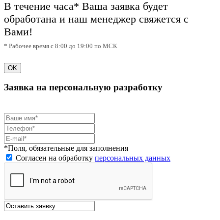
В течение часа* Ваша заявка будет
обработана и наш менеджер свяжется с
Вами!
* Рабочее время с 8:00 до 19:00 по МСК
OK
Заявка на персональную разработку
*Поля, обязательные для заполнения
Согласен на обработку
персональных данных