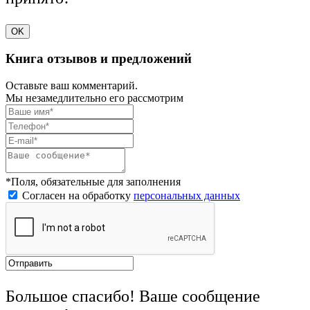
OK
Книга отзывов и предложений
Оставьте ваш комментарий.
Мы незамедлительно его рассмотрим
*Поля, обязательные для заполнения
Согласен на обработку
персональных данных
Большое спасибо! Ваше сообщение