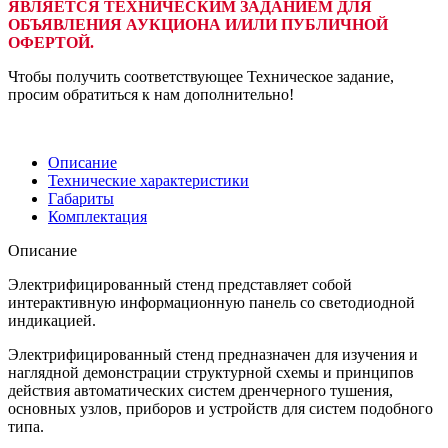
ЯВЛЯЕТСЯ ТЕХНИЧЕСКИМ ЗАДАНИЕМ ДЛЯ
ОБЪЯВЛЕНИЯ АУКЦИОНА И/ИЛИ ПУБЛИЧНОЙ
ОФЕРТОЙ.
Чтобы получить соответствующее Техническое задание,
просим обратиться к нам дополнительно!
Описание
Технические характеристики
Габариты
Комплектация
Описание
Электрифицированный стенд представляет собой
интерактивную информационную панель со светодиодной
индикацией.
Электрифицированный стенд предназначен для изучения и
наглядной демонстрации структурной схемы и принципов
действия автоматических систем дренчерного тушения,
основных узлов, приборов и устройств для систем подобного
типа.