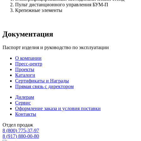
Пульт дистанционного управления БУМ-П
Крепежные элементы
Документация
Паспорт изделия и руководство по эксплуатации
О компании
Пресс-центр
Проекты
Каталоги
Сертификаты и Награды
Прямая связь с директором
Дилерам
Сервис
Оформление заказа и условия поставки
Контакты
Отдел продаж
8 (800) 775-37-97
8 (917) 880-00-80