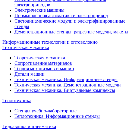
электроприводов
Электрические машины
Промышленная автоматика и электропривод
Светодинамические модули и электрифицированные
стенды
Демонстрационные стенды, разрезные модели, макеты
Информационные технологии и оптоволокно
Техническая механика
Теоретическая механика
Сопротивление материалов
Теория механизмов и машин
Детали машин
Техническая механика. Информационные стенды
Техническая механика. Демонстрационные модели
Техническая механика. Виртуальные комплексы
Теплотехника
Стенды учебно-лабораторные
Теплотехника. Информационные стенды
Гидравлика и пневматика