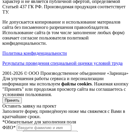
характер и не является публичной офертой, определяемой
Статьей 437 ГК РФ. Производимая продукция соответствует
ТУ.
Не допускается копирование и использование материалов
сайта без письменного разрешения правообладателя.
Использование сайта (в том числе заполнение любых форм)
означает согласие пользователя политикой
конфиденциальности.
Политика конфиденциальности
Результаты проведения специальной оценки условий труда
2001-2026 © ООО Производственное объединение «Зарница»
Для улучшения работы сервиса и персонализации
информации мы используем
файлы cookies
. Нажимая кнопку
"Принять" или продолжая просмотр сайта вы соглашаетесь с
условиями пользования.
Принять
Оставить заявку на проект
Заполните форму, приведённую ниже мы свяжемся с Вами в
кратчайшие сроки.
*Обязательные для заполнения поля
ФИО*