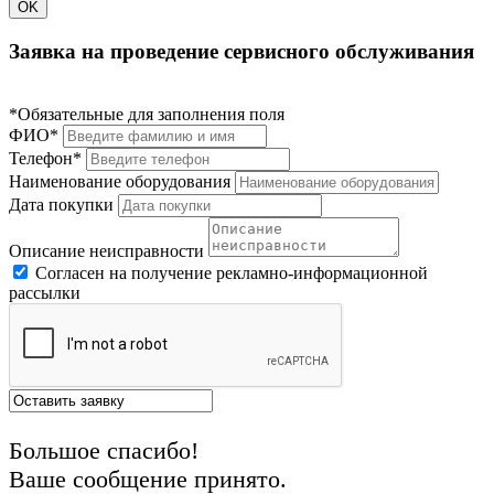
OK
Заявка на проведение сервисного обслуживания
*Обязательные для заполнения поля
ФИО*
Телефон*
Наименование оборудования
Дата покупки
Описание неисправности
Согласен на получение рекламно-информационной
рассылки
Большое спасибо!
Ваше сообщение принято.