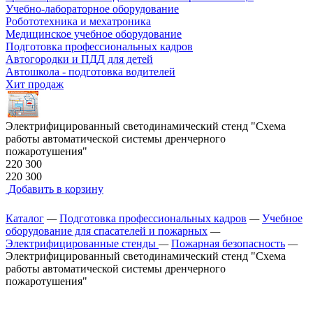
Учебно-лабораторное оборудование
Робототехника и мехатроника
Медицинское учебное оборудование
Подготовка профессиональных кадров
Автогородки и ПДД для детей
Автошкола - подготовка водителей
Хит продаж
Электрифицированный светодинамический стенд "Схема
работы автоматической системы дренчерного
пожаротушения"
220 300
220 300
Добавить в корзину
Каталог
—
Подготовка профессиональных кадров
—
Учебное
оборудование для спасателей и пожарных
—
Электрифицированные стенды
—
Пожарная безопасность
—
Электрифицированный светодинамический стенд "Схема
работы автоматической системы дренчерного
пожаротушения"