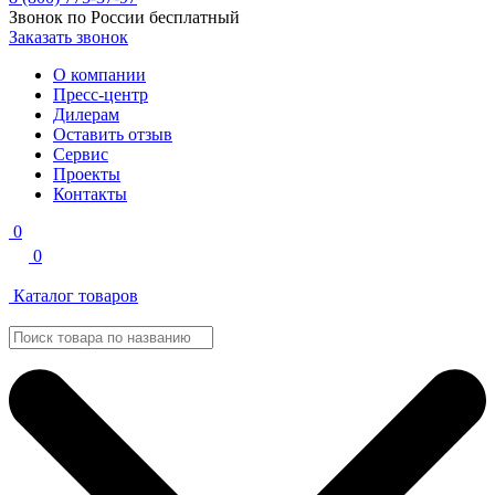
Звонок по России бесплатный
Заказать звонок
О компании
Пресс-центр
Дилерам
Оставить отзыв
Сервис
Проекты
Контакты
0
0
Каталог товаров