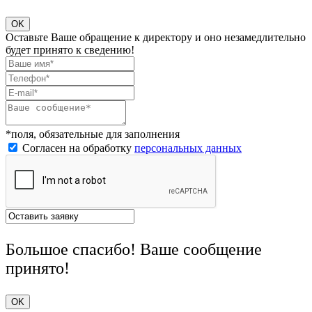
OK
Оставьте Ваше обращение к директору и оно незамедлительно
будет принято к сведению!
*поля, обязательные для заполнения
Согласен на обработку
персональных данных
Большое спасибо! Ваше сообщение
принято!
OK