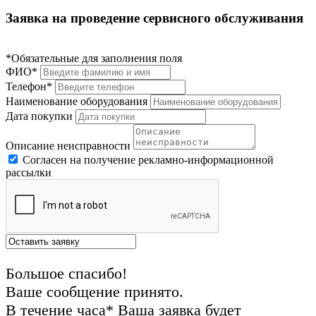
Заявка на проведение сервисного обслуживания
*Обязательные для заполнения поля
ФИО*
Телефон*
Наименование оборудования
Дата покупки
Описание неисправности
Согласен на получение рекламно-информационной
рассылки
Большое спасибо!
Ваше сообщение принято.
В течение часа* Ваша заявка будет