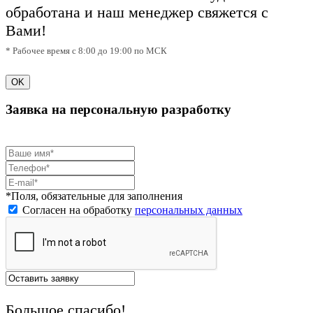
обработана и наш менеджер свяжется с
Вами!
* Рабочее время с 8:00 до 19:00 по МСК
OK
Заявка на персональную разработку
*Поля, обязательные для заполнения
Согласен на обработку
персональных данных
Большое спасибо!