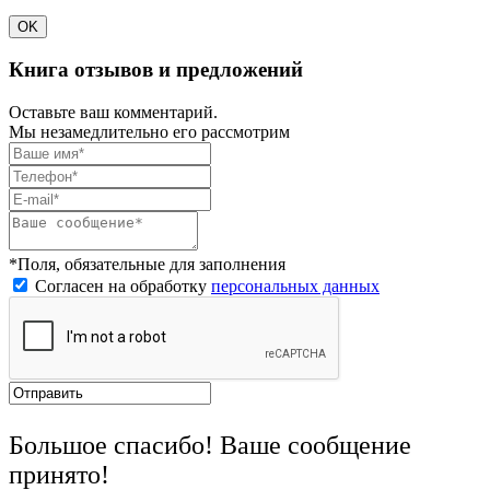
OK
Книга отзывов и предложений
Оставьте ваш комментарий.
Мы незамедлительно его рассмотрим
*Поля, обязательные для заполнения
Согласен на обработку
персональных данных
Большое спасибо! Ваше сообщение
принято!