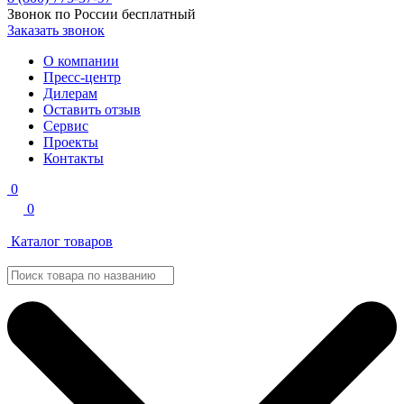
Звонок по России бесплатный
Заказать звонок
О компании
Пресс-центр
Дилерам
Оставить отзыв
Сервис
Проекты
Контакты
0
0
Каталог товаров