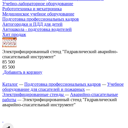
Учебно-лабораторное оборудование
Робототехника и мехатроника
Медицинское учебное оборудование
Подготовка профессиональных кадров
Автогородки и ПДД для детей
Автошкола - подготовка водителей
Хит продаж
Электрифицированный стенд "Гидравлический аварийно-
спасательный инструмент"
85 500
85 500
Добавить в корзину
Каталог
—
Подготовка профессиональных кадров
—
Учебное
оборудование для спасателей и пожарных
—
Электрифицированные стенды
—
Аварийно-спасательные
работы
—
Электрифицированный стенд "Гидравлический
аварийно-спасательный инструмент"