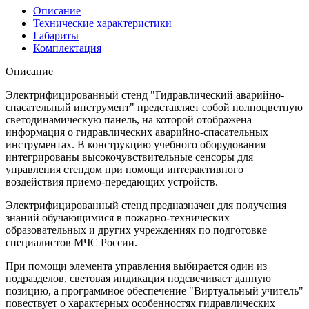
Описание
Технические характеристики
Габариты
Комплектация
Описание
Электрифицированный стенд "Гидравлический аварийно-
спасательный инструмент" представляет собой полноцветную
светодинамическую панель, на которой отображена
информация о гидравлических аварийно-спасательных
инструментах. В конструкцию учебного оборудования
интегрированы высокочувствительные сенсоры для
управления стендом при помощи интерактивного
воздействия приемо-передающих устройств.
Электрифицированный стенд предназначен для получения
знаний обучающимися в пожарно-технических
образовательных и других учреждениях по подготовке
специалистов МЧС России.
При помощи элемента управления выбирается один из
подразделов, световая индикация подсвечивает данную
позицию, а программное обеспечение "Виртуальный учитель"
повествует о характерных особенностях гидравлических