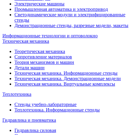
Электрические машины
Промышленная автоматика и электропривод
Светодинамические модули и электрифицированные
стенды
Демонстрационные стенды, разрезные модели, макеты
Информационные технологии и оптоволокно
Техническая механика
Теоретическая механика
Сопротивление материалов
Теория механизмов и машин
Детали машин
Техническая механика. Информационные стенды
Техническая механика. Демонстрационные модели
Техническая механика. Виртуальные комплексы
Теплотехника
Стенды учебно-лабораторные
Теплотехника. Информационные стенды
Гидравлика и пневматика
Гидравлика силовая