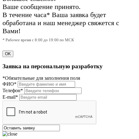
Ваше сообщение принято.
В течение часа* Ваша заявка будет
обработана и наш менеджер свяжется с
Вами!
* Рабочее время с 8:00 до 19:00 по МСК
OK
Заявка на персональную разработку
*Обязательные для заполнения поля
ФИО*
Телефон*
E-mail*