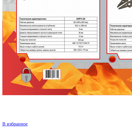
В избранное