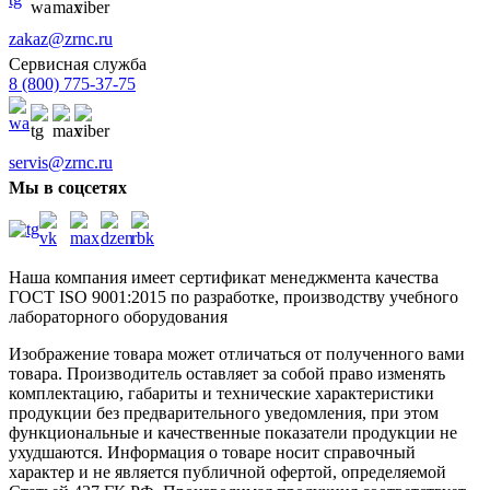
zakaz@zrnc.ru
Сервисная служба
8 (800) 775-37-75
servis@zrnc.ru
Мы в соцсетях
Наша компания имеет сертификат менеджмента качества
ГОСТ ISO 9001:2015
по разработке, производству учебного
лабораторного оборудования
Изображение товара может отличаться от полученного вами
товара. Производитель оставляет за собой право изменять
комплектацию, габариты и технические характеристики
продукции без предварительного уведомления, при этом
функциональные и качественные показатели продукции не
ухудшаются. Информация о товаре носит справочный
характер и не является публичной офертой, определяемой