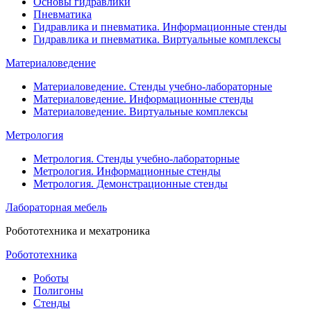
Основы гидравлики
Пневматика
Гидравлика и пневматика. Информационные стенды
Гидравлика и пневматика. Виртуальные комплексы
Материаловедение
Материаловедение. Стенды учебно-лабораторные
Материаловедение. Информационные стенды
Материаловедение. Виртуальные комплексы
Метрология
Метрология. Стенды учебно-лабораторные
Метрология. Информационные стенды
Метрология. Демонстрационные стенды
Лабораторная мебель
Робототехника и мехатроника
Робототехника
Роботы
Полигоны
Стенды