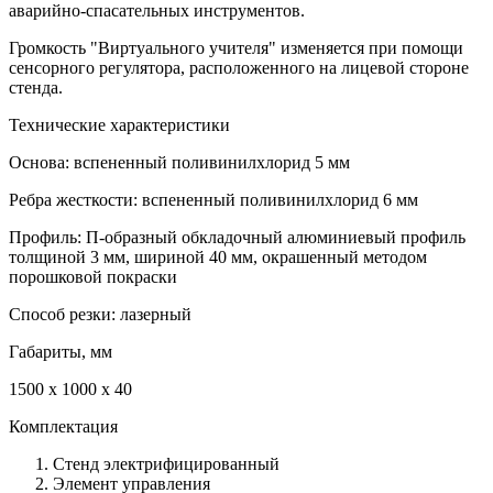
аварийно-спасательных инструментов.
Громкость "Виртуального учителя" изменяется при помощи
сенсорного регулятора, расположенного на лицевой стороне
стенда.
Технические характеристики
Основа: вспененный поливинилхлорид 5 мм
Ребра жесткости: вспененный поливинилхлорид 6 мм
Профиль: П-образный обкладочный алюминиевый профиль
толщиной 3 мм, шириной 40 мм, окрашенный методом
порошковой покраски
Способ резки: лазерный
Габариты, мм
1500 х 1000 х 40
Комплектация
Стенд электрифицированный
Элемент управления