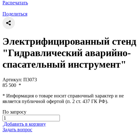
Распечатать
Поделиться
Электрифицированный стенд
"Гидравлический аварийно-
спасательный инструмент"
Артикул: П3073
85 500
*
* Информация о товаре носит справочный характер и не
является публичной офертой (п. 2 ст. 437 ГК РФ).
По запросу
Добавить в корзину
Задать вопрос