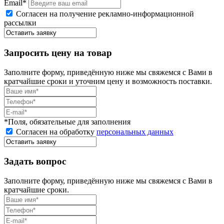
Email*
Согласен на получение рекламно-информационной
рассылки
Запросить цену на товар
Заполните форму, приведённую ниже мы свяжемся с Вами в
кратчайшие сроки и уточним цену и возможность поставки.
*Поля, обязательные для заполнения
Согласен на обработку
персональных данных
Задать вопрос
Заполните форму, приведённую ниже мы свяжемся с Вами в
кратчайшие сроки.