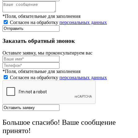
*Поля, обязательные для заполнения
Согласен на обработку
персональных данных
Заказать обратный звонок
Оставьте заявку, мы проконсультируем вас
*Поля, обязательные для заполнения
Согласен на обработку
персональных данных
Большое спасибо! Ваше сообщение
принято!