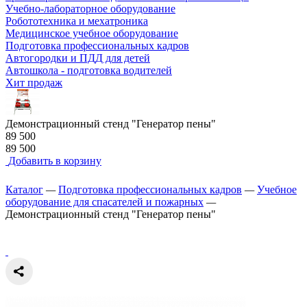
Учебно-лабораторное оборудование
Робототехника и мехатроника
Медицинское учебное оборудование
Подготовка профессиональных кадров
Автогородки и ПДД для детей
Автошкола - подготовка водителей
Хит продаж
Демонстрационный стенд "Генератор пены"
89 500
89 500
Добавить в корзину
Каталог
—
Подготовка профессиональных кадров
—
Учебное
оборудование для спасателей и пожарных
—
Демонстрационный стенд "Генератор пены"