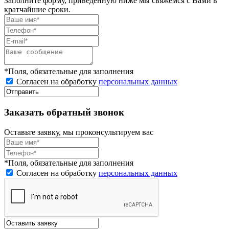
Заполните форму, приведённую ниже мы свяжемся с Вами в
кратчайшие сроки.
*Поля, обязательные для заполнения
Согласен на обработку
персональных данных
Заказать обратный звонок
Оставьте заявку, мы проконсультируем вас
*Поля, обязательные для заполнения
Согласен на обработку
персональных данных