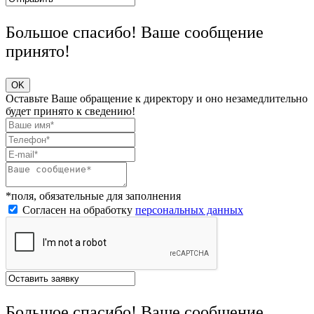
Большое спасибо! Ваше сообщение
принято!
OK
Оставьте Ваше обращение к директору и оно незамедлительно
будет принято к сведению!
*поля, обязательные для заполнения
Согласен на обработку
персональных данных
Большое спасибо! Ваше сообщение