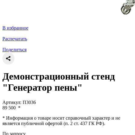
В избранное
Распечатать
Поделиться
Демонстрационный стенд
"Генератор пены"
Артикул: П3036
89 500
*
* Информация о товаре носит справочный характер и не
является публичной офертой (п. 2 ст. 437 ГК РФ).
По запросу