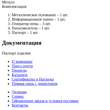
Металл
Комплектация
Металлическое основание – 1 шт.
Информационное панно – 1 шт.
Генератор пены – 3 шт.
Пеносмеситель – 1 шт.
Паспорт – 1 шт.
Документация
Паспорт изделия
О компании
Пресс-центр
Проекты
Каталоги
Сертификаты и Награды
Прямая связь с директором
Дилерам
Сервис
Оформление заказа и условия поставки
Контакты