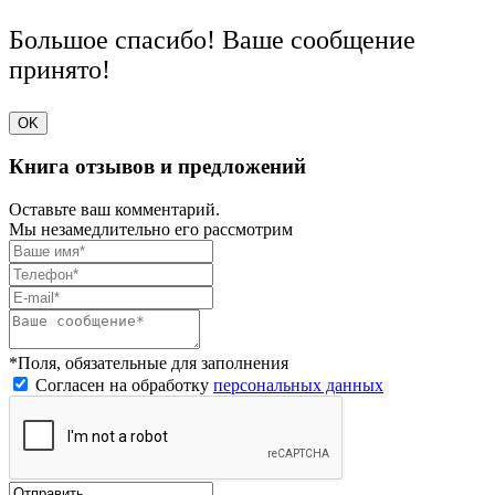
Большое спасибо! Ваше сообщение
принято!
OK
Книга отзывов и предложений
Оставьте ваш комментарий.
Мы незамедлительно его рассмотрим
*Поля, обязательные для заполнения
Согласен на обработку
персональных данных