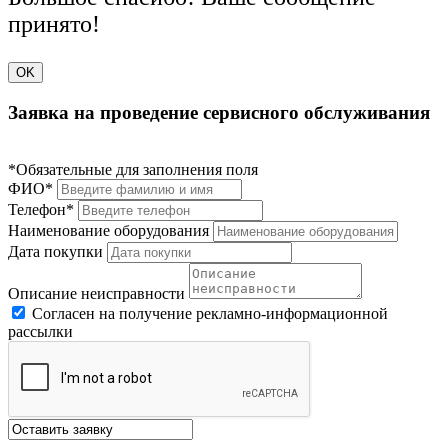
принято!
OK
Заявка на проведение сервисного обслуживания
*Обязательные для заполнения поля
ФИО*
Телефон*
Наименование оборудования
Дата покупки
Описание неисправности
Согласен на получение рекламно-информационной
рассылки