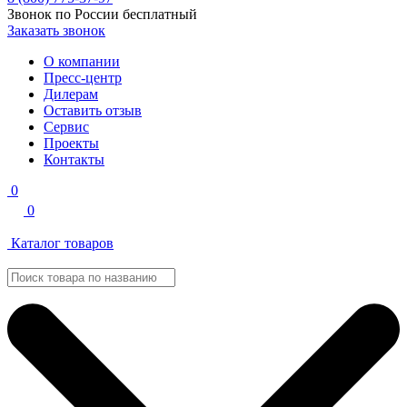
Звонок по России бесплатный
Заказать звонок
О компании
Пресс-центр
Дилерам
Оставить отзыв
Сервис
Проекты
Контакты
0
0
Каталог товаров