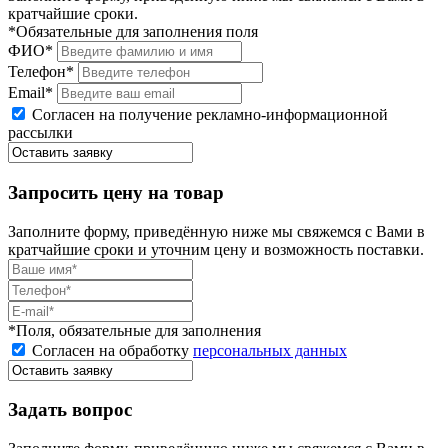
кратчайшие сроки.
*Обязательные для заполнения поля
ФИО*
Телефон*
Email*
Согласен на получение рекламно-информационной
рассылки
Запросить цену на товар
Заполните форму, приведённую ниже мы свяжемся с Вами в
кратчайшие сроки и уточним цену и возможность поставки.
*Поля, обязательные для заполнения
Согласен на обработку
персональных данных
Задать вопрос