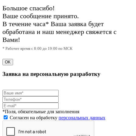
Большое спасибо!
Ваше сообщение принято.
В течение часа* Ваша заявка будет
обработана и наш менеджер свяжется с
Вами!
* Рабочее время с 8:00 до 19:00 по МСК
OK
Заявка на персональную разработку
*Поля, обязательные для заполнения
Согласен на обработку
персональных данных