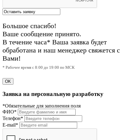
Большое спасибо!
Ваше сообщение принято.
В течение часа* Ваша заявка будет
обработана и наш менеджер свяжется с
Вами!
* Рабочее время с 8:00 до 19:00 по МСК
OK
Заявка на персональную разработку
*Обязательные для заполнения поля
ФИО*
Телефон*
E-mail*