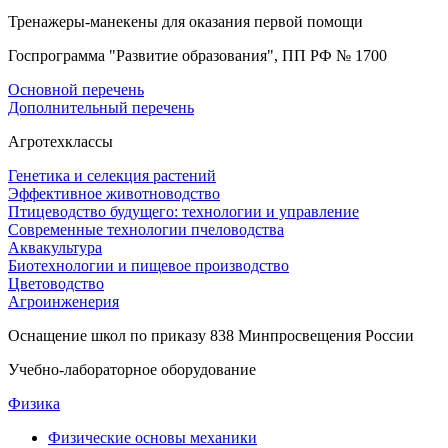
Тренажеры-манекены для оказания первой помощи
Госпрограмма "Развитие образования", ПП РФ № 1700
Основной перечень
Дополнительный перечень
Агротехклассы
Генетика и селекция растений
Эффективное животноводство
Птицеводство будущего: технологии и управление
Современные технологии пчеловодства
Аквакультура
Биотехнологии и пищевое производство
Цветоводство
Агроинженерия
Оснащение школ по приказу 838 Минпросвещения России
Учебно-лабораторное оборудование
Физика
Физические основы механики