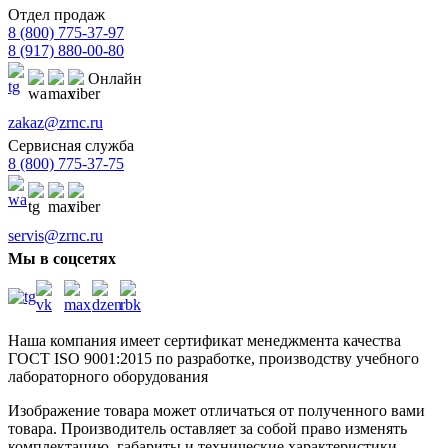
Отдел продаж
8 (800) 775-37-97
8 (917) 880-00-80
Онлайн
zakaz@zrnc.ru
Сервисная служба
8 (800) 775-37-75
servis@zrnc.ru
Мы в соцсетях
Наша компания имеет сертификат менеджмента качества
ГОСТ ISO 9001:2015
по разработке, производству учебного
лабораторного оборудования
Изображение товара может отличаться от полученного вами
товара. Производитель оставляет за собой право изменять
комплектацию, габариты и технические характеристики