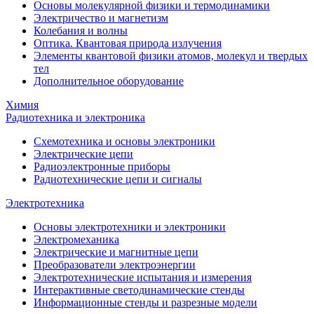
Основы молекулярной физики и термодинамики
Электричество и магнетизм
Колебания и волны
Оптика. Квантовая природа излучения
Элементы квантовой физики атомов, молекул и твердых
тел
Дополнительное оборудование
Химия
Радиотехника и электроника
Схемотехника и основы электроники
Электрические цепи
Радиоэлектронные приборы
Радиотехнические цепи и сигналы
Электротехника
Основы электротехники и электроники
Электромеханика
Электрические и магнитные цепи
Преобразователи электроэнергии
Электротехнические испытания и измерения
Интерактивные светодинамические стенды
Информационные стенды и разрезные модели