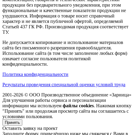
продукции без предварительного уведомления, при этом
функциональные и качественные показатели продукции не
ухудшаются. Информация о товаре носит справочный
характер и не является публичной офертой, определяемой
Статьей 437 ГК РФ. Производимая продукция соответствует
ТУ.
Не допускается копирование и использование материалов
сайта без письменного разрешения правообладателя.
Использование сайта (в том числе заполнение любых форм)
означает согласие пользователя политикой
конфиденциальности.
Политика конфиденциальности
Результаты проведения специальной оценки условий труда
2001-2026 © ООО Производственное объединение «Зарница»
Для улучшения работы сервиса и персонализации
информации мы используем
файлы cookies
. Нажимая кнопку
"Принять" или продолжая просмотр сайта вы соглашаетесь с
условиями пользования.
Принять
Оставить заявку на проект
Заполните форму, приведённую ниже мы свяжемся с Вами в