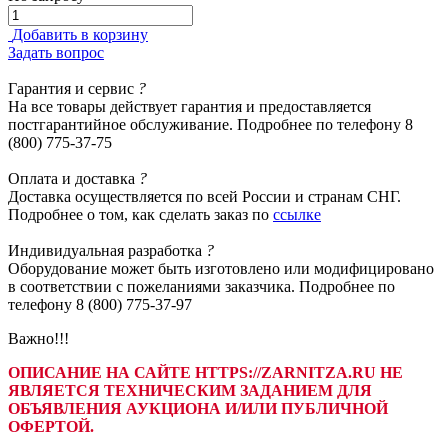
Добавить в корзину
Задать вопрос
Гарантия
и сервис
?
На все товары действует гарантия и предоставляется
постгарантийное обслуживание. Подробнее по телефону 8
(800) 775-37-75
Оплата
и доставка
?
Доставка осуществляется по всей России и странам СНГ.
Подробнее о том, как сделать заказ по
ссылке
Индивидуальная
разработка
?
Оборудование может быть изготовлено или модифицировано
в соответствии с пожеланиями заказчика. Подробнее по
телефону 8 (800) 775-37-97
Важно!!!
ОПИСАНИЕ НА САЙТЕ HTTPS://ZARNITZA.RU НЕ
ЯВЛЯЕТСЯ ТЕХНИЧЕСКИМ ЗАДАНИЕМ ДЛЯ
ОБЪЯВЛЕНИЯ АУКЦИОНА И/ИЛИ ПУБЛИЧНОЙ
ОФЕРТОЙ.