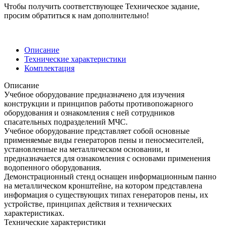
Чтобы получить соответствующее Техническое задание,
просим обратиться к нам дополнительно!
Описание
Технические характеристики
Комплектация
Описание
Учебное оборудование предназначено для изучения
конструкции и принципов работы противопожарного
оборудования и ознакомления с ней сотрудников
спасательных подразделений МЧС.
Учебное оборудование представляет собой основные
применяемые виды генераторов пены и пеносмесителей,
установленные на металлическом основании, и
предназначается для ознакомления с основами применения
водопенного оборудования.
Демонстрационный стенд оснащен информационным панно
на металлическом кронштейне, на котором представлена
информация о существующих типах генераторов пены, их
устройстве, принципах действия и технических
характеристиках.
Технические характеристики