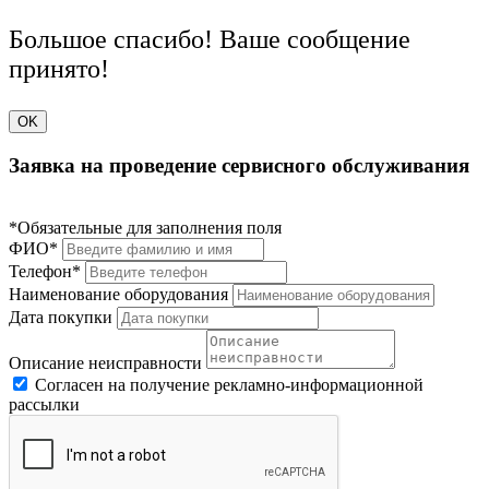
Большое спасибо! Ваше сообщение
принято!
OK
Заявка на проведение сервисного обслуживания
*Обязательные для заполнения поля
ФИО*
Телефон*
Наименование оборудования
Дата покупки
Описание неисправности
Согласен на получение рекламно-информационной
рассылки