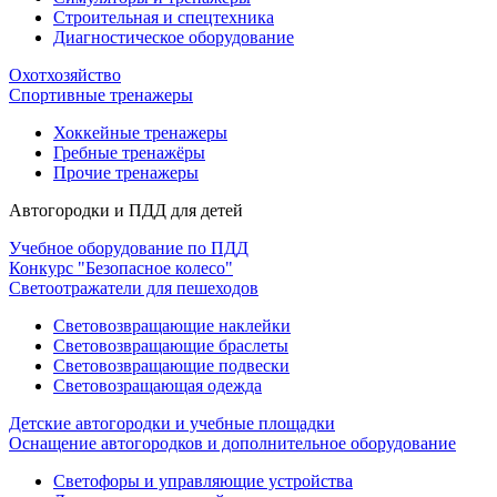
Строительная и спецтехника
Диагностическое оборудование
Охотхозяйство
Спортивные тренажеры
Хоккейные тренажеры
Гребные тренажёры
Прочие тренажеры
Автогородки и ПДД для детей
Учебное оборудование по ПДД
Конкурс "Безопасное колесо"
Светоотражатели для пешеходов
Световозвращающие наклейки
Световозвращающие браслеты
Световозвращающие подвески
Световозращающая одежда
Детские автогородки и учебные площадки
Оснащение автогородков и дополнительное оборудование
Светофоры и управляющие устройства