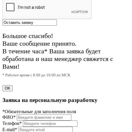
Большое спасибо!
Ваше сообщение принято.
В течение часа* Ваша заявка будет
обработана и наш менеджер свяжется с
Вами!
* Рабочее время с 8:00 до 19:00 по МСК
OK
Заявка на персональную разработку
*Обязательные для заполнения поля
ФИО*
Телефон*
E-mail*