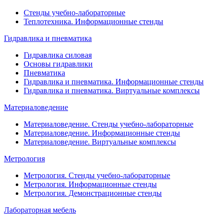
Стенды учебно-лабораторные
Теплотехника. Информационные стенды
Гидравлика и пневматика
Гидравлика силовая
Основы гидравлики
Пневматика
Гидравлика и пневматика. Информационные стенды
Гидравлика и пневматика. Виртуальные комплексы
Материаловедение
Материаловедение. Стенды учебно-лабораторные
Материаловедение. Информационные стенды
Материаловедение. Виртуальные комплексы
Метрология
Метрология. Стенды учебно-лабораторные
Метрология. Информационные стенды
Метрология. Демонстрационные стенды
Лабораторная мебель