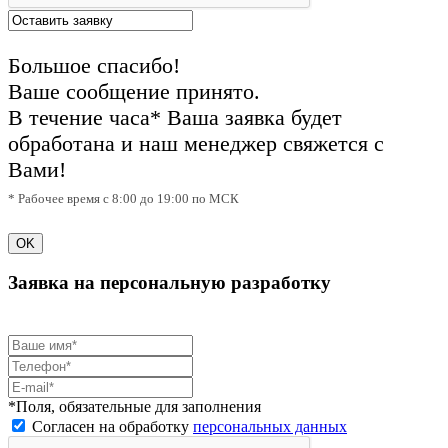
Большое спасибо!
Ваше сообщение принято.
В течение часа* Ваша заявка будет
обработана и наш менеджер свяжется с
Вами!
* Рабочее время с 8:00 до 19:00 по МСК
OK
Заявка на персональную разработку
*Поля, обязательные для заполнения
Согласен на обработку
персональных данных