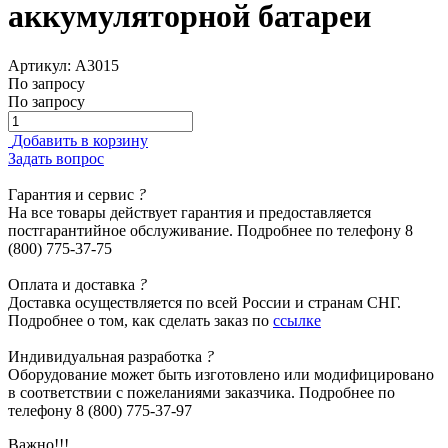
аккумуляторной батареи
Артикул: А3015
По запросу
По запросу
Добавить в корзину
Задать вопрос
Гарантия
и сервис
?
На все товары действует гарантия и предоставляется
постгарантийное обслуживание. Подробнее по телефону 8
(800) 775-37-75
Оплата
и доставка
?
Доставка осуществляется по всей России и странам СНГ.
Подробнее о том, как сделать заказ по
ссылке
Индивидуальная
разработка
?
Оборудование может быть изготовлено или модифицировано
в соответствии с пожеланиями заказчика. Подробнее по
телефону 8 (800) 775-37-97
Важно!!!