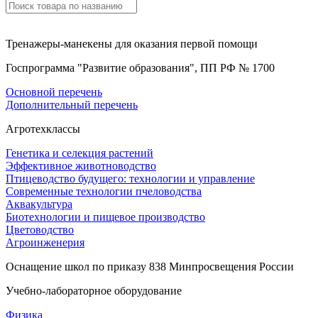
Тренажеры-манекены для оказания первой помощи
Госпрограмма "Развитие образования", ПП РФ № 1700
Основной перечень
Дополнительный перечень
Агротехклассы
Генетика и селекция растений
Эффективное животноводство
Птицеводство будущего: технологии и управление
Современные технологии пчеловодства
Аквакультура
Биотехнологии и пищевое производство
Цветоводство
Агроинженерия
Оснащение школ по приказу 838 Минпросвещения России
Учебно-лабораторное оборудование
Физика