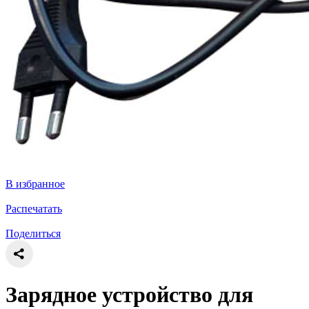
В избранное
Распечатать
Поделиться
Зарядное устройство для