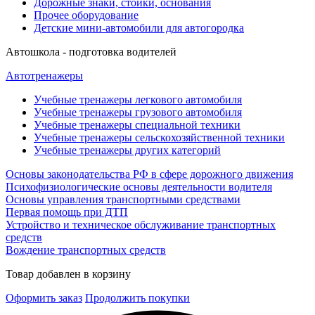
Дорожные знаки, стойки, основания
Прочее оборудование
Детские мини-автомобили для автогородка
Автошкола - подготовка водителей
Автотренажеры
Учебные тренажеры легкового автомобиля
Учебные тренажеры грузового автомобиля
Учебные тренажеры специальной техники
Учебные тренажеры сельскохозяйственной техники
Учебные тренажеры других категорий
Основы законодательства РФ в сфере дорожного движения
Психофизиологические основы деятельности водителя
Основы управления транспортными средствами
Первая помощь при ДТП
Устройство и техническое обслуживание транспортных
средств
Вождение транспортных средств
Товар добавлен в корзину
Оформить заказ
Продолжить покупки