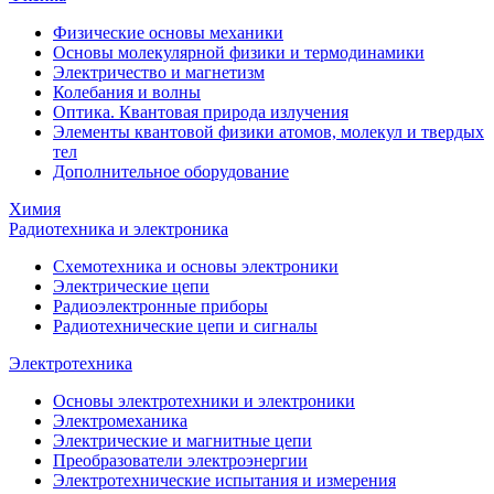
Физические основы механики
Основы молекулярной физики и термодинамики
Электричество и магнетизм
Колебания и волны
Оптика. Квантовая природа излучения
Элементы квантовой физики атомов, молекул и твердых
тел
Дополнительное оборудование
Химия
Радиотехника и электроника
Схемотехника и основы электроники
Электрические цепи
Радиоэлектронные приборы
Радиотехнические цепи и сигналы
Электротехника
Основы электротехники и электроники
Электромеханика
Электрические и магнитные цепи
Преобразователи электроэнергии
Электротехнические испытания и измерения