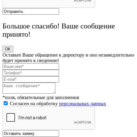
Большое спасибо! Ваше сообщение
принято!
OK
Оставьте Ваше обращение к директору и оно незамедлительно
будет принято к сведению!
*поля, обязательные для заполнения
Согласен на обработку
персональных данных