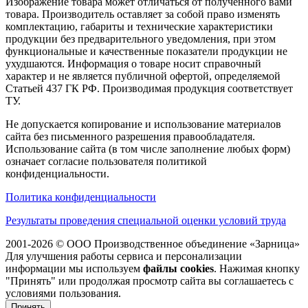
Изображение товара может отличаться от полученного вами
товара. Производитель оставляет за собой право изменять
комплектацию, габариты и технические характеристики
продукции без предварительного уведомления, при этом
функциональные и качественные показатели продукции не
ухудшаются. Информация о товаре носит справочный
характер и не является публичной офертой, определяемой
Статьей 437 ГК РФ. Производимая продукция соответствует
ТУ.
Не допускается копирование и использование материалов
сайта без письменного разрешения правообладателя.
Использование сайта (в том числе заполнение любых форм)
означает согласие пользователя политикой
конфиденциальности.
Политика конфиденциальности
Результаты проведения специальной оценки условий труда
2001-2026 © ООО Производственное объединение «Зарница»
Для улучшения работы сервиса и персонализации
информации мы используем
файлы cookies
. Нажимая кнопку
"Принять" или продолжая просмотр сайта вы соглашаетесь с
условиями пользования.
Принять