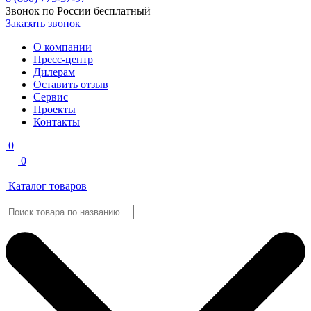
Звонок по России бесплатный
Заказать звонок
О компании
Пресс-центр
Дилерам
Оставить отзыв
Сервис
Проекты
Контакты
0
0
Каталог товаров