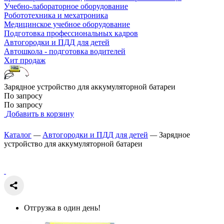
Учебно-лабораторное оборудование
Робототехника и мехатроника
Медицинское учебное оборудование
Подготовка профессиональных кадров
Автогородки и ПДД для детей
Автошкола - подготовка водителей
Хит продаж
Зарядное устройство для аккумуляторной батареи
По запросу
По запросу
Добавить в корзину
Каталог
—
Автогородки и ПДД для детей
—
Зарядное
устройство для аккумуляторной батареи
Отгрузка в один день!