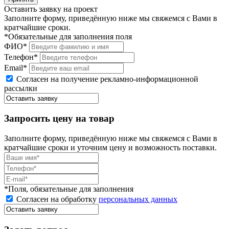
Оставить заявку на проект
Заполните форму, приведённую ниже мы свяжемся с Вами в
кратчайшие сроки.
*Обязательные для заполнения поля
ФИО*
Телефон*
Email*
Согласен на получение рекламно-информационной
рассылки
Запросить цену на товар
Заполните форму, приведённую ниже мы свяжемся с Вами в
кратчайшие сроки и уточним цену и возможность поставки.
*Поля, обязательные для заполнения
Согласен на обработку
персональных данных