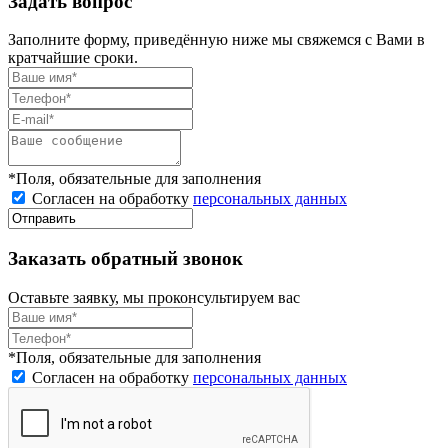
Задать вопрос
Заполните форму, приведённую ниже мы свяжемся с Вами в
кратчайшие сроки.
*Поля, обязательные для заполнения
Согласен на обработку
персональных данных
Заказать обратный звонок
Оставьте заявку, мы проконсультируем вас
*Поля, обязательные для заполнения
Согласен на обработку
персональных данных